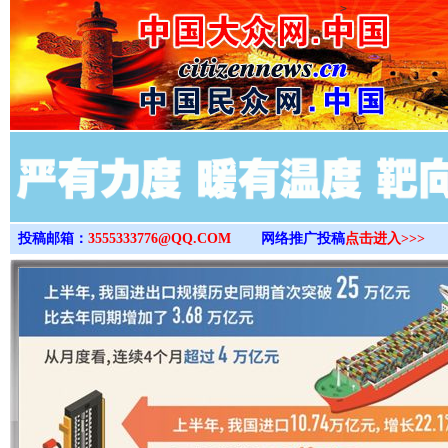
>
投稿邮箱：
3555333776@QQ.COM
网络推广投稿
点击进入>>>