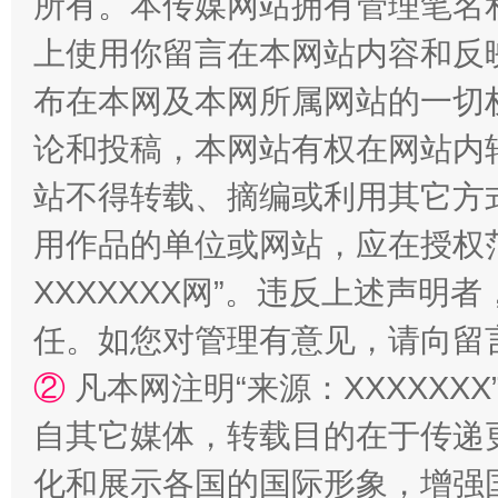
所有。本传媒网站拥有管理笔名
上使用你留言在本网站内容和反
布在本网及本网所属网站的一切
论和投稿，本网站有权在网站内
站不得转载、摘编或利用其它方
“蜀中异人”王建安的艺术幻境
用作品的单位或网站，应在授权
XXXXXXX网”。违反上述声
任。如您对管理有意见，请向留
②
凡本网注明“来源：XXXXX
自其它媒体，转载目的在于传递
化和展示各国的国际形象，增强