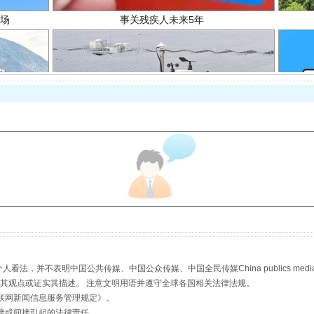
规模最大的光氢储一体化项目
，并不表明中国公共传媒、中国公众传媒、中国全民传媒China publics media/中国公
s等传媒网站同意其观点或证实其描述。 注意文明用语并遵守全球各国相关法律法规。
联网新闻信息服务管理规定
》。
镜头丨大暑三秋近
接或间接引起的法律责任。