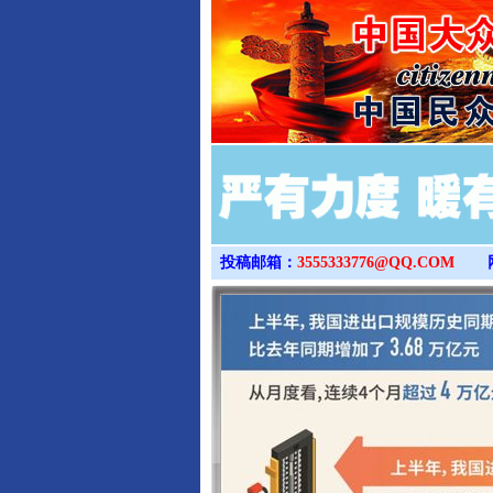
投稿邮箱：
3555333776@QQ.COM
完善运行机制助力责任有效落