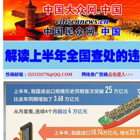
>
投稿邮箱：
3555333776@QQ.COM
网络推广投稿
点击进入>>>