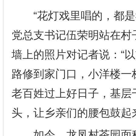
“花灯戏里唱的，都是我
党总支书记伍荣明站在村
墙上的照片对记者说：“
路修到家门口，小洋楼一
老百姓过上好日子，基层
头，让乡亲们的腰包鼓起
如今，龙凤村茶园面积从