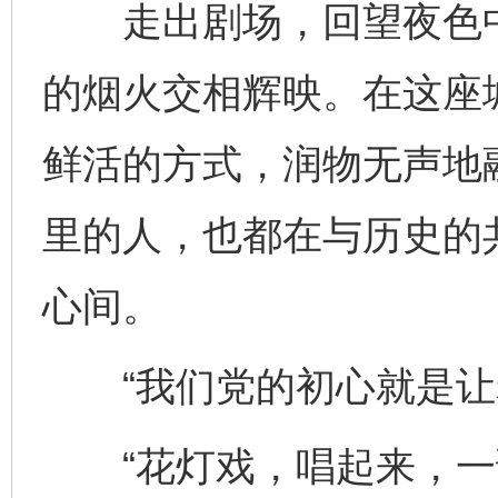
走出剧场，回望夜色中
的烟火交相辉映。在这座
鲜活的方式，润物无声地
里的人，也都在与历史的
心间。
“我们党的初心就是让老
“花灯戏，唱起来，一谢