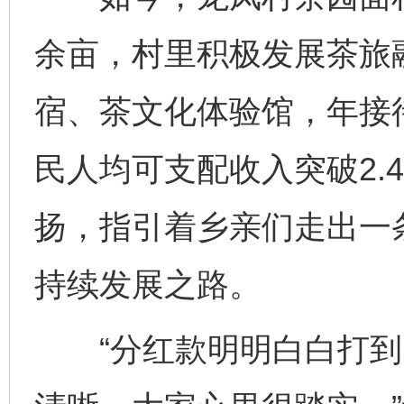
余亩，村里积极发展茶旅
宿、茶文化体验馆，年接待
民人均可支配收入突破2.
扬，指引着乡亲们走出一
持续发展之路。
“分红款明明白白打到