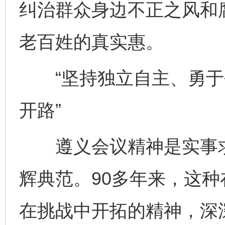
纠治群众身边不正之风和
老百姓的真实惠。
“坚持独立自主、勇于
开路”
遵义会议精神是实事求
辉典范。90多年来，这
在挑战中开拓的精神，深