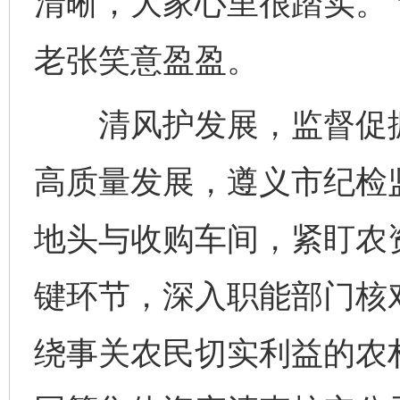
清晰，大家心里很踏实。”
老张笑意盈盈。
清风护发展，监督促振
高质量发展，遵义市纪检
地头与收购车间，紧盯农
键环节，深入职能部门核
绕事关农民切实利益的农村