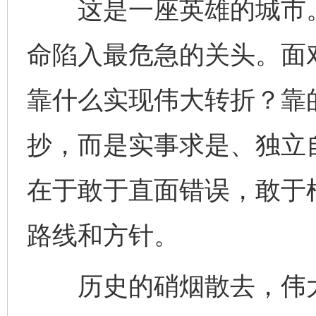
这是一座英雄的城市。
命陷入最危急的关头。面
靠什么实现伟大转折？靠
抄，而是实事求是、独立
在于敢于直面错误，敢于
完善运行机制助力责任有效落实
路线和方针。
历史的硝烟散去，伟大