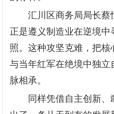
汇川区商务局局长蔡恒禹
正是遵义制造业在逆境中
照。这种攻坚克难，把核
与当年红军在绝境中独立
脉相承。
同样凭借自主创新、敢