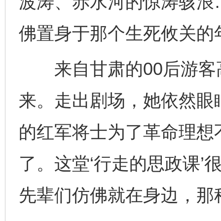
波涛、赤水河的惊涛骇浪
佛置身于那个生死攸关的
来自甘肃的00后游客
来。走出剧场，她依然眼眶
的红军将士为了革命理想
了。这堂‘行走的思政课’
先辈们仿佛就在身边，那