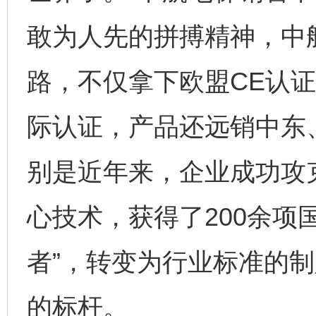
敢为人先的拼搏精神，中
路，不仅拿下欧盟CE认证
际认证，产品还远销中东
别是近年来，企业成功攻
心技术，获得了200余项
者”，转变为行业标准的
的标杆。