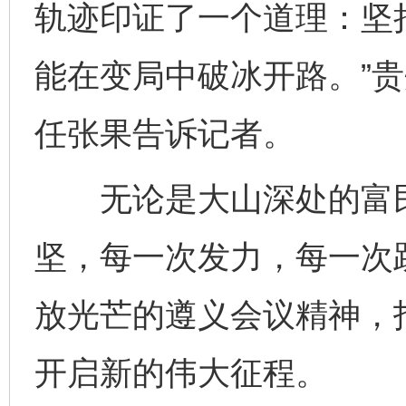
轨迹印证了一个道理：坚
能在变局中破冰开路。”
任张果告诉记者。
无论是大山深处的富民
坚，每一次发力，每一次
放光芒的遵义会议精神，
开启新的伟大征程。