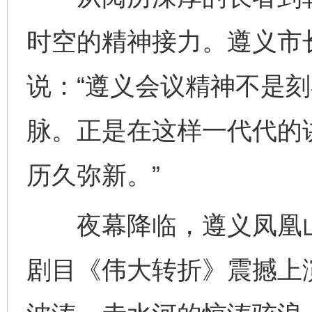
时空的精神接力。遵义市
说：“遵义会议精神不是
脉。正是在这样一代代的
历久弥新。”
夜幕降临，遵义凤凰山
剧目《伟大转折》震撼上