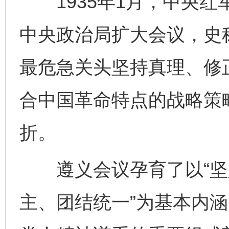
1935年1月，中央红
中央政治局扩大会议，史称
最危急关头坚持真理、修
合中国革命特点的战略策
折。
遵义会议孕育了以“坚
主、团结统一”为基本内