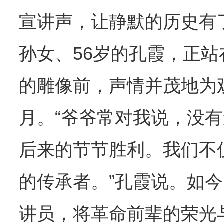
宣讲声，让静默的历史有
孙女、56岁的孔霞，正站
的雕像前，声情并茂地为
月。“爷爷常对我说，没
后来的节节胜利。我们不
的传承者。”孔霞说。如
讲员，将革命前辈的荣光