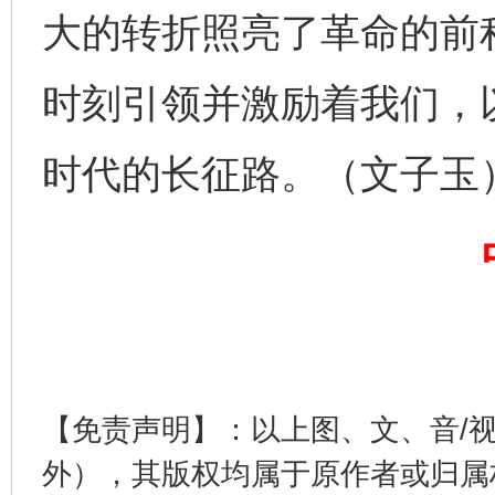
大的转折照亮了革命的前
时刻引领并激励着我们，
时代的长征路。（文子玉
千年窑火 生生不息
一
【免责声明】：以上图、文、音/
外），其版权均属于原作者或归属