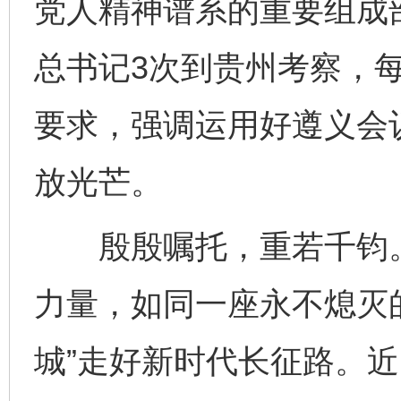
党人精神谱系的重要组成
总书记3次到贵州考察，
要求，强调运用好遵义会
放光芒。
殷殷嘱托，重若千钧。
力量，如同一座永不熄灭
城”走好新时代长征路。