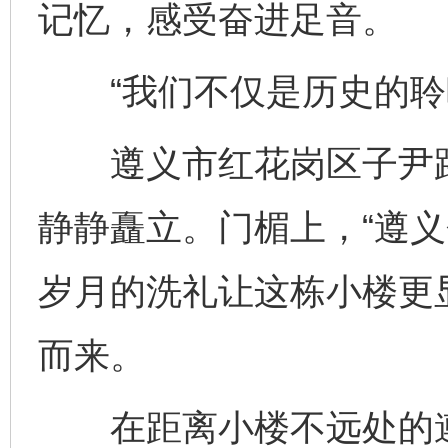
记忆，感受奋进足音。
“我们不仅是历史的聆听
遵义市红花岗区子尹路
静静矗立。门楣上，“遵义
岁月的洗礼让这栋小楼更
而来。
在距离小楼不远处的遵