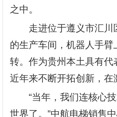
之中。
走进位于遵义市汇川区
的生产车间，机器人手臂
转。作为贵州本土具有代
近年来不断开拓创新，在
“当年，我们连核心技
世界了。”中航电梯销售