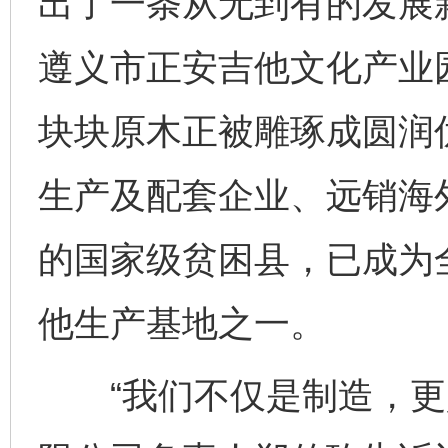
出了一条从无到有的发展
遵义市正安吉他文化产业
块块原木正被雕琢成圆润优
生产及配套企业、远销海
的国家级贫困县，已成为
他生产基地之一。
“我们不仅是制造，更是