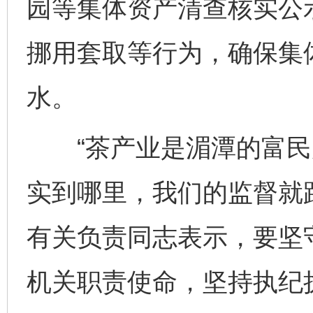
园等集体资产清查核实公
挪用套取等行为，确保集
水。
“茶产业是湄潭的富民
实到哪里，我们的监督就
有关负责同志表示，要坚
机关职责使命，坚持执纪