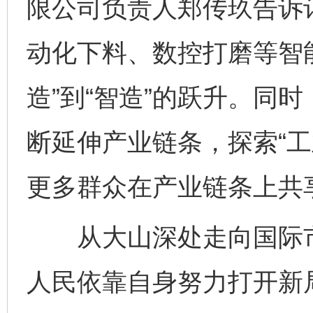
限公司负责人郑传玖告诉
动化下料、数控打磨等智
造”到“智造”的跃升。同
断延伸产业链条，探索“工
更多群众在产业链条上共
从大山深处走向国际市
人民依靠自身努力打开新