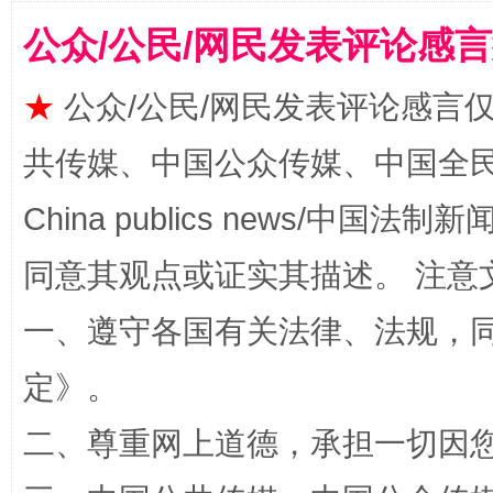
公众/公民/网民发表评论感
★
公众/公民/网民发表评论感言
共传媒、中国公众传媒、中国全民传媒Ch
国家大学科技园优化重塑工作
China publics news/中国法制新闻
同意其观点或证实其描述。 注意
一、遵守各国有关法律、法规，
定
》。
二、尊重网上道德，承担一切因
扯下公款旅游的“隐身衣”
如何以同