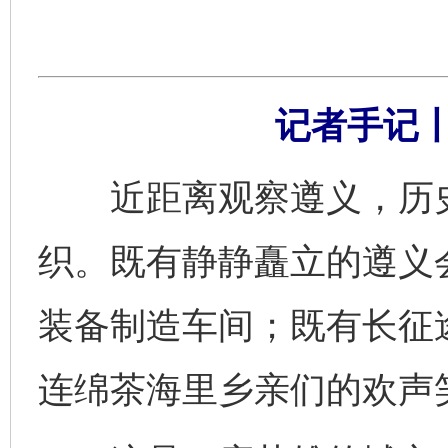
记者手记
近距离观察遵义，历史
织。既有静静矗立的遵义
装备制造车间；既有长征
连绵茶海里乡亲们的欢声