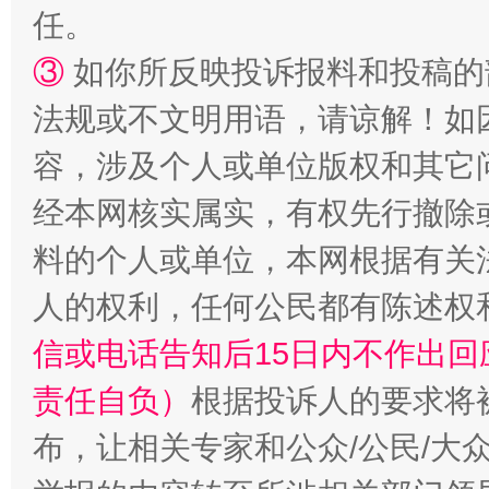
任。
③
如你所反映投诉报料和投稿的
法规或不文明用语，请谅解！如
容，涉及个人或单位版权和其它
经本网核实属实，有权先行撤除
料的个人或单位，本网根据有关
人的权利，任何公民都有陈述权
信或电话告知后15日内不作出
责任自负）
根据投诉人的要求将
布，让相关专家和公众/公民/大