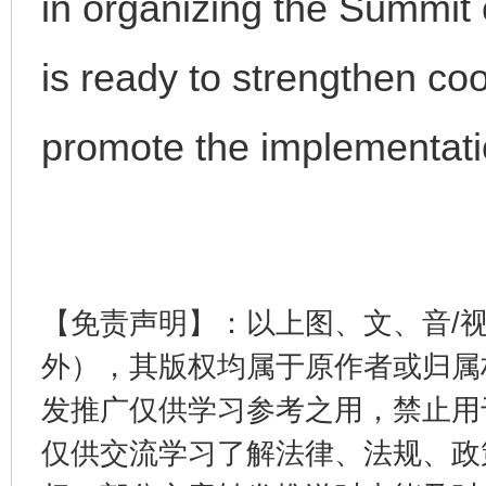
in organizing the Summit 
is ready to strengthen coo
promote the implementati
揭开“小金库”的免责幌子
【免责声明】：以上图、文、音/
外），其版权均属于原作者或归属
发推广仅供学习参考之用，禁止用
仅供交流学习了解法律、法规、政