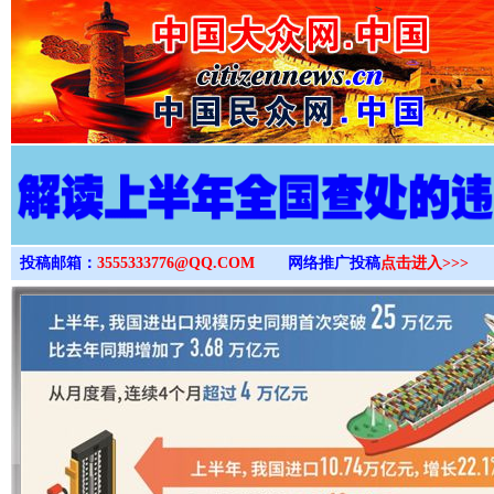
>
投稿邮箱：
3555333776@QQ.COM
网络推广投稿
点击进入>>>