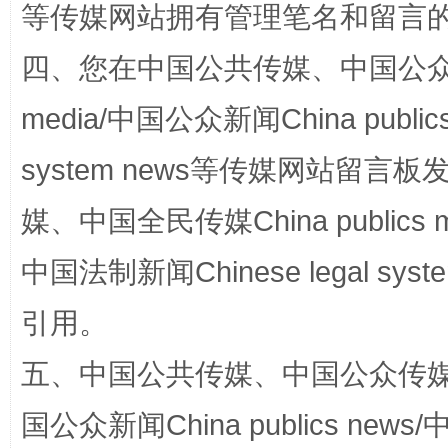
等传媒网站拥有管理笔名和留言
“蜀中异人”王建安的艺术幻境
四、您在中国公共传媒、中国公众传媒、
media/中国公众新闻China public
system news等传媒网站留
媒、中国全民传媒China publics me
中国法制新闻Chinese legal 
完善运行机制助力责任有效落实
一纸欠条
引用。
五、中国公共传媒、中国公众传媒、中国全
国公众新闻China publics news/中