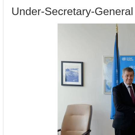
Under-Secretary-General 