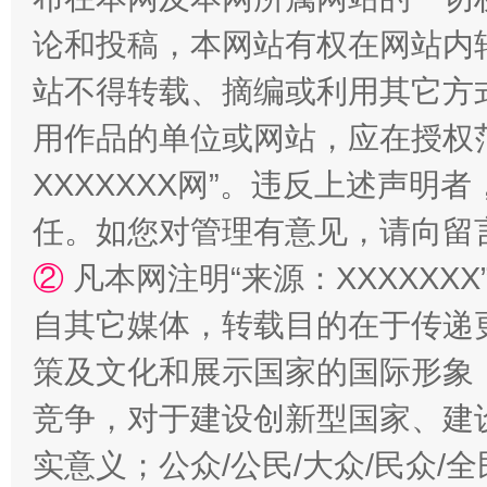
论和投稿，本网站有权在网站内
站不得转载、摘编或利用其它方
用作品的单位或网站，应在授权
XXXXXXX网”。违反上述声
任。如您对管理有意见，请向留
②
凡本网注明“来源：XXXXX
自其它媒体，转载目的在于传递
策及文化和展示国家的国际形象
竞争，对于建设创新型国家、建
实意义；公众/公民/大众/民众