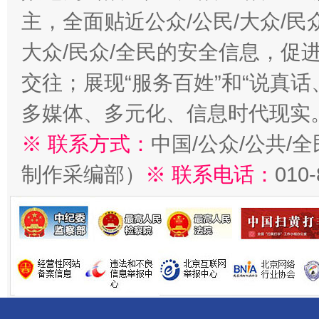
主，全面贴近公众/公民/大众/民
大众/民众/全民的安全信息，促进
交往；展现“服务百姓”和“说真话
多媒体、多元化、信息时代现实
※ 联系方式：
中国/公众/公共/
制作采编部）
※ 联系电话：
010