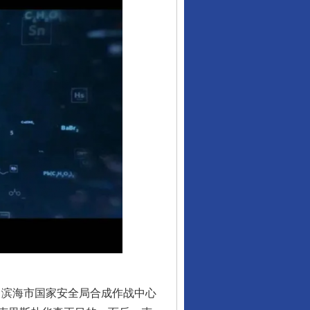
行业协会接连发公告
滨海市国家安全局合成作战中心