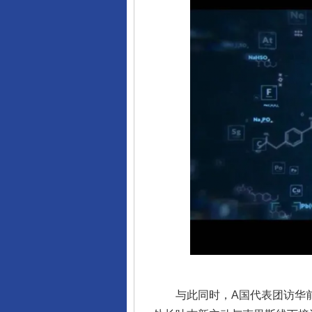
完善运行机制助力责任有效落
与此同时，A国代表团访华前