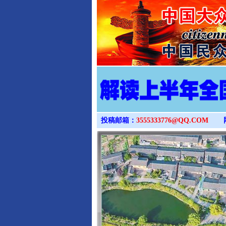
投稿邮箱：
3555333776@QQ.COM