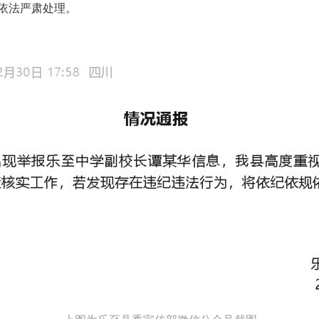
依法严肃处理。