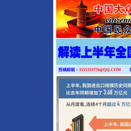
投稿邮箱：
3555333776@QQ.COM