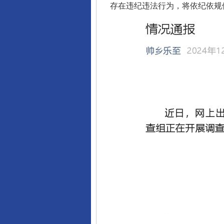
存在违纪违法行为，将依纪依规