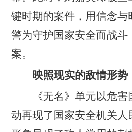
键时期的案件，用信念与
警为守护国家安全而战斗
案。
映照现实的敌情形势
《无名》单元以危害国
动再现了国家安全机关人