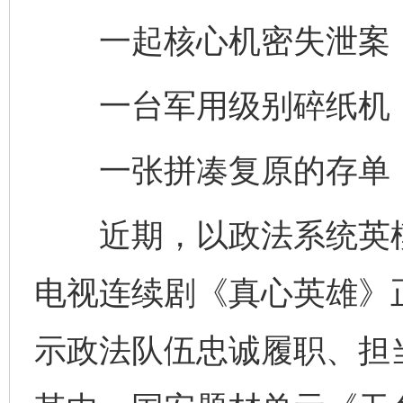
一起核心机密失泄案，
一台军用级别碎纸机，
一张拼凑复原的存单，
近期，以政法系统英模
电视连续剧《真心英雄》
示政法队伍忠诚履职、担