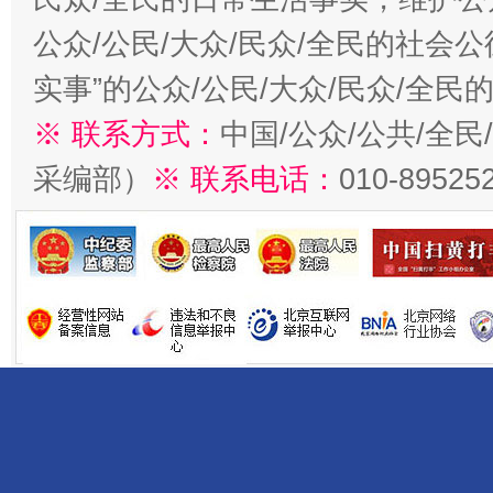
公众/公民/大众/民众/全民的社会
实事”的公众/公民/大众/民众/全
※ 联系方式：
中国/公众/公共/全
采编部）
※ 联系电话：
010-89525