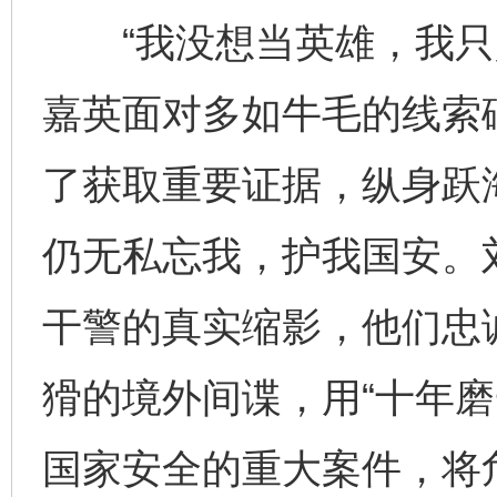
“我没想当英雄，我只是
嘉英面对多如牛毛的线索
了获取重要证据，纵身跃
仍无私忘我，护我国安。
干警的真实缩影，他们忠
猾的境外间谍，用“十年磨
国家安全的重大案件，将危