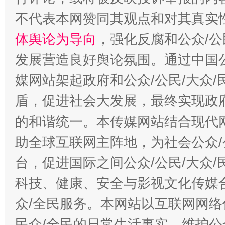
不代表本网赞同其观点和对其真实
体舆论为导向
，强化反腐和公众/公
发展营造良好舆论氛围。通过中国公
媒网站架起政府和公众/公民/大众
盾，促进社会大发展，最终实现政府
的和谐统一。本传媒网站结合现代
助全球互联网主阵地，为社会公众/
台，促进国际之间公众/公民/大众
科技、健康、安全与影视文化传媒合
众/全民服务。本网站以互联网网络
民众/全民的日常生活事实，维护公众