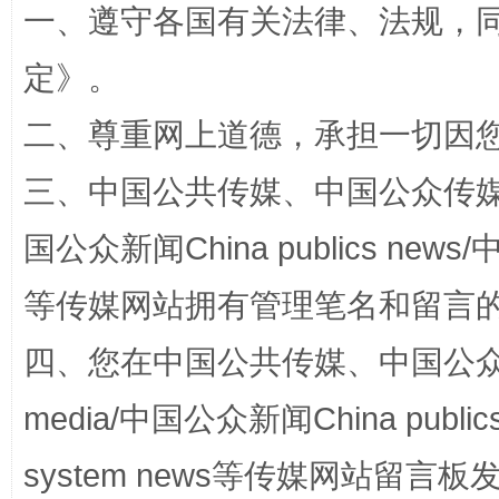
一、遵守各国有关法律、法规，
定
》。
二、尊重网上道德，承担一切因
三、中国公共传媒、中国公众传媒、中国全
国公众新闻China publics news/中
国家大学科技园优化重塑工作
等传媒网站拥有管理笔名和留言
四、您在中国公共传媒、中国公众传媒、
media/中国公众新闻China public
system news等传媒网站留