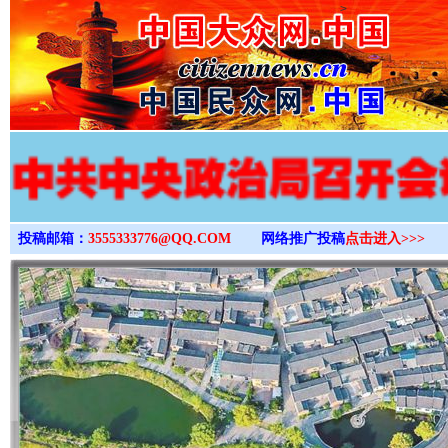
>
投稿邮箱：
3555333776@QQ.COM
网络推广投稿
点击进入>>>