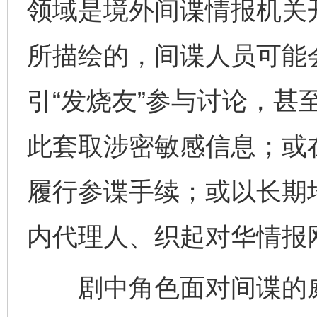
领域是境外间谍情报机关
所描绘的，间谍人员可能
引“发烧友”参与讨论，甚至
此套取涉密敏感信息；或
履行参谍手续；或以长期
内代理人、织起对华情报
剧中角色面对间谍的威