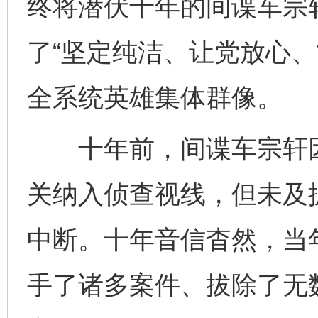
终将潜伏十年的间谍车宗
了“坚定纯洁、让党放心、
全系统英雄集体群像。
十年前，间谍车宗轩因
关纳入侦查视线，但未及
中断。十年音信杳然，当
手了诸多案件、拔除了无数