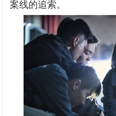
案线的追索。