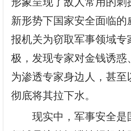
形象呈现了敌人常用的刺
新形势下国家安全面临的
报机关为窃取军事领域专
极，发现专家对金钱诱惑
为渗透专家身边人，甚至
彻底将其拉下水。
现实中，军事安全是国