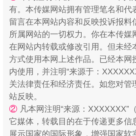
有。本传媒网站拥有管理笔名和代
留言在本网站内容和反映投诉报料
所属网站的一切权力。你在本传媒
在网站内转载或修改引用。但未经
方式使用本网上述作品。已经本网
国家大学科技园优化重塑工作
内使用，并注明“来源于：XXXXX
关法律责任和经济责任。如您对管
站反映。
②
凡本网注明“来源：XXXXXX
它媒体，转载目的在于传递更多信
展示国家的国际形象，增强国家软