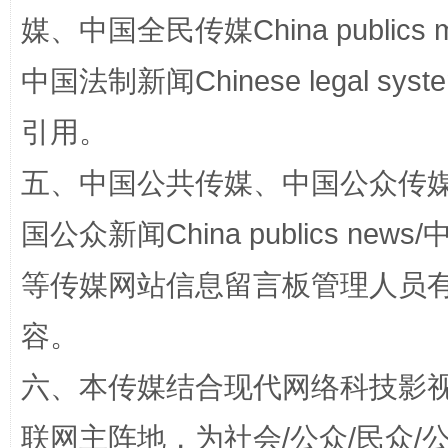
媒、中国全民传媒China publics me
扯下公款旅游的“隐身衣”
如何以同
中国法制新闻Chinese legal 
引用。
五、中国公共传媒、中国公众传媒、中国全
国公众新闻China publics news/中
等传媒网站信息留言板管理人员
“蜀中异人”王建安的艺术幻境
容。
六、本传媒结合现代网络科技影
联网主阵地，为社会/公众/民众