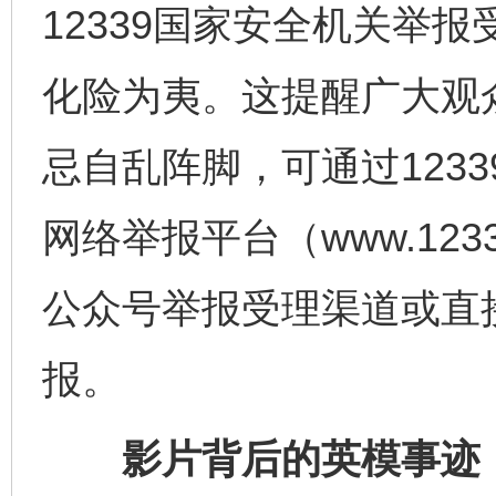
12339国家安全机关举
化险为夷。这提醒广大观
忌自乱阵脚，可通过123
网络举报平台（www.123
公众号举报受理渠道或直
报。
影片背后的英模事迹