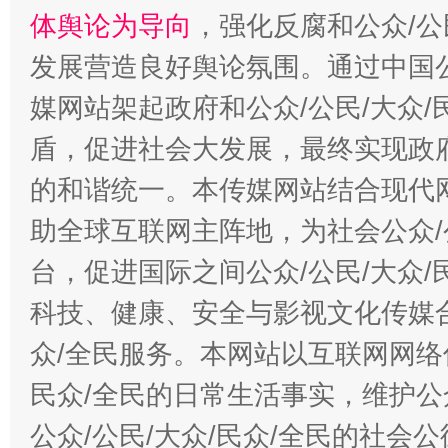
体舆论为导向
，强化反腐和公众/公
发展营造良好舆论氛围。通过中国公
媒网站架起政府和公众/公民/大众
盾，促进社会大发展，最终实现政府
的和谐统一。本传媒网站结合现代
助全球互联网主阵地，为社会公众/
台，促进国际之间公众/公民/大众
科技、健康、安全与影视文化传媒合
众/全民服务。本网站以互联网网络
民众/全民的日常生活事实，维护公众
公众/公民/大众/民众/全民的社会