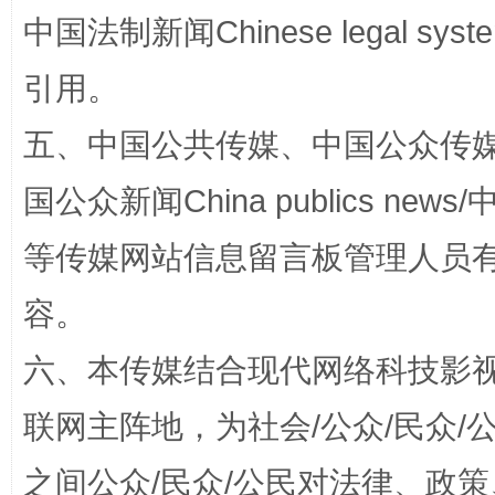
中国法制新闻Chinese legal 
引用。
五、中国公共传媒、中国公众传媒、中国全
扯下公款旅游的“隐身衣”
如何以同
国公众新闻China publics news/中
等传媒网站信息留言板管理人员
容。
六、本传媒结合现代网络科技影
联网主阵地，为社会/公众/民众
“蜀中异人”王建安的艺术幻境
之间公众/民众/公民对法律、政