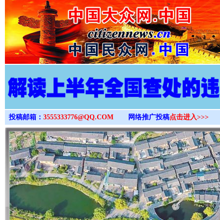
>
投稿邮箱：
3555333776@QQ.COM
网络推广投稿
点击进入>>>