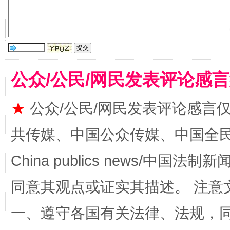
公众/公民/网民发表评论感
★
公众/公民/网民发表评论感言
全民健身五年计划来了！等你上场
共传媒、中国公众传媒、中国全民传媒Ch
China publics news/中国法制新闻
同意其观点或证实其描述。 注意
一、遵守各国有关法律、法规，