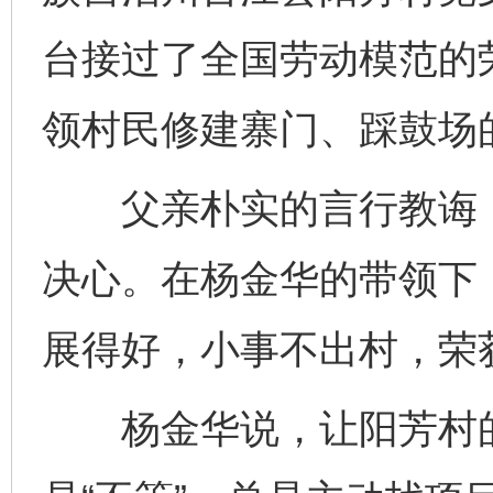
台接过了全国劳动模范的
领村民修建寨门、踩鼓场
父亲朴实的言行教诲，
决心。在杨金华的带领下
展得好，小事不出村，荣获
杨金华说，让阳芳村的