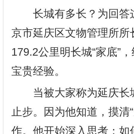
长城有多长？为回答这
京市延庆区文物管理所所
179.2公里明长城“家底
宝贵经验。
当被大家称为延庆长城“
止步。因为他知道，摸清“
作。他开始深入思考：如