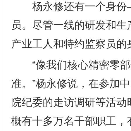
杨永修还有一个身份—
员。尽管一线的研发和生
产业工人和特约监察员的
“像我们核心精密零部
准。”杨永修说，在参加
院纪委的走访调研等活动
概有十多万名干部职工，