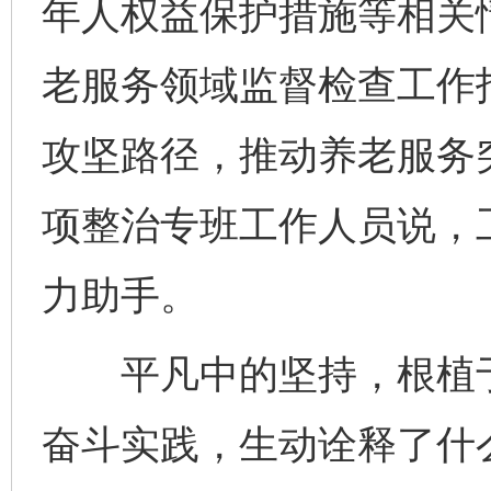
年人权益保护措施等相关
老服务领域监督检查工作
攻坚路径，推动养老服务
项整治专班工作人员说，
力助手。
平凡中的坚持，根植于
奋斗实践，生动诠释了什