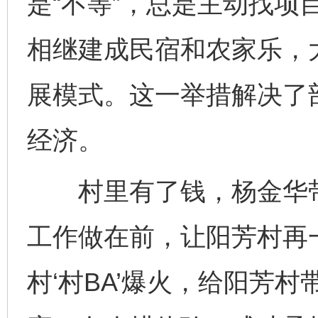
是“不等”，总是主动找项
相继建成民宿和农家乐，
展模式。这一举措解决了
经济。
村里有了钱，杨金华带
工作做在前，让阳芳村再
村‘村BA’爆火，给阳芳