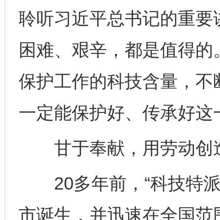
聆听习近平总书记的重要
困难、艰辛，都是值得的
保护工作的科技含量，不
一定能保护好、传承好这
甘于奉献，用劳动创
20多年前，“科技特派
市诞生，并迅速在全国范