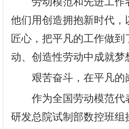
劳动模范和先进工作者
他们用创造拥抱新时代，
匠心，把平凡的工作做到
动、创造性劳动中成就梦
艰苦奋斗，在平凡的岗
作为全国劳动模范代表
研发总院试制部数控班组