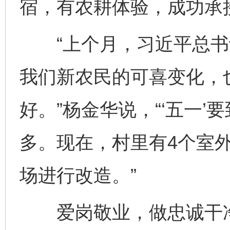
宿，有农耕体验，成功承接
“上个月，习近平总书
我们新农民的可喜变化，
好。”杨金华说，“‘五一
多。现在，村里有4个室
场进行改造。”
爱岗敬业，做忠诚干净