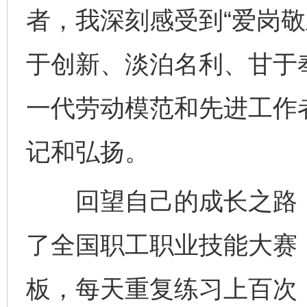
者，我深刻感受到“爱岗
于创新、淡泊名利、甘于
一代劳动模范和先进工作
记和弘扬。
回望自己的成长之路，
了全国职工职业技能大赛
板，每天重复练习上百次