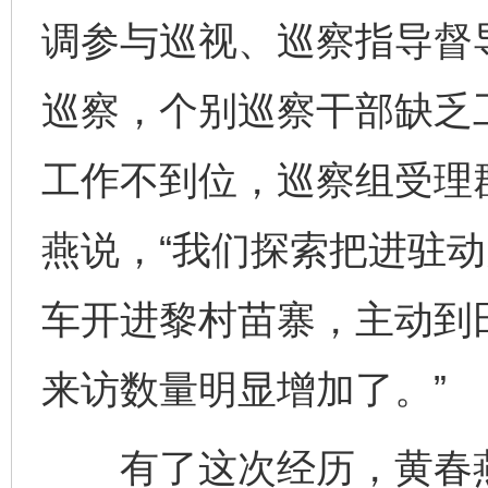
调参与巡视、巡察指导督
巡察，个别巡察干部缺乏
工作不到位，巡察组受理
燕说，“我们探索把进驻
车开进黎村苗寨，主动到
来访数量明显增加了。”
有了这次经历，黄春燕