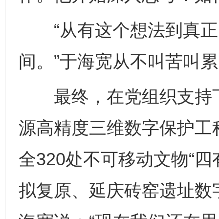
“从有这个想法到真正
间。”于海宽从不叫苦叫
最终，在党组织支持下
源高精度三维数字保护工
全320处不可移动文物“
拟复原、延庆砖窑遗址数