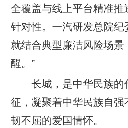
全覆盖与线上平台精准推
针对性。一汽研发总院纪
就结合典型廉洁风险场景
醒。”
长城，是中华民族的代
征，凝聚着中华民族自强
韧不屈的爱国情怀。