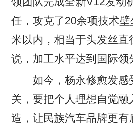
领团队完成全新V12发
任，攻克了20余项技术壁垒
米以内，相当于头发丝直
说，加工水平达到国际领
如今，杨永修愈发感受
关，要把个人理想自觉融
造，让民族汽车品牌更有