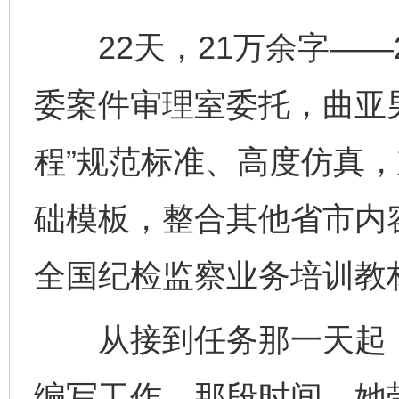
22天，21万余字——2
委案件审理室委托，曲亚
程”规范标准、高度仿真
础模板，整合其他省市内
全国纪检监察业务培训教
从接到任务那一天起，
编写工作。那段时间，她