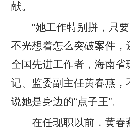
献。
“她工作特别拼，只要有
不光想着怎么突破案件，
全国先进工作者，海南省
记、监委副主任黄春燕，
说她是身边的“点子王”。
在任现职以前，黄春燕