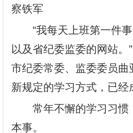
察铁军
“我每天上班第一件事
以及省纪委监委的网站。
市纪委常委、监委委员曲
新规定的学习方式，已经
常年不懈的学习习惯，
本事。