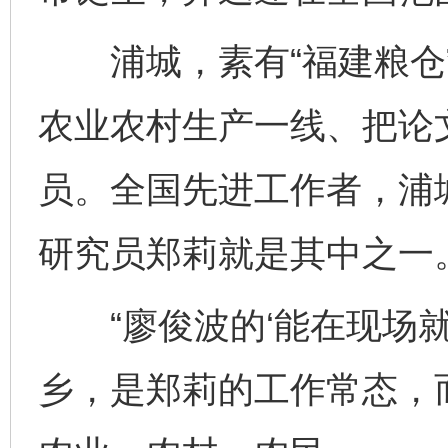
浦城，素有“福建粮仓”
农业农村生产一线、把论
员。全国先进工作者，浦
研究员郑莉就是其中之一
“廖俊波的‘能在现场就
乡，是郑莉的工作常态，