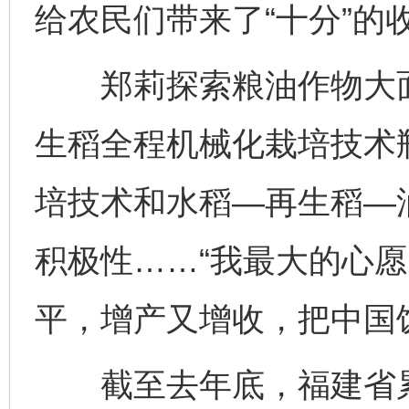
给农民们带来了“十分”的
郑莉探索粮油作物大面
生稻全程机械化栽培技术
培技术和水稻—再生稻—
积极性……“我最大的心
平，增产又增收，把中国
截至去年底，福建省累计