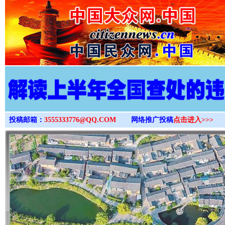
>
投稿邮箱：
3555333776@QQ.COM
网络推广投稿
点击进入>>>