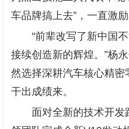
车品牌搞上去”，一直激
“前辈改写了新中国不
接续创造新的辉煌。”杨
然选择深耕汽车核心精密
干出成绩来。
面对全新的技术开发路