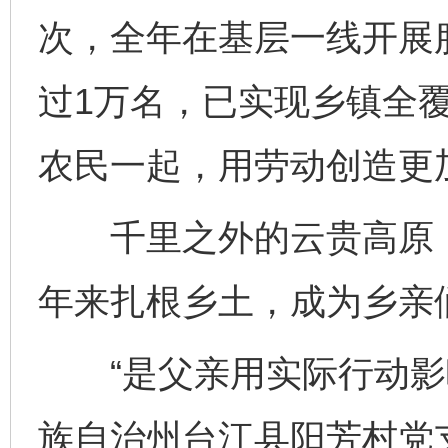
次，全年在基层一线开展
过1万名，已实现乡镇全
农民一起，用劳动创造更
千里之外的云贵高原，
年来扎根乡土，成为乡亲们
“是父亲用实际行动影响
族自治州台江县阳芳村党