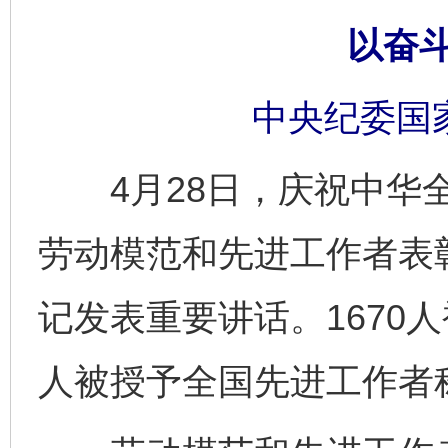
以奋
中央纪委国
4月28日，庆祝中华全
劳动模范和先进工作者表
记发表重要讲话。1670
人被授予全国先进工作者