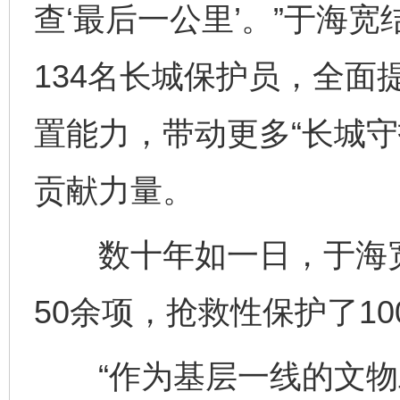
查‘最后一公里’。”于海
134名长城保护员，全面
置能力，带动更多“长城守
贡献力量。
数十年如一日，于海宽
50余项，抢救性保护了1
“作为基层一线的文物