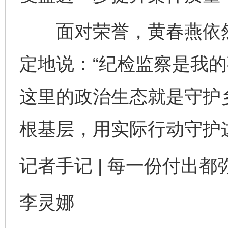
面对荣誉，黄春燕依然
定地说：“纪检监察是我
这里的政治生态就是守护
根基层，用实际行动守护
记者手记 | 每一份付出都
李灵娜