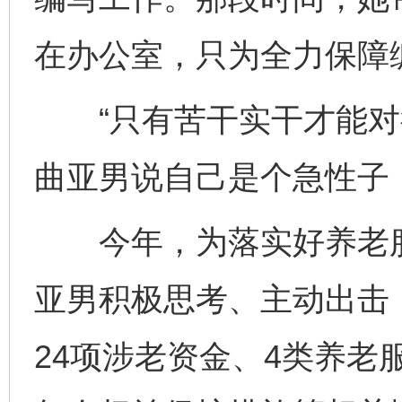
在办公室，只为全力保障
“只有苦干实干才能对得
曲亚男说自己是个急性子
今年，为落实好养老服
亚男积极思考、主动出击
24项涉老资金、4类养老