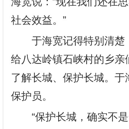
海宽说：“现在我们还在
社会效益。”
于海宽记得特别清楚，去
给八达岭镇石峡村的乡亲
了解长城、保护长城。于
保护员。
“保护长城，确实不是