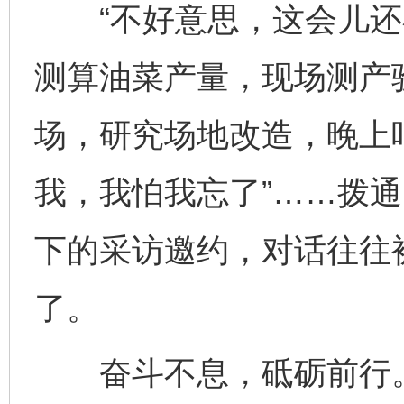
“不好意思，这会儿还
测算油菜产量，现场测产验
场，研究场地改造，晚上吧
我，我怕我忘了”……拨
下的采访邀约，对话往往
了。
奋斗不息，砥砺前行。