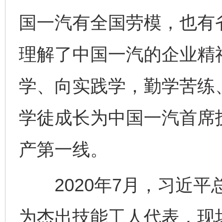
国一汽有全国劳模，也有
理解了中国一汽的企业精
学、向实践学，勤学苦练
学徒成长为中国一汽首席
产第一线。
2020年7月，习近平
为杰出技能工人代表，现