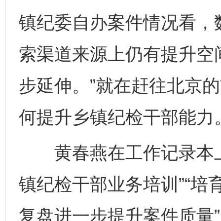
镇纪委自办案件情况看，
索渠道来源上仍有提升空
步延伸。”就在赶往北京
何提升乡镇纪检干部能力
黄春燕在工作记录本上
镇纪检干部业务培训”“培
复盘进一步提升案件质量