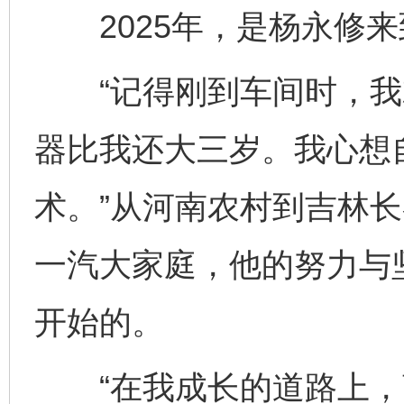
2025年，是杨永修来
“记得刚到车间时，我
器比我还大三岁。我心想
术。”从河南农村到吉林
一汽大家庭，他的努力与
开始的。
“在我成长的道路上，