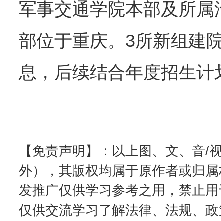
军事交通学院本部及所属
部位于重庆。3所新组建
息，后续结合年度招生计
揭开“小金库”的免责幌子
【免责声明】：以上图、文、音/
外），其版权均属于原作者或归属
发推广仅供学习参考之用，禁止用
仅供交流学习了解法律、法规、政