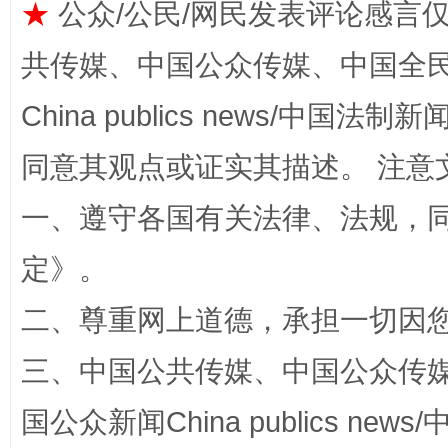
★
公众/公民/网民发表评论感言
共传媒、中国公众传媒、中国全民传媒Ch
China publics news/中国法制新闻
同意其观点或证实其描述。 注意
扯下公款旅游的“隐身衣”
如何以同
一、遵守各国有关法律、法规，
定
》。
二、尊重网上道德，承担一切因
三、中国公共传媒、中国公众传媒、中国全
国公众新闻China publics news/中