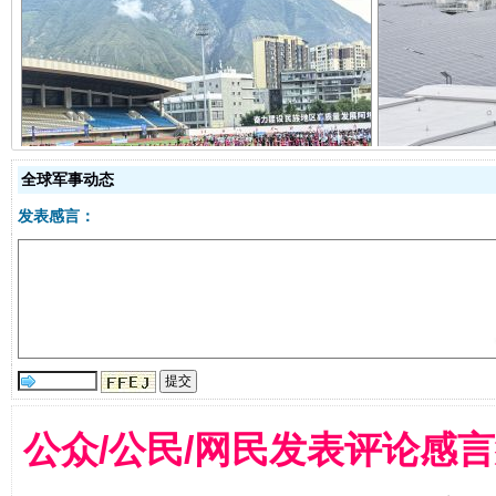
阿坝州三大球赛在茂县开幕
规模最
全球军事动态
发表感言：
国家大学科技园优化重塑工作
公众/公民/网民发表评论感