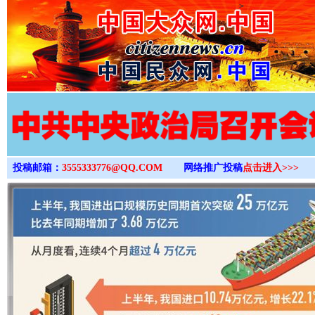
>
投稿邮箱：
3555333776@QQ.COM
网络推广投稿
点击进入>>>