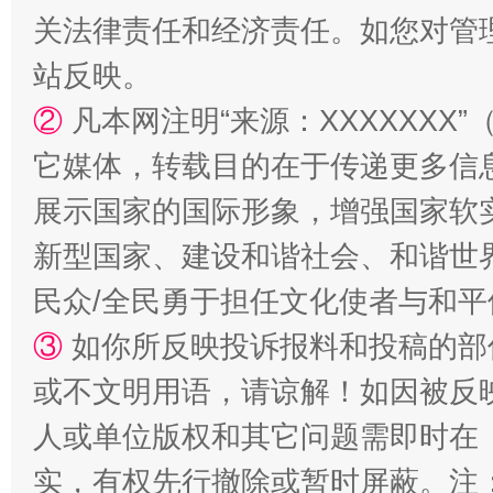
关法律责任和经济责任。如您对管
站反映。
②
凡本网注明“来源：XXXXXX
它媒体，转载目的在于传递更多信
展示国家的国际形象，增强国家软
新型国家、建设和谐社会、和谐世界
民众/全民勇于担任文化使者与和
③
如你所反映投诉报料和投稿的部
或不文明用语，请谅解！如因被反
人或单位版权和其它问题需即时在
实，有权先行撤除或暂时屏蔽。注