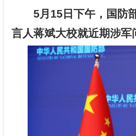
5月15日下午，国防部
言人蒋斌大校就近期涉军