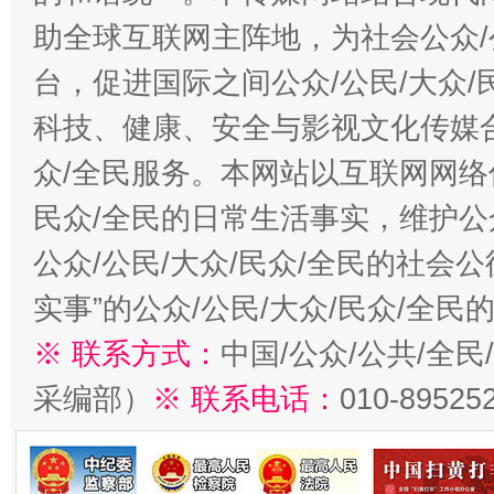
助全球互联网主阵地，为社会公众/
台，促进国际之间公众/公民/大众
科技、健康、安全与影视文化传媒合
众/全民服务。本网站以互联网网络
民众/全民的日常生活事实，维护公众
公众/公民/大众/民众/全民的社会
实事”的公众/公民/大众/民众/全
※ 联系方式：
中国/公众/公共/全
采编部）
※ 联系电话：
010-89525