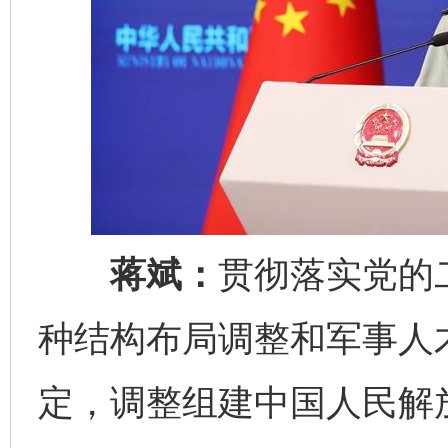
蒋斌：
贯彻落实党的
完善运行机制助力责任有效落实
一纸欠条
种结构布局调整和军事人
定，调整组建中国人民解