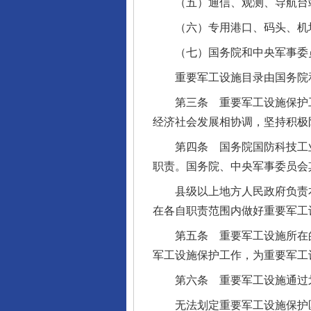
（五）通信、观测、导航台
（六）专用港口、码头、机场
（七）国务院和中央军事委员
重要军工设施目录由国务院和
第三条 重要军工设施保护工
经济社会发展相协调，坚持积极
第四条 国务院国防科技工业
职责。国务院、中央军事委员会
县级以上地方人民政府负责本
在各自职责范围内做好重要军工
第五条 重要军工设施所在的
军工设施保护工作，为重要军工
第六条 重要军工设施通过划
无法划定重要军工设施保护区