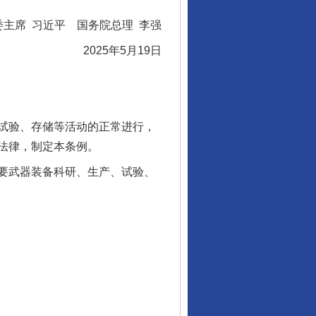
委主席 习近平 国务院总理 李强
2025年5月19日
试验、存储等活动的正常进行，
法律，制定本条例。
要武器装备科研、生产、试验、