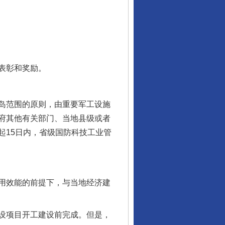
表彰和奖励。
岛范围的原则，由重要军工设施
府其他有关部门、当地县级或者
起15日内，省级国防科技工业管
用效能的前提下，与当地经济建
设项目开工建设前完成。但是，