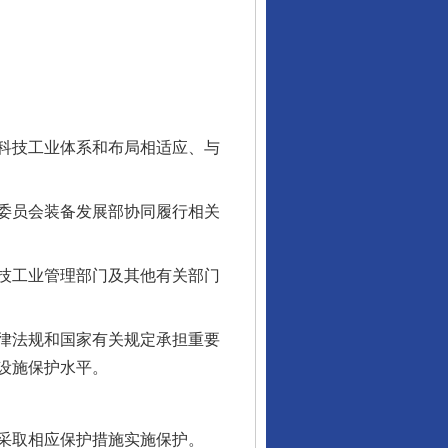
科技工业体系和布局相适应、与
委员会装备发展部协同履行相关
技工业管理部门及其他有关部门
律法规和国家有关规定承担重要
设施保护水平。
采取相应保护措施实施保护。