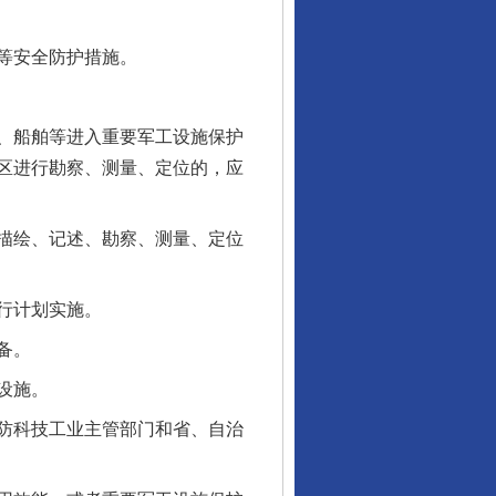
等安全防护措施。
、船舶等进入重要军工设施保护
区进行勘察、测量、定位的，应
描绘、记述、勘察、测量、定位
行计划实施。
备。
设施。
防科技工业主管部门和省、自治