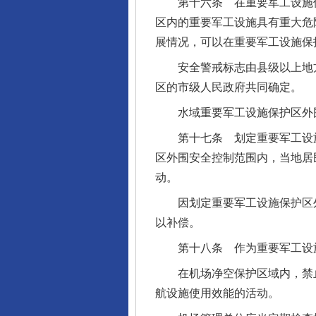
第十六条 在重要军工设施保
区内的重要军工设施具有重大危
展情况，可以在重要军工设施保
安全警戒标志由县级以上地方
区的市级人民政府共同确定。
水域重要军工设施保护区外围
第十七条 划定重要军工设施
区外围安全控制范围内，当地居
动。
因划定重要军工设施保护区外
以补偿。
第十八条 作为重要军工设施
在机场净空保护区域内，禁止
航设施使用效能的活动。