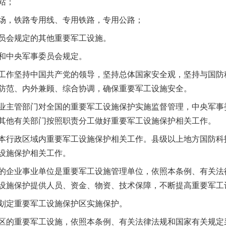
站；
，铁路专用线、专用铁路，专用公路；
会规定的其他重要军工设施。
中央军事委员会规定。
作坚持中国共产党的领导，坚持总体国家安全观，坚持与国防
防范、内外兼顾、综合协调，确保重要军工设施安全。
主管部门对全国的重要军工设施保护实施监督管理，中央军事
其他有关部门按照职责分工做好重要军工设施保护相关工作。
行政区域内重要军工设施保护相关工作。县级以上地方国防科
设施保护相关工作。
企业事业单位是重要军工设施管理单位，依照本条例、有关法
设施保护提供人员、资金、物资、技术保障，不断提高重要军工
定重要军工设施保护区实施保护。
的重要军工设施，依照本条例、有关法律法规和国家有关规定