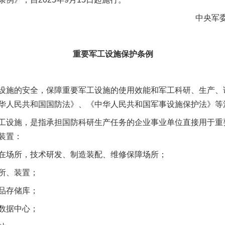
中央军
重要军工设施保护条例
施的安全，保障重要军工设施的使用效能和军工科研、生产、
华人民共和国国防法》、《中华人民共和国军事设施保护法》等
设施，是指承担国防科研生产任务的企业事业单位直接用于重
装置：
场所，技术研发、制造装配、维修保障场所；
所、装置；
品存储库；
数据中心；