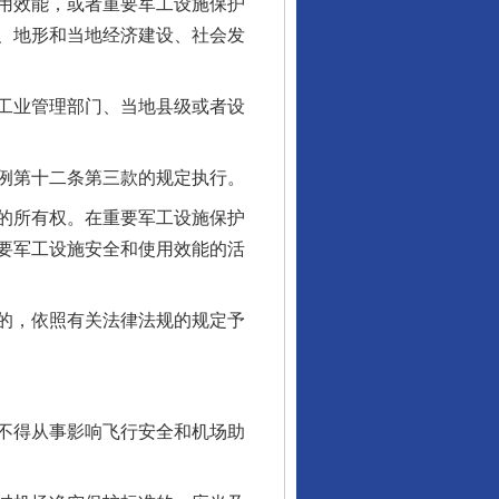
用效能，或者重要军工设施保护
、地形和当地经济建设、社会发
工业管理部门、当地县级或者设
例第十二条第三款的规定执行。
的所有权。在重要军工设施保护
要军工设施安全和使用效能的活
的，依照有关法律法规的规定予
不得从事影响飞行安全和机场助