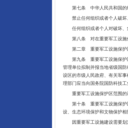
第七条 中华人民共和国的组
禁止任何组织或者个人破坏、
任何组织或者个人对破坏、危
第八条 对在重要军工设施保
第二章 重要军工设施保护
第九条 重要军工设施保护区
管理单位拟制并报当地省级国防
设区的市级人民政府、有关军事
理部门应当向国务院国防科技工
重要军工设施保护区范围的调
第十条 重要军工设施保护区
设、生态环境保护和文物保护相
因重要军工设施建设需要划定