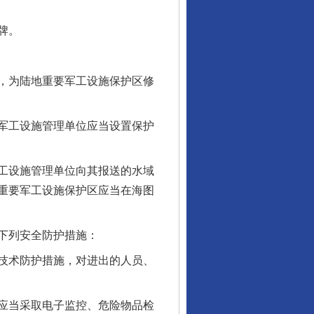
牌。
，为陆地重要军工设施保护区修
军工设施管理单位应当设置保护
工设施管理单位向其报送的水域
重要军工设施保护区应当在海图
下列安全防护措施：
技术防护措施，对进出的人员、
应当采取电子监控、危险物品检