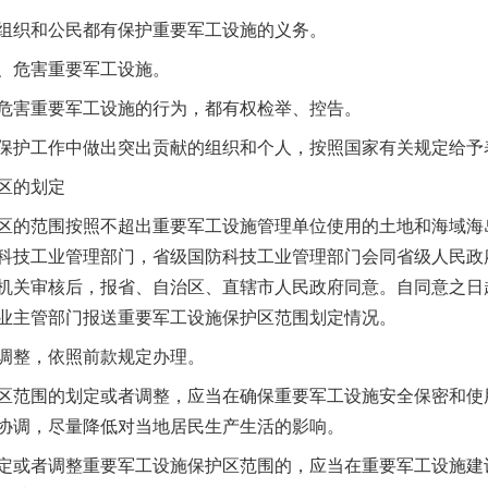
织和公民都有保护重要军工设施的义务。
危害重要军工设施。
害重要军工设施的行为，都有权检举、控告。
护工作中做出突出贡献的组织和个人，按照国家有关规定给予
区的划定
的范围按照不超出重要军工设施管理单位使用的土地和海域海
科技工业管理部门，省级国防科技工业管理部门会同省级人民政
机关审核后，报省、自治区、直辖市人民政府同意。自同意之日
业主管部门报送重要军工设施保护区范围划定情况。
整，依照前款规定办理。
范围的划定或者调整，应当在确保重要军工设施安全保密和使
协调，尽量降低对当地居民生产生活的影响。
或者调整重要军工设施保护区范围的，应当在重要军工设施建