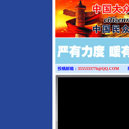
投稿邮箱：
3555333776@QQ.COM