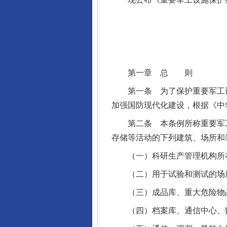
第一章 总 则
第一条 为了保护重要军工设
加强国防现代化建设，根据《中
第二条 本条例所称重要军工
存储等活动的下列建筑、场所和
（一）科研生产管理机构所在
（二）用于试验和测试的场
（三）成品库、重大危险物
（四）档案库、通信中心、