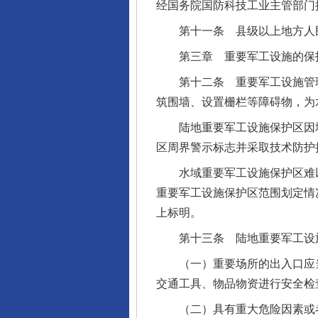
经国务院国防科技工业主管部门
第十一条 县级以上地方人民
第三章 重要军工设施的保
第十二条 重要军工设施管理
筑围墙、设置栅栏等障碍物，为
陆地重要军工设施保护区因地
区周界警示标志并采取技术防护
水域重要军工设施保护区难以
重要军工设施保护区范围划定情
上标明。
第十三条 陆地重要军工设施
（一）重要场所的出入口应当
交通工具、物品物资进行安全检
（二）具有重大危险因素或者