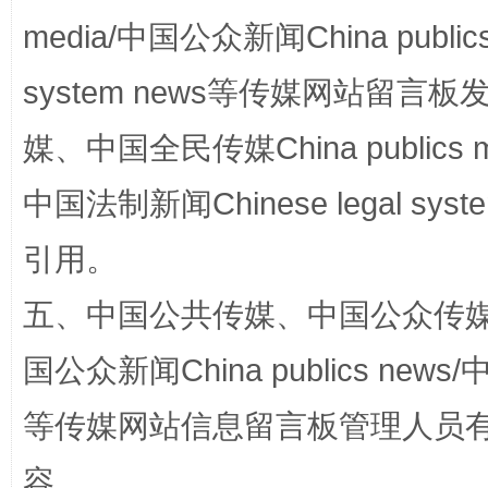
media/中国公众新闻China public
system news等传媒网站留
完善运行机制助力责任有效落实
一纸欠条
媒、中国全民传媒China publics me
中国法制新闻Chinese legal 
引用。
五、中国公共传媒、中国公众传媒、中国全
国公众新闻China publics news/中
东山县通报“牛蛙产品抗生素超标问题”
法
等传媒网站信息留言板管理人员
容。