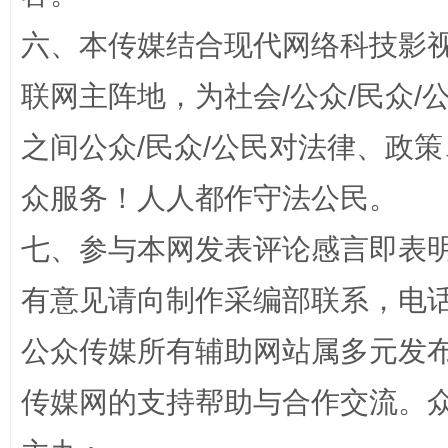
六、本传媒结合现代网络科技影
联网主阵地，为社会/公众/民众
之间公众/民众/公民对法律、政
千年窑火 生生不息
一
众服务！人人都作守法公民。
七、参与本网发表评论感言即表明
有意见请向制作采编部联系，电话：0
公众传媒所有辅助网站属多元发
传媒网的支持帮助与合作交流。
揭开“小金库”的免责幌子