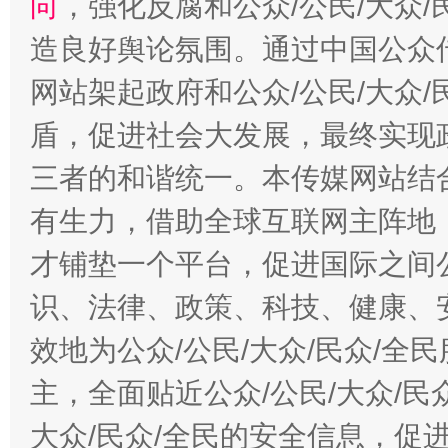
向
，强化反腐和公众/公民/大众
造良好舆论氛围。通过中国公众传
网站架起政府和公众/公民/大众
盾，促进社会大发展，最终实现政
三者的和谐统一。本传媒网站结
有生力，借助全球互联网主阵地，
才铺垫一个平台，促进国际之间公
识、法律、政策、科技、健康、
效地为公众/公民/大众/民众/
主，全面贴近公众/公民/大众/民
大众/民众/全民的安全信息，促进