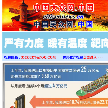
>
投稿邮箱：
3555333776@QQ.COM
网络推广投稿
点击进入>>>