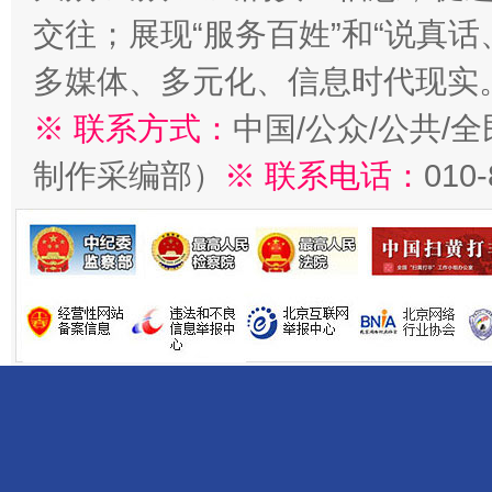
交往；展现“服务百姓”和“说真话
多媒体、多元化、信息时代现实
※ 联系方式：
中国/公众/公共/
制作采编部）
※ 联系电话：
010