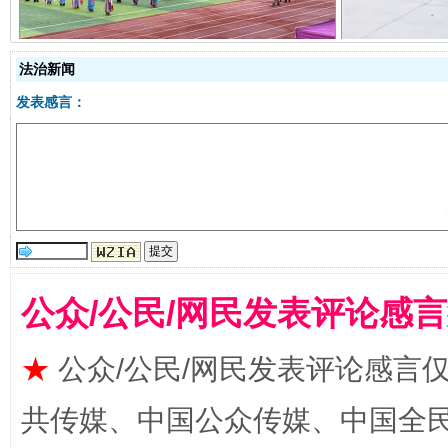
法治新闻
发表感言：
国家大学科技园优化重塑工作
公众/公民/网民发表评论感
★
公众/公民/网民发表评论感言
共传媒、中国公众传媒、中国全民传媒Ch