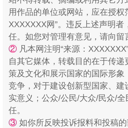
用作品的单位或网站，应在授权
XXXXXXX网”。违反上述声
任。如您对管理有意见，请向留
②
凡本网注明“来源：XXXXX
自其它媒体，转载目的在于传递
策及文化和展示国家的国际形象
竞争，对于建设创新型国家、建
实意义；公众/公民/大众/民众
任。
③
如你所反映投诉报料和投稿的