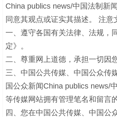
China publics news/中国法制新闻
扯下公款旅游的“隐身衣”
如何以同
同意其观点或证实其描述。 注意
一、遵守各国有关法律、法规，
定
》。
二、尊重网上道德，承担一切因
三、中国公共传媒、中国公众传媒、中国全
“蜀中异人”王建安的艺术幻境
国公众新闻China publics news/中
等传媒网站拥有管理笔名和留言
四、您在中国公共传媒、中国公众传媒、