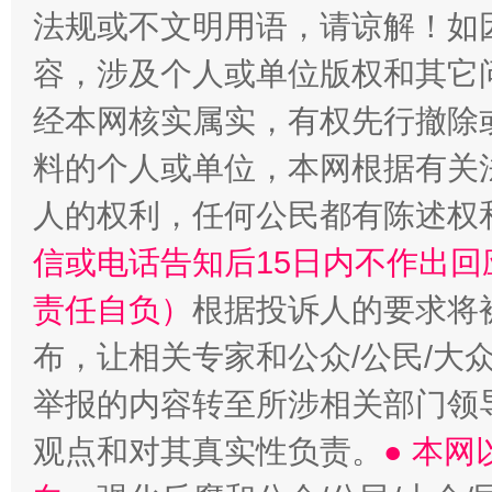
法规或不文明用语，请谅解！如
容，涉及个人或单位版权和其它
经本网核实属实，有权先行撤除
料的个人或单位，本网根据有关
人的权利，任何公民都有陈述权
信或电话告知后15日内不作出
责任自负）
根据投诉人的要求将
布，让相关专家和公众/公民/大
举报的内容转至所涉相关部门领
观点和对其真实性负责。
● 本