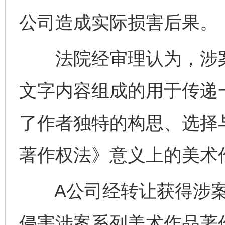
公司造成实际损害后果。
法院经审理认为，涉案
文字内容组成的用于传递
了作者独特的构思、选择
著作权法》意义上的美术
A公司经转让获得涉案
侵害涉案系列美术作品著