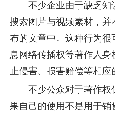
不少企业由于缺乏知识
搜索图片与视频素材，并
布的文章中。这种行为很
息网络传播权等著作人身
止侵害、损害赔偿等相应
不少公众对于著作权保
果自己的使用不是用于销