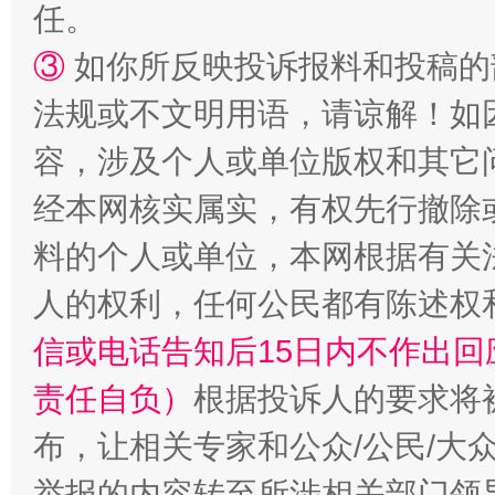
任。
③
如你所反映投诉报料和投稿的
法规或不文明用语，请谅解！如
容，涉及个人或单位版权和其它
“蜀中异人”王建安的艺术幻境
经本网核实属实，有权先行撤除
料的个人或单位，本网根据有关
人的权利，任何公民都有陈述权
信或电话告知后15日内不作出
责任自负）
根据投诉人的要求将
布，让相关专家和公众/公民/大
举报的内容转至所涉相关部门领