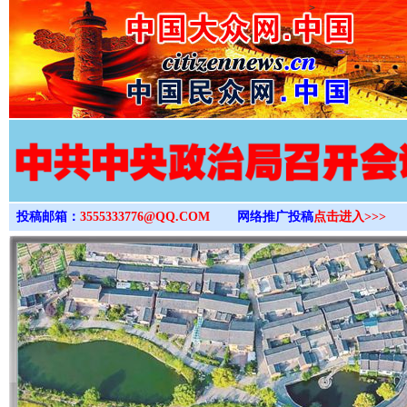
>
投稿邮箱：
3555333776@QQ.COM
网络推广投稿
点击进入>>>