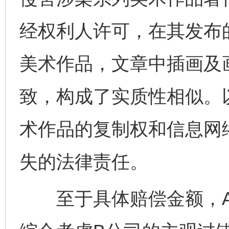
经权利人许可，在其发布
美术作品，文章中插画及
致，构成了实质性相似。
术作品的复制权和信息网
失的法律责任。
至于具体赔偿金额，A