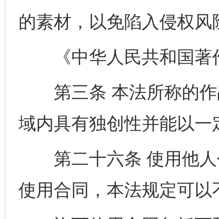
的素材，以免陷入侵权风
《中华人民共和国著
第三条 本法所称的作
域内具有独创性并能以一
第二十六条 使用他人
使用合同，本法规定可以