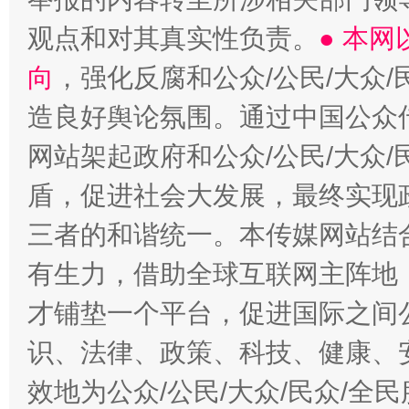
观点和对其真实性负责。
● 本
向
，强化反腐和公众/公民/大众
造良好舆论氛围。通过中国公众传
网站架起政府和公众/公民/大众
盾，促进社会大发展，最终实现政
三者的和谐统一。本传媒网站结
有生力，借助全球互联网主阵地，
才铺垫一个平台，促进国际之间公
识、法律、政策、科技、健康、
效地为公众/公民/大众/民众/