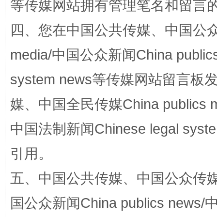
等传媒网站拥有管理笔名和留言
四、您在中国公共传媒、中国公众传媒、
media/中国公众新闻China public
国家大学科技园优化重塑工作
system news等传媒网站留
媒、中国全民传媒China publics me
中国法制新闻Chinese legal 
引用。
五、中国公共传媒、中国公众传媒、中国全
扯下公款旅游的“隐身衣”
如何以同
国公众新闻China publics news/中