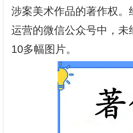
涉案美术作品的著作权。
运营的微信公众号中，未
10多幅图片。