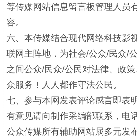
等传媒网站信息留言板管理人员
容。
六、本传媒结合现代网络科技影
联网主阵地，为社会/公众/民众
“蜀中异人”王建安的艺术幻境
之间公众/民众/公民对法律、政
众服务！人人都作守法公民。
七、参与本网发表评论感言即表明
有意见请向制作采编部联系，电话：0
公众传媒所有辅助网站属多元发