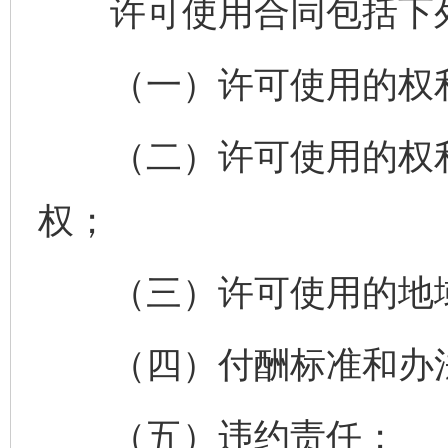
许可使用合同包括下列
（一）许可使用的权
（二）许可使用的权利
权；
（三）许可使用的地域
（四）付酬标准和办
（五）违约责任；