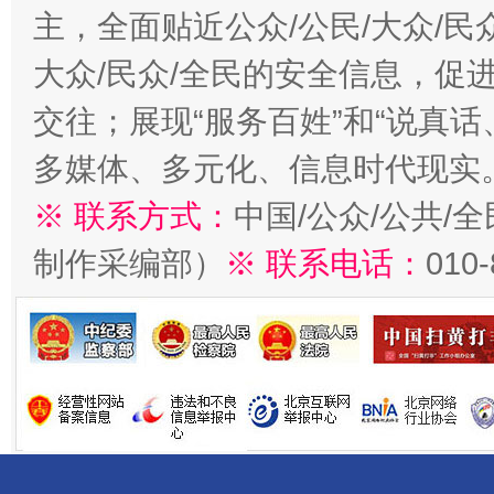
主，全面贴近公众/公民/大众/民
大众/民众/全民的安全信息，促进
交往；展现“服务百姓”和“说真话
多媒体、多元化、信息时代现实
※ 联系方式：
中国/公众/公共/
制作采编部）
※ 联系电话：
010