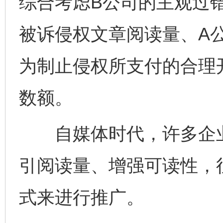
综合考虑B公司的主观过
被诉侵权文章阅读量、A
为制止侵权所支付的合理
数额。
自媒体时代，许多企业
引阅读量、增强可读性，
式来进行推广。