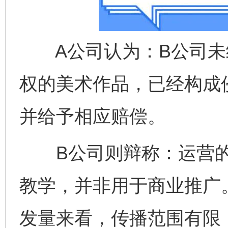
A公司认为：B公司未
权的美术作品，已经构成
并给予相应赔偿。
B公司则辩称：运营的
教学，并非用于商业推广
发量来看，传播范围有限