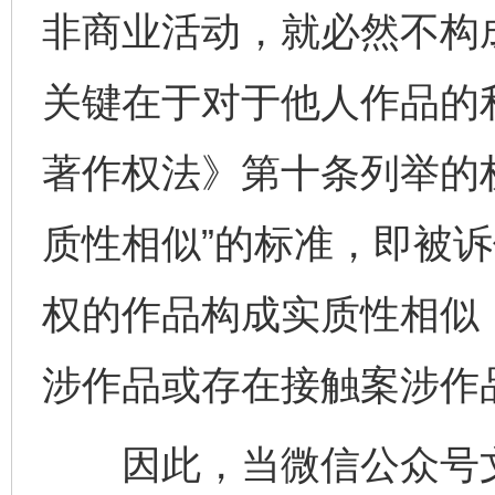
非商业活动，就必然不构
关键在于对于他人作品的
著作权法》第十条列举的
质性相似”的标准，即被
权的作品构成实质性相似
涉作品或存在接触案涉作
因此，当微信公众号文