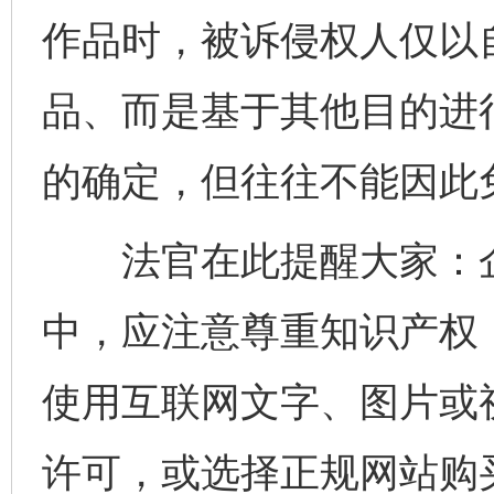
作品时，被诉侵权人仅以
品、而是基于其他目的进
的确定，但往往不能因此
法官在此提醒大家：企
中，应注意尊重知识产权
使用互联网文字、图片或
许可，或选择正规网站购