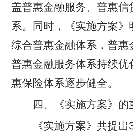
盖普惠金融服务、普惠信
系。同时，《实施方案》
综合普惠金融体系，普惠
普惠金融服务体系持续优
惠保险体系逐步健全。
四、《实施方案》的重
《实施方案》共提出3