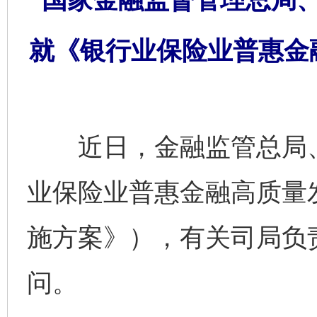
就《银行业保险业普惠金
近日，金融监管总局、
业保险业普惠金融高质量
施方案》），有关司局负
问。