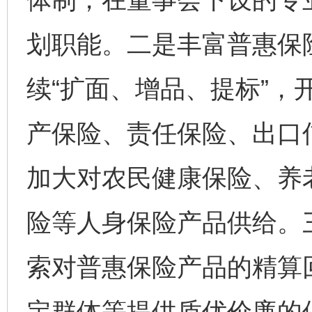
划职能。二是丰富普惠保
续“扩面、增品、提标”，
产保险、责任保险、出口
加大对农民健康保险、养
险等人身保险产品供给。
索对普惠保险产品的精算回
定群体等提供质优价廉的