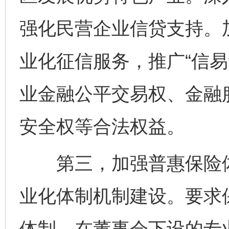
强化民营企业信贷支持。
业化征信服务，推广“信易
业金融公平交易权、金融
安全权等合法权益。
第三，加强普惠保险体
业化体制机制建设。要求
体制，在董事会下设的专