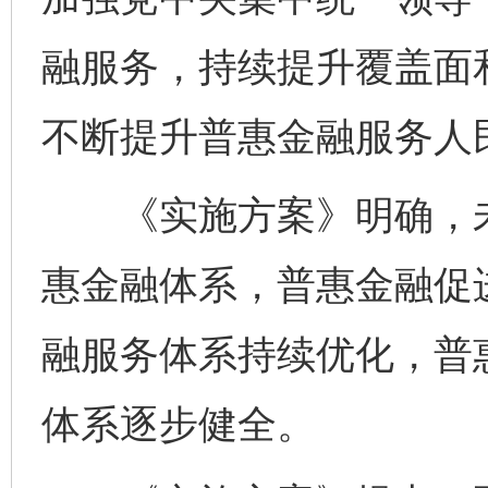
融服务，持续提升覆盖面
不断提升普惠金融服务人
《实施方案》明确，未
惠金融体系，普惠金融促
融服务体系持续优化，普
体系逐步健全。