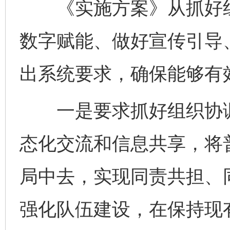
《实施方案》从抓好组
数字赋能、做好宣传引导
出系统要求，确保能够有
一是要求抓好组织协调
态化交流和信息共享，将
局中去，实现同责共担、
强化队伍建设，在保持现