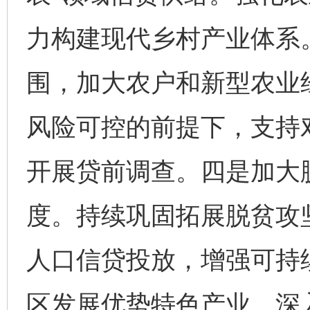
力构建现代乡村产业体系
围，加大农户和新型农业
风险可控的前提下，支持
开展贷前调查。四是加大
度。持续巩固拓展脱贫攻
人口信贷投放，增强可持
区发展优势特色产业。深