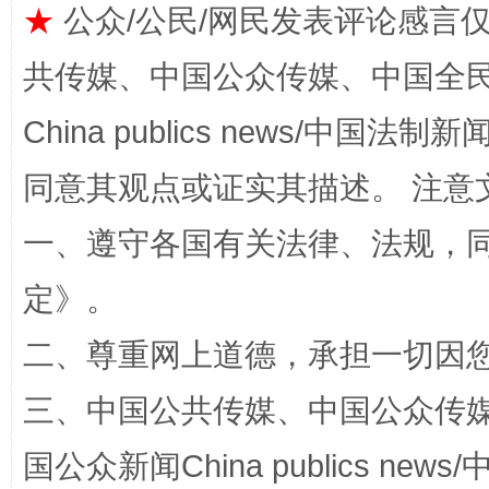
★
公众/公民/网民发表评论感言
共传媒、中国公众传媒、中国全民传媒Ch
China publics news/中国法制新闻
同意其观点或证实其描述。 注意
阿坝州三大球赛在茂县开幕
规模最
一、遵守各国有关法律、法规，
定
》。
二、尊重网上道德，承担一切因
三、中国公共传媒、中国公众传媒、中国全
国公众新闻China publics news/中