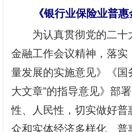
《银行业保险业普惠
为认真贯彻党的二十大
金融工作会议精神，落实
量发展的实施意见》《国
大文章”的指导意见》部
性、人民性，切实做好普
众和实体经济多样化、普