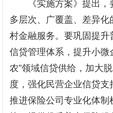
《实施方案》提出，要
多层次、广覆盖、差异化
村金融服务。要巩固提升
信贷管理体系，提升小微
农”领域信贷供给，加大
度，强化民营企业信贷支
推进保险公司专业化体制