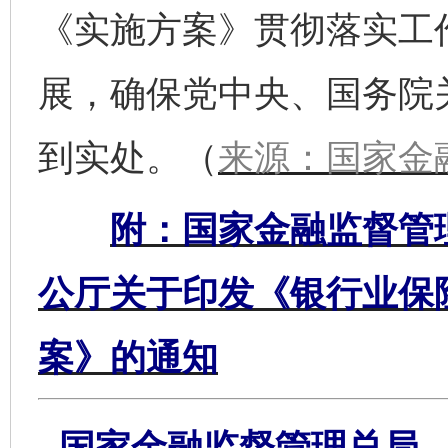
《实施方案》贯彻落实工
展，确保党中央、国务院
到实处。（
来源：国家金
附：国家金融监督管
公厅关于印发《银行业保
案》的通知
国家金融监督管理总局