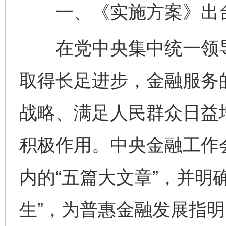
一、《实施方案》出台
在党中央集中统一领导
取得长足进步，金融服务
战略、满足人民群众日益
积极作用。中央金融工作
内的“五篇大文章”，并明
生”，为普惠金融发展指