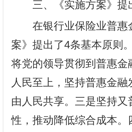
三、《实施方案》提出
在银行业保险业普惠金
案》提出了4条基本原则
将党的领导贯彻到普惠金
人民至上，坚持普惠金融
由人民共享。三是坚持又
性，推动降低综合成本。