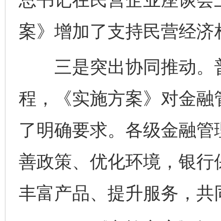
案》增加了支持民营经济
三是突出协同推动。普
程，《实施方案》对金融
了明确要求。各级金融管
善政策、优化环境，银行
丰富产品、提升服务，共