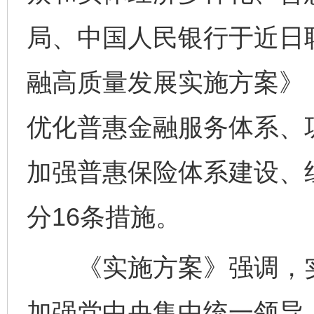
局、中国人民银行于近日
融高质量发展实施方案》
优化普惠金融服务体系、
加强普惠保险体系建设、
分16条措施。
《实施方案》强调，实
加强党中央集中统一领导