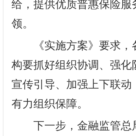
给，提供优质普惠保险服
领。
《实施方案》要求，各
构要抓好组织协调、强化
宣传引导、加强上下联动
有力组织保障。
下一步，金融监管总局