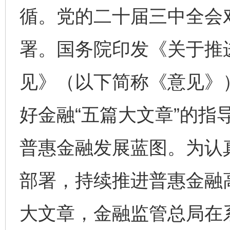
循。党的二十届三中全会对
署。国务院印发《关于推
见》（以下简称《意见》
好金融“五篇大文章”的指
普惠金融发展蓝图。为认
部署，持续推进普惠金融
大文章，金融监管总局在