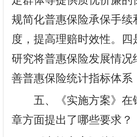
规简化普惠保险承保手续
度，提高理赔时效性。四
研究将普惠保险发展情况
善普惠保险统计指标体系
五、《实施方案》在银
章方面提出了哪些要求？