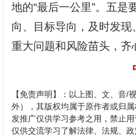
地的“最后一公里”。五是
向、目标导向，及时发现
重大问题和风险苗头，齐
东山县通报“牛蛙产品抗生素超标问题”
法
【免责声明】：以上图、文、音/
外），其版权均属于原作者或归属
发推广仅供学习参考之用，禁止用
仅供交流学习了解法律、法规、政