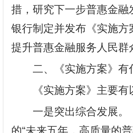
措，研究下一步普惠金融
银行制定并发布《实施方
提升普惠金融服务人民群
二、《实施方案》有
《实施方案》主要有以
一是突出综合发展。《
的“未来五年，高质量的普