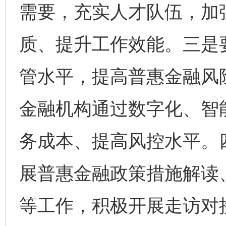
需要，充实人才队伍，加
质、提升工作效能。三是
管水平，提高普惠金融风
金融机构通过数字化、智
务成本、提高风控水平。
展普惠金融政策措施解读
完善运行机制助力责任有效落实
一纸欠条
等工作，积极开展走访对