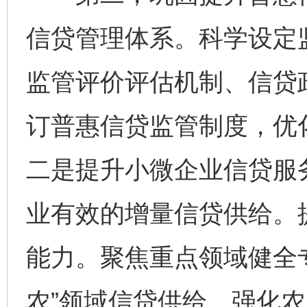
信贷管理体系。科学设定
监管评价评估机制、信贷
订普惠信贷监管制度，优
二是提升小微企业信贷服
业有效的增量信贷供给。
能力。聚焦重点领域健全
农”领域信贷供给。强化