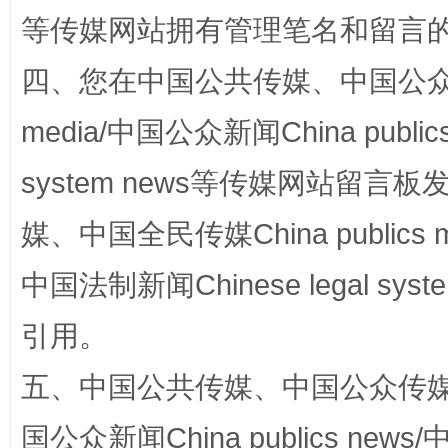
国家大学科技园优化重塑工作
等传媒网站拥有管理笔名和留言
四、您在中国公共传媒、中国公众传媒、
media/中国公众新闻China public
system news等传媒网站留
媒、中国全民传媒China publics me
扯下公款旅游的“隐身衣”
如何以同
中国法制新闻Chinese legal 
引用。
五、中国公共传媒、中国公众传媒、中国全
国公众新闻China publics news/中