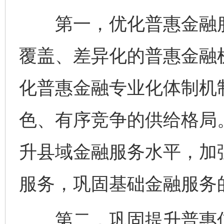
第一，优化普惠金融服
覆盖、差异化的普惠金融
化普惠金融专业化体制机
色、有序竞争的供给格局
升县域金融服务水平，加
服务，巩固基础金融服务
第二，巩固提升普惠信