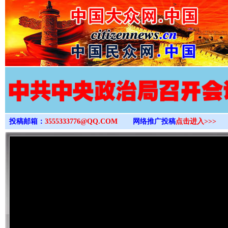
>
投稿邮箱：
3555333776@QQ.COM
网络推广投稿
点击进入>>>