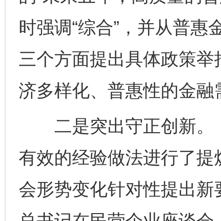
时强调“综合”，并从普惠
三个方面提出具体政策举
济多样化、普惠性的金融
二是突出守正创新。《
有效的经验做法进行了提
会形势变化针对性提出新
总书记在民营企业座谈会