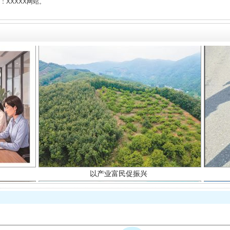
XXXXX网站。
以产业富民促振兴