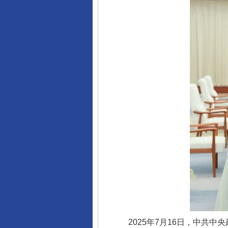
2025年7月16日，中共中