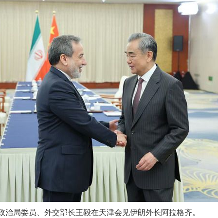
央政治局委员、外交部长王毅在天津会见伊朗外长阿拉格齐。