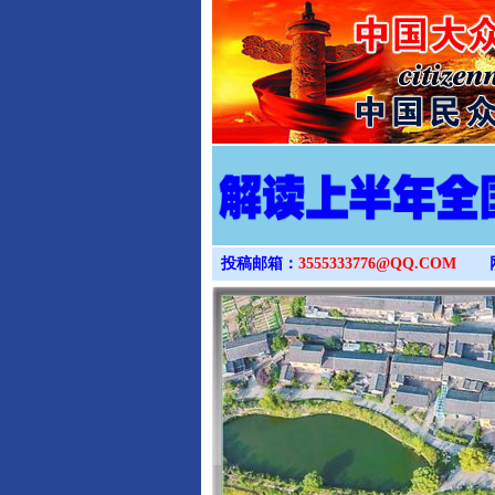
投稿邮箱：
3555333776@QQ.COM