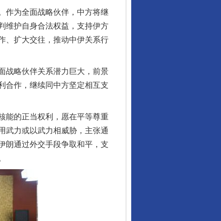
。作为全面战略伙伴，中方将继
判维护自身合法权益，支持伊方
作、扩大交往，推动中伊关系行
面战略伙伴关系潜力巨大，前景
利合作，继续同中方坚定相互支
核能的正当权利，愿在平等尊重
用武力或以武力相威胁，主张通
伊朗通过外交手段争取和平，支
行业协会接连发公告
。