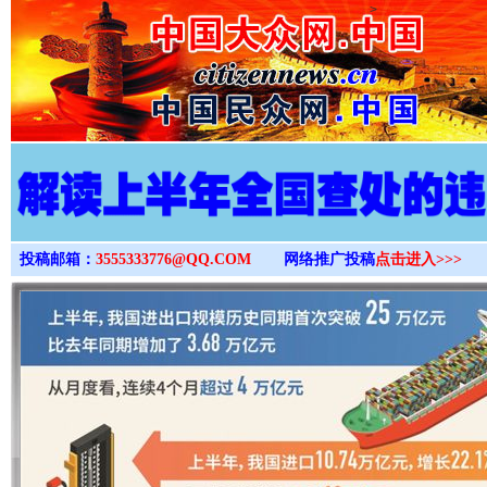
>
投稿邮箱：
3555333776@QQ.COM
网络推广投稿
点击进入>>>