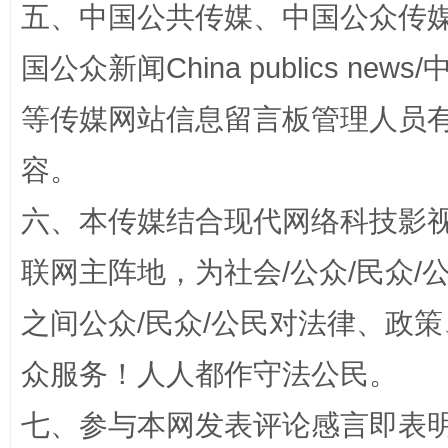
五、中国公共传媒、中国公众传媒、中国全
国公众新闻China publics news/中
等传媒网站信息留言板管理人员
容。
东山县通报“牛蛙产品抗生素超标问题”
法
六、本传媒结合现代网络科技影
联网主阵地，为社会/公众/民众
之间公众/民众/公民对法律、政
众服务！人人都作守法公民。
七、参与本网发表评论感言即表明