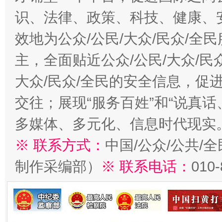
识、法律、政策、科技、健康、
效地为公众/公民/大众/民众/
主，全面贴近公众/公民/大众/民
大众/民众/全民的安全信息，促进
交往；展现“服务百姓”和“说真话
多媒体、多元化、信息时代现实
※ 联系方式：
中国/公众/公共/
制作采编部）
※ 联系电话：
010