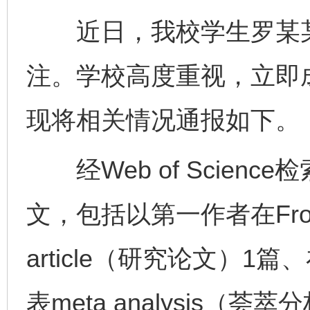
近日，我校学生罗某某
注。学校高度重视，立即
现将相关情况通报如下。
经Web of Scien
文，包括以第一作者在Frontier
article（研究论文）1篇、在Fro
表meta analysis（荟萃分