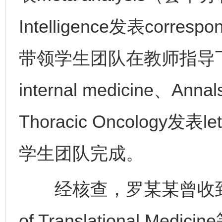
Intelligence发表cor
带领学生团队在教师指导下
internal medicine、Annal
Thoracic Oncology
学生团队完成。
经核查，罗某某曾收到npj Dig
完善运行机制助力责任有效落实
一纸欠条
of Translational M