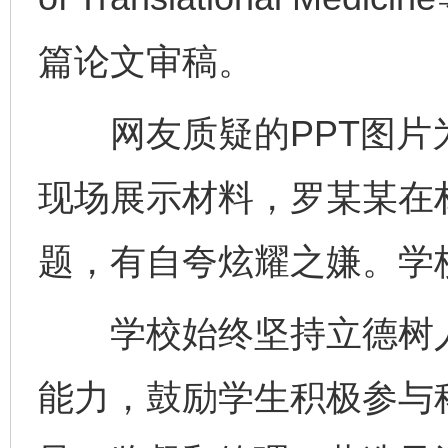
篇论文审稿。
网友质疑的PPT图片为学
现场展示材料，罗某某在
东山县通报“牛蛙产品抗生素超标问题”
法
题，有自夸炫耀之嫌。学
学校始终坚持立德树人
能力，鼓励学生积极参与