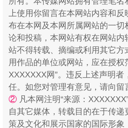
所有。本传媒网站拥有管理笔名
上使用你留言在本网站内容和反
“蜀中异人”王建安的艺术幻境
布在本网及本网所属网站的一切
论和投稿，本网站有权在网站内
站不得转载、摘编或利用其它方
用作品的单位或网站，应在授权
XXXXXXX网”。违反上述声
任。如您对管理有意见，请向留
②
凡本网注明“来源：XXXXX
自其它媒体，转载目的在于传递
策及文化和展示国家的国际形象