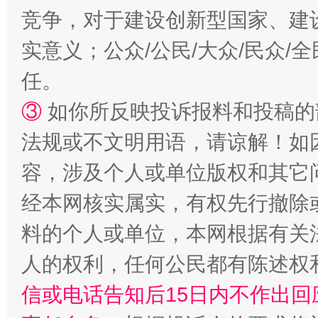
竞争，对于建设创新型国家、建
实意义；公众/公民/大众/民众
任。
③
如你所反映投诉报料和投稿的
法规或不文明用语，请谅解！如
容，涉及个人或单位版权和其它
经本网核实属实，有权先行撤除
料的个人或单位，本网根据有关
人的权利，任何公民都有陈述权
信或电话告知后15日内不作出