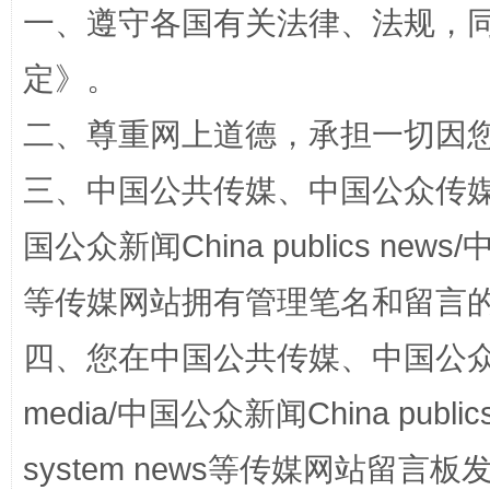
一、遵守各国有关法律、法规，
定
》。
二、尊重网上道德，承担一切因
三、中国公共传媒、中国公众传媒、中国全
阿坝州三大球赛在茂县开幕
规模最
国公众新闻China publics news/中
等传媒网站拥有管理笔名和留言
四、您在中国公共传媒、中国公众传媒、
media/中国公众新闻China public
system news等传媒网站留