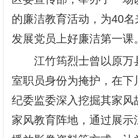
的廉洁教育活动，为40
发展党员上好廉洁第一课
江竹筠烈士曾以原万县
室职员身份为掩护，在下
纪委监委深入挖掘其家风
家风教育阵地，通过展示