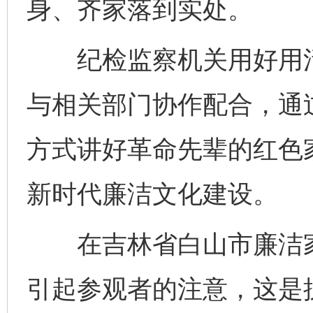
身、齐家落到实处。
纪检监察机关用好用活
与相关部门协作配合，通
方式讲好革命先辈的红色
新时代廉洁文化建设。
在吉林省白山市廉洁家
引起参观者的注意，这是