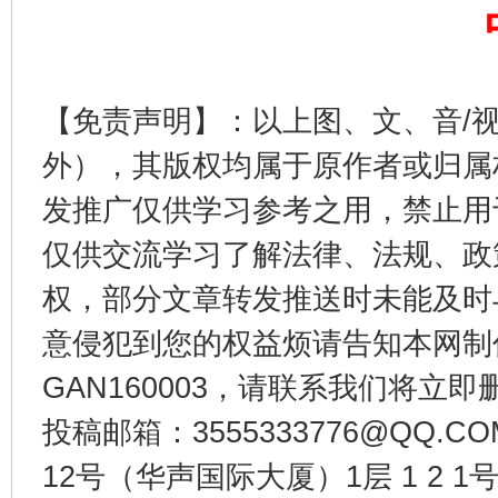
【免责声明】：以上图、文、音/
外），其版权均属于原作者或归属
发推广仅供学习参考之用，禁止用
东山县通报“牛蛙产品抗生素超标问题”
法
仅供交流学习了解法律、法规、政
权，部分文章转发推送时未能及时
意侵犯到您的权益烦请告知本网制作采编
GAN160003，请联系我们将立即删
投稿邮箱：3555333776@QQ
12号（华声国际大厦）1层 1 2