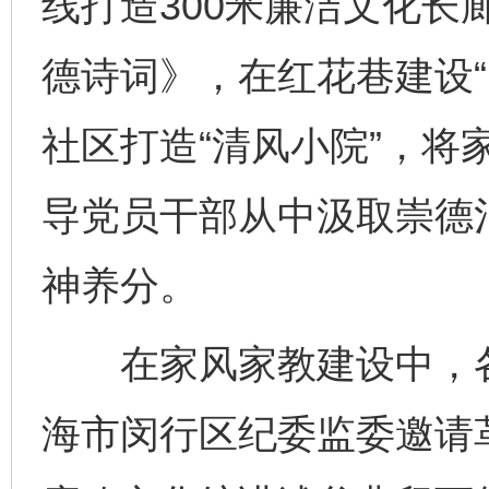
线打造300米廉洁文化长
德诗词》，在红花巷建设“
社区打造“清风小院”，将
导党员干部从中汲取崇德
神养分。
在家风家教建设中，各
海市闵行区纪委监委邀请