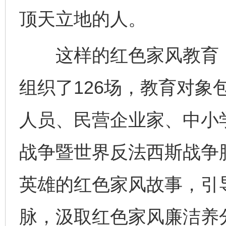
顶天立地的人。
这样的红色家风教育，
组织了126场，教育对象
人员、民营企业家、中小
战争暨世界反法西斯战争
英雄的红色家风故事，引
脉，汲取红色家风廉洁养