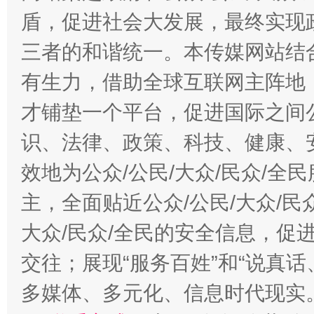
盾，促进社会大发展，最终实现政
三者的和谐统一。本传媒网站结
有生力，借助全球互联网主阵地，
才铺垫一个平台，促进国际之间公
识、法律、政策、科技、健康、
效地为公众/公民/大众/民众/
主，全面贴近公众/公民/大众/民
大众/民众/全民的安全信息，促进
交往；展现“服务百姓”和“说真话
多媒体、多元化、信息时代现实