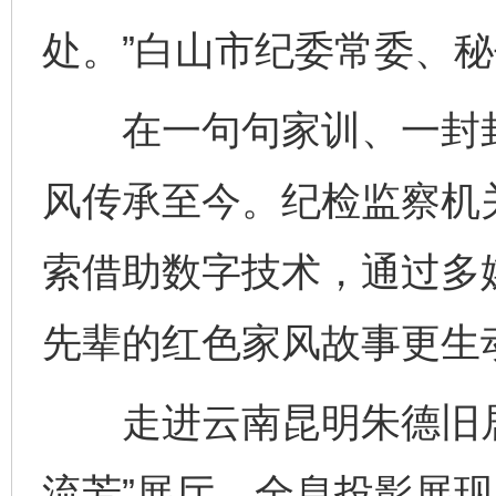
处。”白山市纪委常委、
在一句句家训、一封封
风传承至今。纪检监察机
索借助数字技术，通过多
先辈的红色家风故事更生
走进云南昆明朱德旧居纪
流芳”展厅，全息投影展