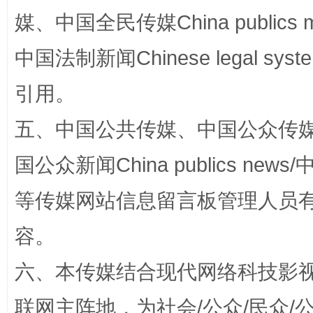
国家大学科技园优化重塑工作
媒、中国全民传媒China publics me
中国法制新闻Chinese legal 
引用。
五、中国公共传媒、中国公众传媒、中国全
国公众新闻China publics news/中
扯下公款旅游的“隐身衣”
如何以同
等传媒网站信息留言板管理人员
容。
六、本传媒结合现代网络科技影
联网主阵地，为社会/公众/民众