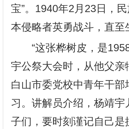
宝”。1940年2月23日
本侵略者英勇战斗，直至
“这张桦树皮，是195
宇公祭大会时，从他父亲
白山市委党校中青年干部
习。讲解员介绍，杨靖宇
子们，要时刻谨记自己是