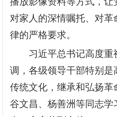
播放影像资料等方式，让
对家人的深情嘱托、对革
律的严格要求。
习近平总书记高度重视
调，各级领导干部特别是
传统文化，继承和弘扬革
谷文昌、杨善洲等同志学