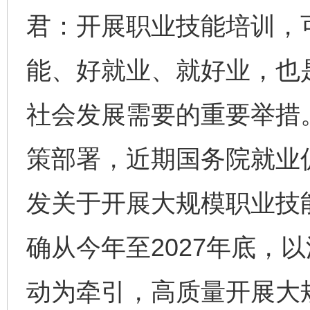
君：开展职业技能培训，
能、好就业、就好业，也
社会发展需要的重要举措
策部署，近期国务院就业
发关于开展大规模职业技
确从今年至2027年底，
动为牵引，高质量开展大