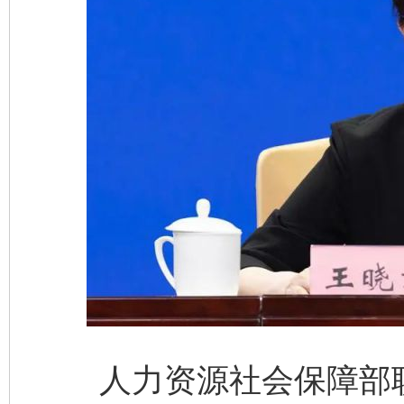
人力资源社会保障部职