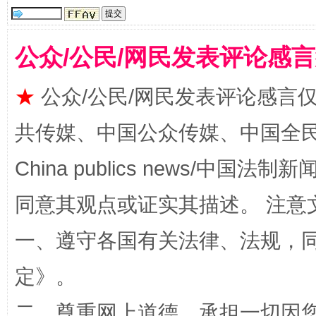
公众/公民/网民发表评论感
★
公众/公民/网民发表评论感言
共传媒、中国公众传媒、中国全民传媒Ch
China publics news/中国法制新闻
全民健身五年计划来了！等你上场
同意其观点或证实其描述。 注意
一、遵守各国有关法律、法规，
定
》。
二、尊重网上道德，承担一切因