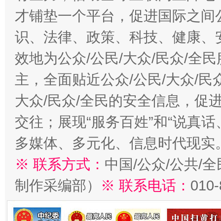
才铺垫一个平台，促进国际之间公
识、法律、政策、科技、健康、
效地为公众/公民/大众/民众/
主，全面贴近公众/公民/大众/民
大众/民众/全民的安全信息，促进
交往；展现“服务百姓”和“说真话
多媒体、多元化、信息时代现实
※ 联系方式：
中国/公众/公共/
制作采编部）
※ 联系电话：
010