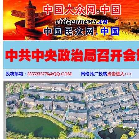
>
投稿邮箱：
3555333776@QQ.COM
网络推广投稿
点击进入>>>