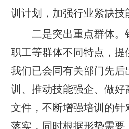
训计划，加强行业紧缺技
二是突出重点群体。针
职工等群体不同特点，提
我们已会同有关部门先后
训、推动技能强企、做好
文件，不断增强培训的针
落实，同时根据形势需要