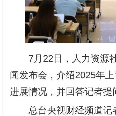
7月22日，人力资源社
闻发布会，介绍2025年
进展情况，并回答记者提
总台央视财经频道记者