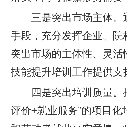
三是突出市场主体。通
手段，充分发挥企业、院
突出市场的主体性、灵活
技能提升培训工作提供支
四是突出培训质量。推行
评价+就业服务”的项目