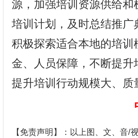
源，加强培训资源供给和
培训计划，及时总结推广
积极探索适合本地的培训
金、人员保障，不断提升
提升培训行动规模大、质
完善运行机制助力责任有效落实
一纸欠条
【免责声明】：以上图、文、音/