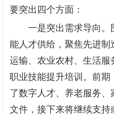
要突出四个方面：
一是突出需求导向。围
能人才供给，聚焦先进制
运输、农业农村、生活服
职业技能提升培训。前期
了数字人才、养老服务、
文件，接下来将继续支持