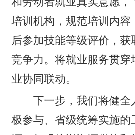
和劳动者就业真实意愿，“
培训机构，规范培训内容
后参加技能等级评价，获
竞争力。将就业服务贯穿
业协同联动。
下一步，我们将健全人
极参与、省级统筹实施的