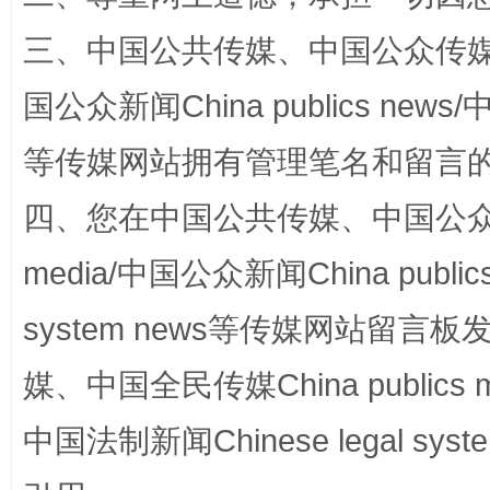
三、中国公共传媒、中国公众传媒、中国全
阿坝州三大球赛在茂县开幕
规模最
国公众新闻China publics news/中
等传媒网站拥有管理笔名和留言
四、您在中国公共传媒、中国公众传媒、
media/中国公众新闻China public
system news等传媒网站留
国家大学科技园优化重塑工作
媒、中国全民传媒China publics me
中国法制新闻Chinese legal 