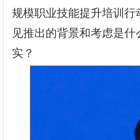
规模职业技能提升培训行
见推出的背景和考虑是什
实？