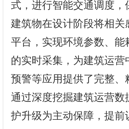
式，进行智能交通调度，
建筑物在设计阶段将相关
平台，实现环境参数、能
的实时采集，为建筑运营
预警等应用提供了完整、
通过深度挖掘建筑运营数
护升级为主动保障，提前