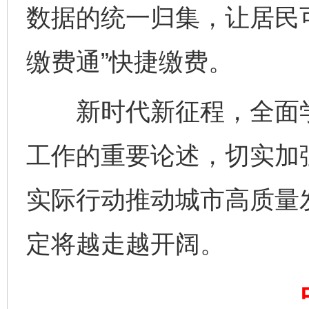
数据的统一归集，让居民
千年窑火 生生不息
一
缴费通”快捷缴费。
新时代新征程，全面学
工作的重要论述，切实加
实际行动推动城市高质量
揭开“小金库”的免责幌子
定将越走越开阔。