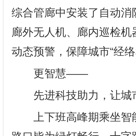
综合管廊中安装了自动消
廊外无人机、廊内巡检机
动态预警，保障城市“经络
更智慧——
先进科技助力，让城市
上下班高峰期乘坐智能