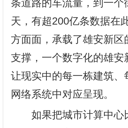
条道路的车流量，到一个
天，有超200亿条数据在
方面面，承载了雄安新区
支撑，一个数字化的雄安
让现实中的每一栋建筑、
网络系统中对应呈现。
如果把城市计算中心比作