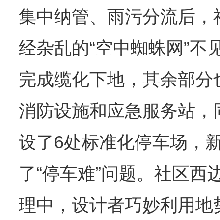
集中纳管、雨污分流后，
经杂乱的“空中蜘蛛网”不
完成缆化下地，其余部分
消防设施和应急服务站，
设了6处标准化停车场，新
了“停车难”问题。社区西
理中，设计者巧妙利用地