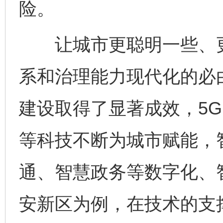
险。
让城市更聪明一些、更
系和治理能力现代化的必
建设取得了显著成效，5
等科技不断为城市赋能，
通、智慧政务等数字化、
安新区为例，在技术的支
完善运行机制助力责任有效落实
一纸欠条