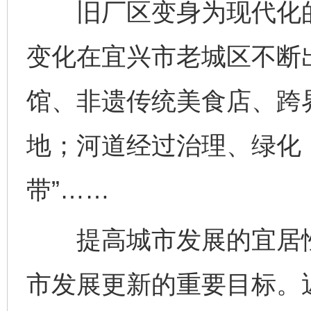
旧厂区变身为现代化的
变化在宜兴市老城区不断
馆、非遗传统美食店、跨
地；河道经过治理、绿化
带”……
提高城市发展的宜居性
市发展更新的重要目标。