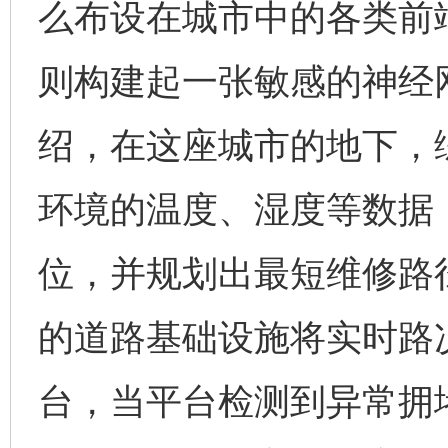
么布设在城市中的各类前
则构建起一张敏感的神经
绍，在这座城市的地下，
环境的温度、湿度等数据
位，并规划出最短维修路
的道路基础设施将实时路
台，当平台检测到异常拥