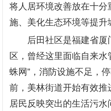
将人居环境改善放在十分
施、美化生态环境等提升
后田社区是福建省厦门
区，曾经这里面临自来水
蛛网”，消防设施不足，
前，美林街道开始有效推
居民反映突出的生活污水