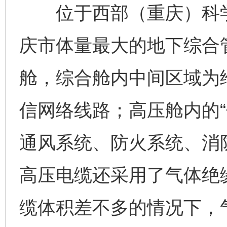
位于西部（重庆）科学
庆市体量最大的地下综合
舱，综合舱内中间区域为
信网络线路；高压舱内的“
通风系统、防火系统、消
高压电缆还采用了气体绝
缆体积差不多的情况下，