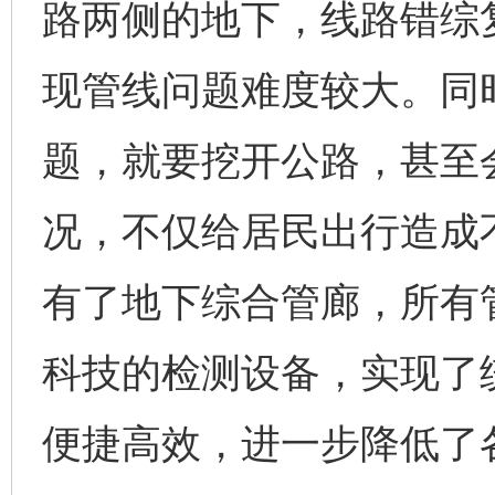
路两侧的地下，线路错综
现管线问题难度较大。同
题，就要挖开公路，甚至
况，不仅给居民出行造成
有了地下综合管廊，所有管
科技的检测设备，实现了
便捷高效，进一步降低了