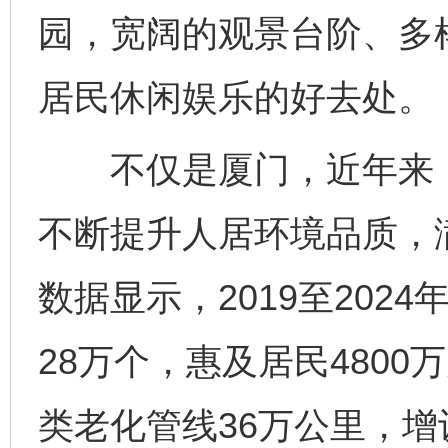
园，宽阔的观景台阶、多
居民休闲娱乐的好去处。
不仅是厦门，近年来，
不断提升人居环境品质，
数据显示，2019至202
28万个，惠及居民4800
类老化管线36万公里，增