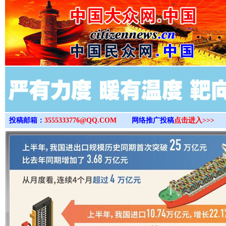
>
投稿邮箱：
3555333776@QQ.COM
网络推广投稿
点击进入>>>