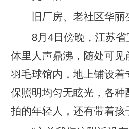
旧厂房、老社区华丽变
8月4日傍晚，江苏省
体里人声鼎沸，随处可见
羽毛球馆内，地上铺设着
保照明均匀无眩光，各种
拍的年轻人，还有带着孩