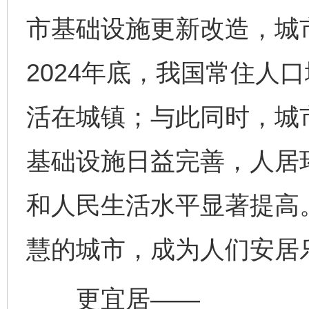
市基础设施更新改造，城
2024年底，我国常住人口
活在城镇；与此同时，城
基础设施日益完善，人居
和人民生活水平显著提高
慧的城市，成为人们安居
更宜居——