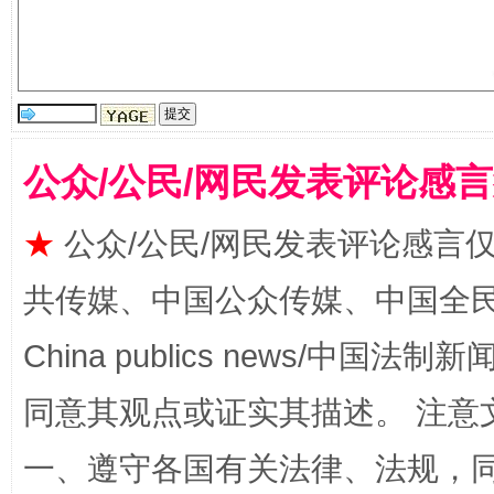
国家大学科技园优化重塑工作
公众/公民/网民发表评论感
★
公众/公民/网民发表评论感言
共传媒、中国公众传媒、中国全民传媒Ch
扯下公款旅游的“隐身衣”
如何以同
China publics news/中国法制新闻
同意其观点或证实其描述。 注意
一、遵守各国有关法律、法规，