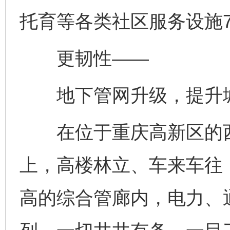
托育等各类社区服务设施7
更韧性——
地下管网升级，提升城
在位于重庆高新区的西
上，高楼林立、车来车往
高的综合管廊内，电力、