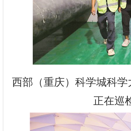
西部（重庆）科学城科学
正在巡检