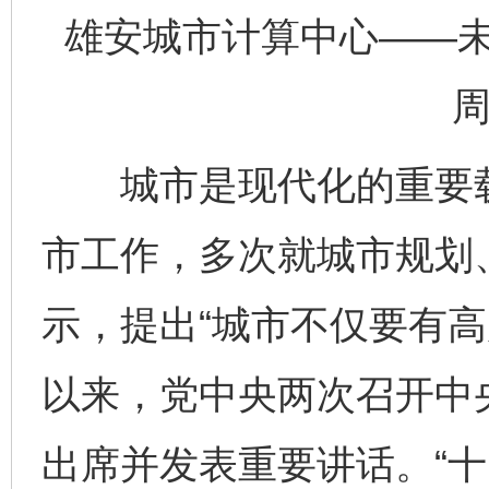
雄安城市计算中心——
周
城市是现代化的重要载
市工作，多次就城市规划
示，提出“城市不仅要有高
以来，党中央两次召开中
出席并发表重要讲话。“十