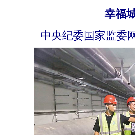
幸福
中央纪委国家监委网