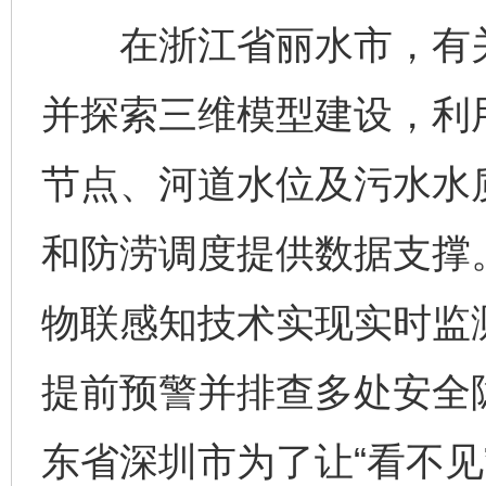
在浙江省丽水市，有关
并探索三维模型建设，利
节点、河道水位及污水水
和防涝调度提供数据支撑
物联感知技术实现实时监
提前预警并排查多处安全
东省深圳市为了让“看不见