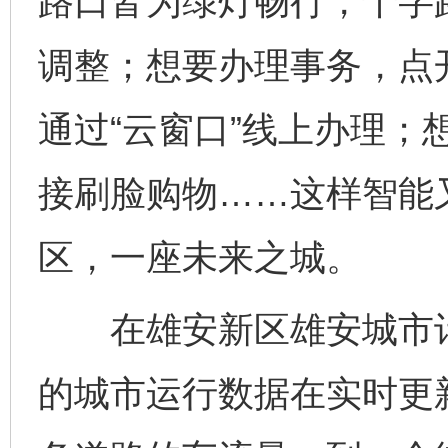
路口皆为绿灯畅行，十字
调整；想要办理事务，点
通过“云窗口”线上办理；
接刷脸购物……这样智能
区，一座未来之城。
在雄安新区雄安城市计
的城市运行数据在实时更