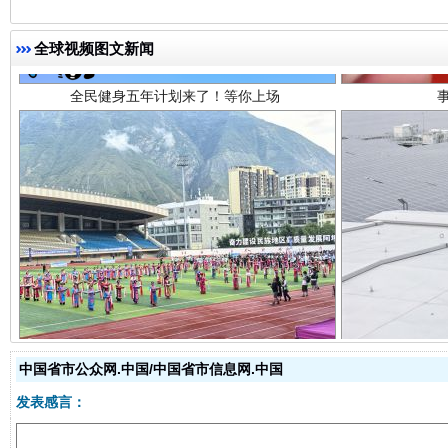
全球视频图文新闻
阿坝州三大球赛在茂县开幕
规模最
中国省市公众网.中国/中国省市信息网.中国
发表感言：