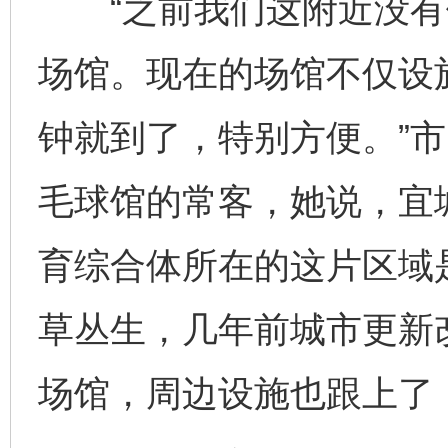
“之前我们这附近没有
场馆。现在的场馆不仅设
钟就到了，特别方便。”
毛球馆的常客，她说，宜
育综合体所在的这片区域
草丛生，几年前城市更新
场馆，周边设施也跟上了