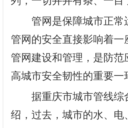
列，一切井井有条、一目
管网是保障城市正常运
管网的安全直接影响着一
管网建设和管理，是防范
高城市安全韧性的重要一
据重庆市城市管线综合
绍，过去，城市的水、电