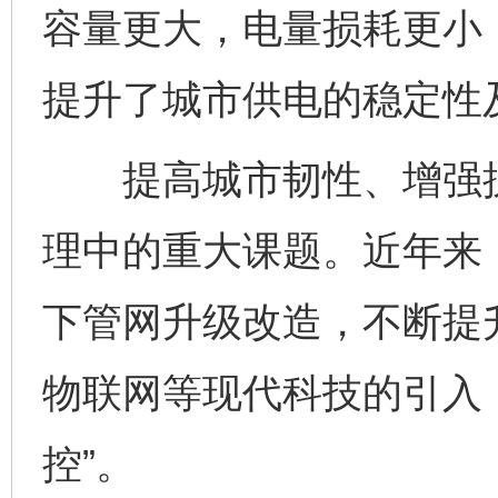
容量更大，电量损耗更小
提升了城市供电的稳定性
提高城市韧性、增强抗
理中的重大课题。近年来
下管网升级改造，不断提
物联网等现代科技的引入
控”。