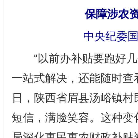
保障涉农
中央纪委国
“以前办补贴要跑好几
一站式解决，还能随时查
日，陕西省眉县汤峪镇村
短信，满脸笑容。这种变
局深化惠民惠农财政补贴资