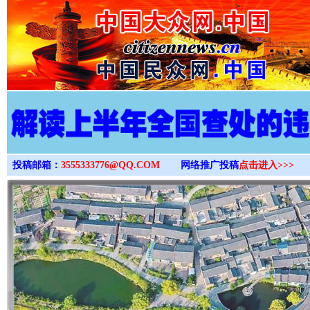
>
投稿邮箱：
3555333776@QQ.COM
网络推广投稿
点击进入>>>