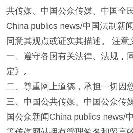
共传媒、中国公众传媒、中国全民传媒Ch
全民健身五年计划来了！等你上场
China publics news/中国法制新闻
同意其观点或证实其描述。 注意
一、遵守各国有关法律、法规，
定
》。
二、尊重网上道德，承担一切因
阿坝州三大球赛在茂县开幕
规模最
三、中国公共传媒、中国公众传媒、中国全
国公众新闻China publics news/中
等传媒网站拥有管理笔名和留言