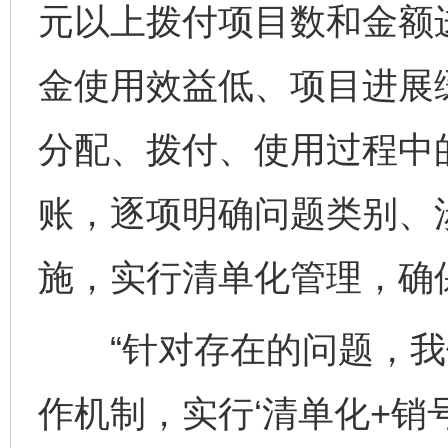
元以上拨付项目数和金额
金使用效益低、项目进展
分配、拨付、使用过程中
账，逐项明确问题类别、
施，实行清单化管理，确
“针对存在的问题，我们
作机制，实行‘清单化+销