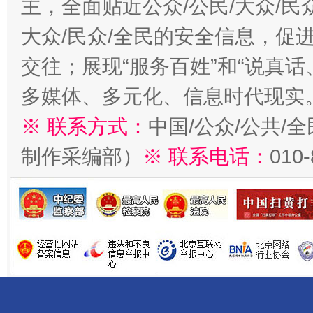
主，全面贴近公众/公民/大众/民
大众/民众/全民的安全信息，促进
交往；展现“服务百姓”和“说真话
多媒体、多元化、信息时代现实
※ 联系方式：
中国/公众/公共/
制作采编部）
※ 联系电话：
010