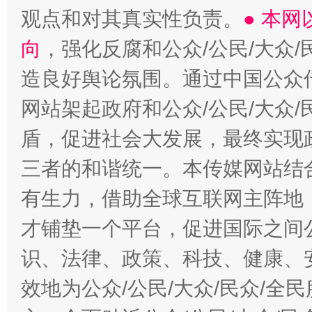
观点和对其真实性负责。
● 本
向
，强化反腐和公众/公民/大众
造良好舆论氛围。通过中国公众传
网站架起政府和公众/公民/大众
盾，促进社会大发展，最终实现政
三者的和谐统一。本传媒网站结
有生力，借助全球互联网主阵地，
才铺垫一个平台，促进国际之间公
识、法律、政策、科技、健康、
效地为公众/公民/大众/民众/