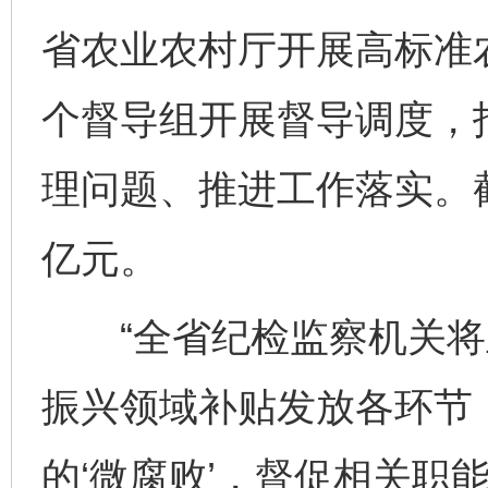
省农业农村厅开展高标准
个督导组开展督导调度，
理问题、推进工作落实。截
亿元。
“全省纪检监察机关将
振兴领域补贴发放各环节
的‘微腐败’，督促相关职