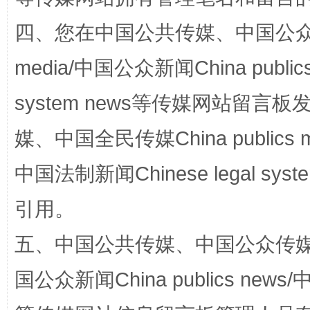
四、您在中国公共传媒、中国公众传媒、
media/中国公众新闻China public
国家大学科技园优化重塑工作
system news等传媒网站留
媒、中国全民传媒China publics me
中国法制新闻Chinese legal 
引用。
五、中国公共传媒、中国公众传媒、中国全
国公众新闻China publics news/中
扯下公款旅游的“隐身衣”
如何以同