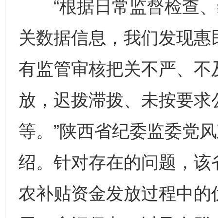
“根据日常监督检查、
关数据信息，我们发现惠
有监管审核把关不严、不
放，迟拨滞拨、未按要求公
等。”陕西省纪委监委党
绍。针对存在的问题，该
农补贴资金发放过程中的