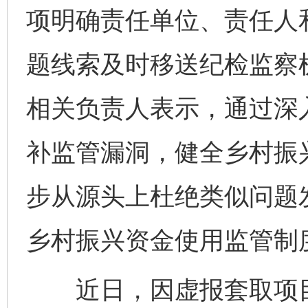
项明确责任单位、责任人
题线索及时移送纪检监察
相关负责人表示，通过深
补监管漏洞，健全乡村振
步从源头上杜绝类似问题
乡村振兴资金使用监管制度
近日，因虚报套取项目