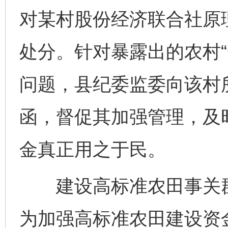
对某村股份经济联合社原
处分。针对暴露出的农村“
问题，县纪委监委向该村
函，督促其加强管理，及
金真正用之于民。
建设高标准农田事关群
为加强高标准农田建设资