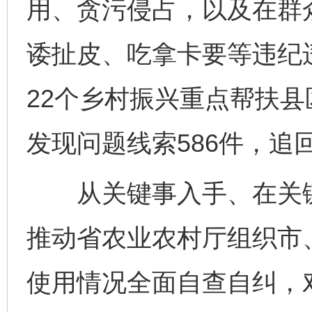
用、贪污侵占，以及在群
诿扯皮、吃拿卡要等违纪
22个乡村振兴重点帮扶
发现问题线索586件，追回
从关键事入手、在关键
推动省农业农村厅组织市
使用情况全面自查自纠，