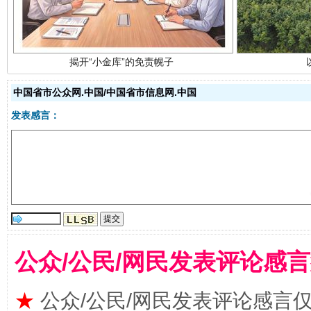
中国省市公众网.中国/中国省市信息网.中国
发表感言：
受贿1.44亿！段成刚被判无期
从幼儿
公众/公民/网民发表评论感
★
公众/公民/网民发表评论感言