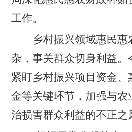
工作。
乡村振兴领域惠民惠农
杂，事关群众切身利益。
紧盯乡村振兴项目资金、
金等关键环节，加强与农
治损害群众利益的不正之