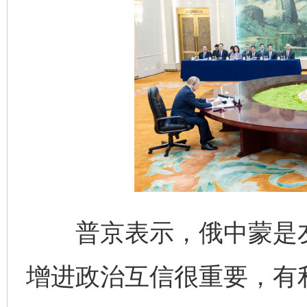
普京表示，俄中蒙是友
增进政治互信很重要，有