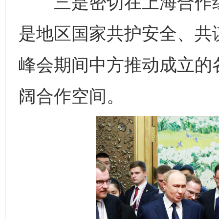
三是密切在上海合作组
是地区国家共护安全、共
峰会期间中方推动成立的
阔合作空间。