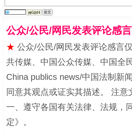
全民健身五年计划来了！等你上场
公众/公民/网民发表评论感
★
公众/公民/网民发表评论感言
共传媒、中国公众传媒、中国全民传媒Ch
China publics news/中国法制新闻
同意其观点或证实其描述。 注意
阿坝州三大球赛在茂县开幕
规模最
一、遵守各国有关法律、法规，
定
》。