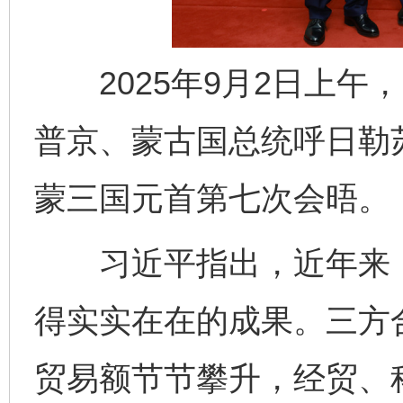
2025年9月2日上午
普京、蒙古国总统呼日勒
蒙三国元首第七次会晤。
习近平指出，近年来，
得实实在在的成果。三方
贸易额节节攀升，经贸、