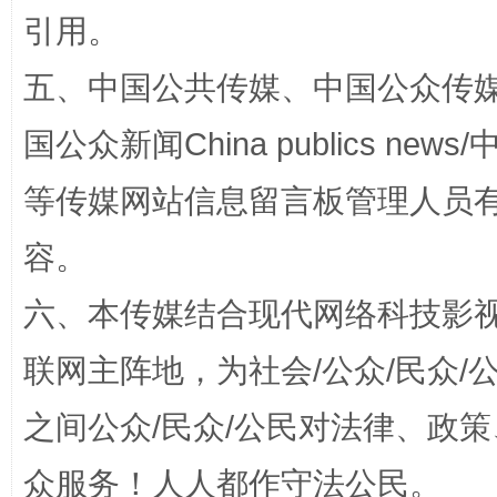
引用。
五、中国公共传媒、中国公众传媒、中国全
国公众新闻China publics news/中
等传媒网站信息留言板管理人员
容。
“蜀中异人”王建安的艺术幻境
六、本传媒结合现代网络科技影
联网主阵地，为社会/公众/民众
之间公众/民众/公民对法律、政
众服务！人人都作守法公民。