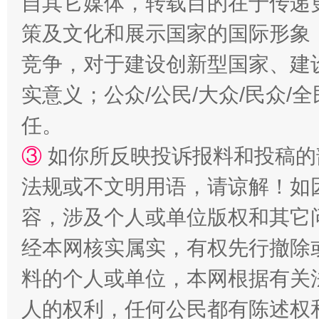
自其它媒体，转载目的在于传递
策及文化和展示国家的国际形象
竞争，对于建设创新型国家、建
实意义；公众/公民/大众/民众
任。
“蜀中异人”王建安的艺术幻境
③
如你所反映投诉报料和投稿的
法规或不文明用语，请谅解！如
容，涉及个人或单位版权和其它
经本网核实属实，有权先行撤除
料的个人或单位，本网根据有关
人的权利，任何公民都有陈述权