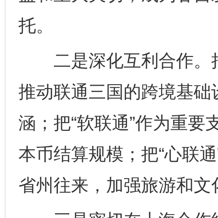
托。
二是深化互利合作。把“
推动联通三国的跨境基础
涵；把“软联通”作为重要
本币结算规模；把“心联通
省州往来，加强旅游和文