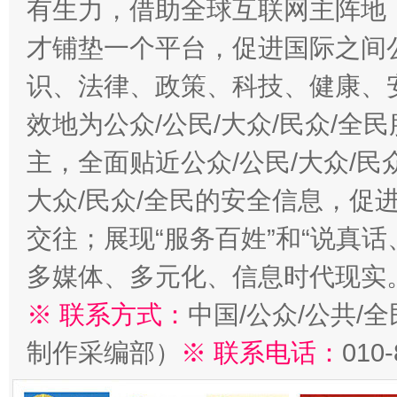
有生力，借助全球互联网主阵地，
才铺垫一个平台，促进国际之间公
识、法律、政策、科技、健康、
效地为公众/公民/大众/民众/
主，全面贴近公众/公民/大众/民
大众/民众/全民的安全信息，促进
交往；展现“服务百姓”和“说真话
多媒体、多元化、信息时代现实
※ 联系方式：
中国/公众/公共/
制作采编部）
※ 联系电话：
010