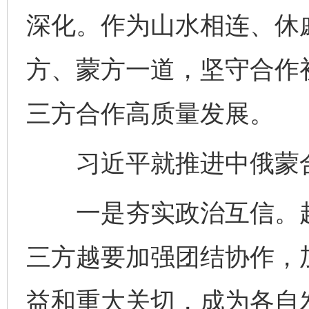
深化。作为山水相连、休
方、蒙方一道，坚守合作
三方合作高质量发展。
习近平就推进中俄蒙合
一是夯实政治互信。越
三方越要加强团结协作，
益和重大关切，成为各自