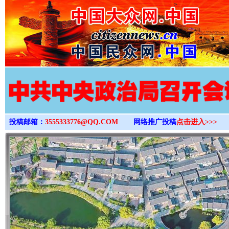
>
投稿邮箱：
3555333776@QQ.COM
网络推广投稿
点击进入>>>