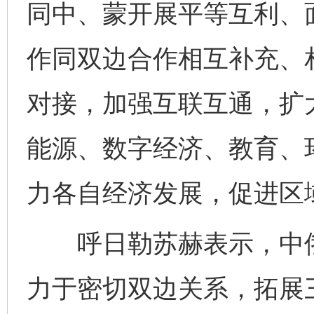
同中、蒙开展平等互利、
作同双边合作相互补充、
对接，加强互联互通，扩
能源、数字经济、教育、
力各自经济发展，促进区
呼日勒苏赫表示，中俄
力于密切双边关系，拓展