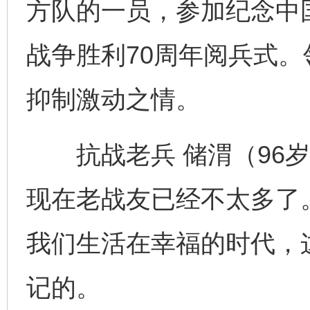
方队的一员，参加纪念中
战争胜利70周年阅兵式
抑制激动之情。
抗战老兵 储渭（96岁
现在老战友已经不太多了
我们生活在幸福的时代，
记的。