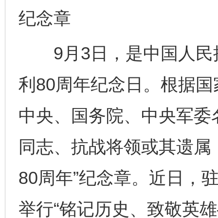
纪念章
9月3日，是中国人民
利80周年纪念日。根据
中央、国务院、中央军委
同志、抗战将领或其遗属
80周年”纪念章。近日，
举行“铭记历史、致敬英雄