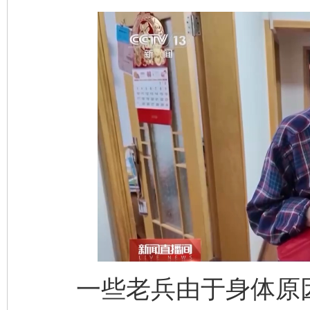
一些老兵由于身体原因