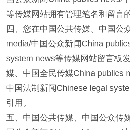
等传媒网站拥有管理笔名和留言
四、您在中国公共传媒、中国公众传媒、
media/中国公众新闻China public
system news等传媒网站留
国家大学科技园优化重塑工作
媒、中国全民传媒China publics me
中国法制新闻Chinese legal 
引用。
五、中国公共传媒、中国公众传媒、中国全