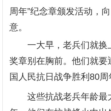
周年”纪念章颁发活动，向
意。
一大早，老兵们就换上
奖章别在胸前。他们就要
国人民抗日战争胜利80周
这些抗战老兵年龄最大的