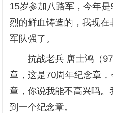
15岁参加八路军，今年是
烈的鲜血铸造的，我现在
军队强了。
抗战老兵 唐士鸿（97
章，这是70周年纪念章，
章，你说我能不高兴吗。
到一个纪念章。