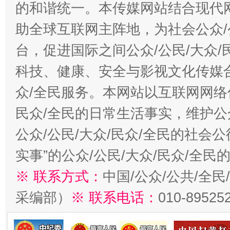
的和谐统一。本传媒网站结合现代
助全球互联网主阵地，为社会公众/
台，促进国际之间公众/公民/大众
科技、健康、安全与影视文化传媒合
众/全民服务。本网站以互联网网络
民众/全民的日常生活事实，维护公众
公众/公民/大众/民众/全民的社会
实事”的公众/公民/大众/民众/全
※ 联系方式：
中国/公众/公共/全
采编部）
※ 联系电话：
010-89525