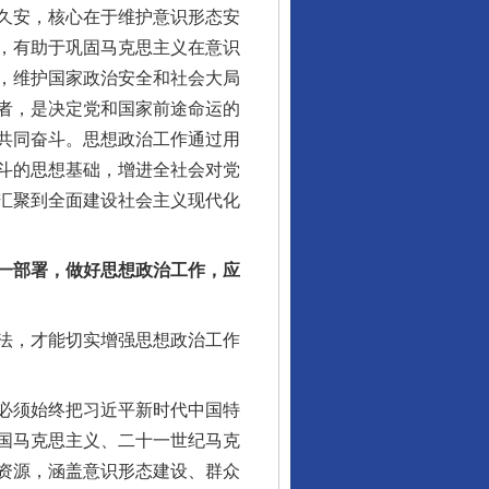
久安，核心在于维护意识形态安
，有助于巩固马克思主义在意识
，维护国家政治安全和社会大局
者，是决定党和国家前途命运的
共同奋斗。思想政治工作通过用
斗的思想基础，增进全社会对党
汇聚到全面建设社会主义现代化
一部署，做好思想政治工作，应
法，才能切实增强思想政治工作
必须始终把习近平新时代中国特
国马克思主义、二十一世纪马克
资源，涵盖意识形态建设、群众