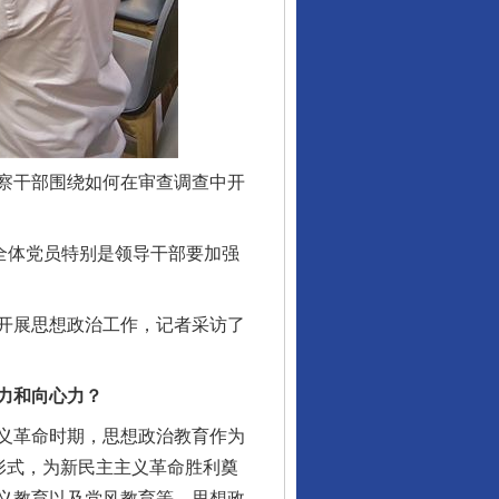
察干部围绕如何在审查调查中开
全体党员特别是领导干部要加强
开展思想政治工作，记者采访了
力和向心力？
义革命时期，思想政治教育作为
形式，为新民主主义革命胜利奠
义教育以及党风教育等，思想政