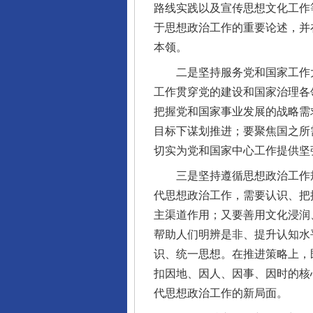
路线实践以及宣传思想文化工作
于思想政治工作的重要论述，并
本领。
二是坚持服务党和国家工作大局
工作贯穿党的建设和国家治理各
把握党和国家事业发展的战略需
目标下谋划推进；要聚焦国之所
切实为党和国家中心工作提供坚
三是坚持遵循思想政治工作规
代思想政治工作，需要认识、把
主渠道作用；又要善用文化浸润
帮助人们明辨是非、提升认知水
识、统一思想。在推进策略上，
扣因地、因人、因事、因时的核
代思想政治工作的新局面。