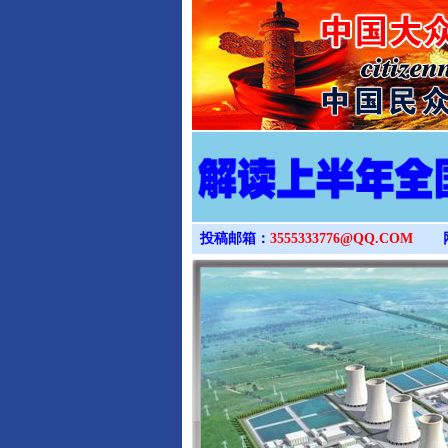
投稿邮箱：
3555333776@QQ.COM