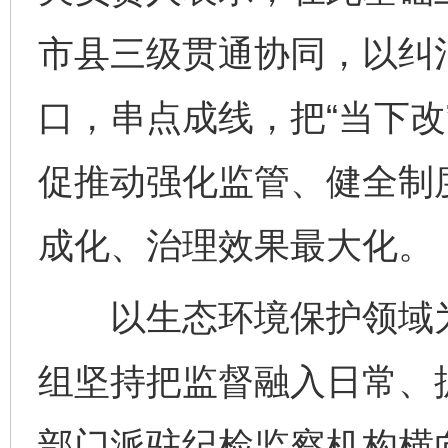
市县三级贯通协同，以纠
口，串点成线，把“当下改
促推动强化监管、健全制
成化、治理效果最大化。
以生态环境保护领域为
组坚持把监督融入日常、
部门派驻纪检监察机构横