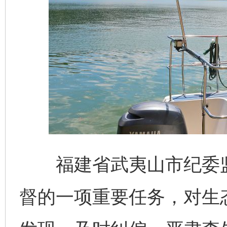
福建省武夷山市纪委监
督的一项重要任务，对生