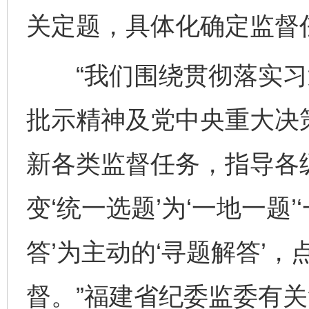
关定题，具体化确定监督
“我们围绕贯彻落实习
批示精神及党中央重大决
新各类监督任务，指导各
变‘统一选题’为‘一地一题
答’为主动的‘寻题解答’
督。”福建省纪委监委有