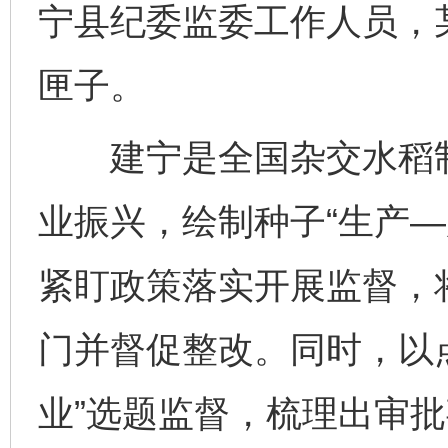
宁县纪委监委工作人员，
匣子。
建宁是全国杂交水稻制
业振兴，绘制种子“生产—
紧盯政策落实开展监督，
门并督促整改。同时，以
业”选题监督，梳理出审