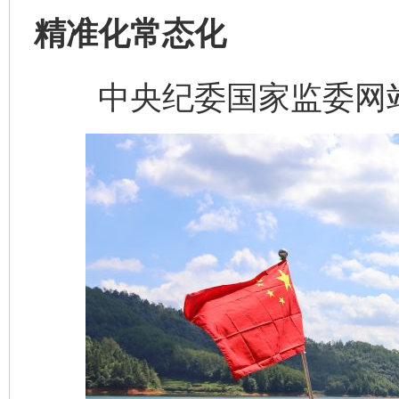
精准化常态化
中央纪委国家监委网站 