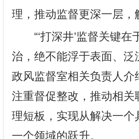
理，推动监督更深一层，
“‘打深井’监督关键在
治，绝不能浮于表面、泛
政风监督室相关负责人介
注重督促整改，推动相关
理短板，实现从解决一个
一个领域的跃升。