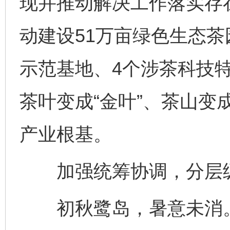
现并推动解决工作落实存
动建设51万亩绿色生态茶
示范基地、4个涉茶科技
茶叶变成“金叶”、茶山变
产业根基。
加强统筹协调，分层级
初秋鹭岛，暑意未消。