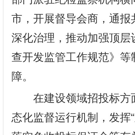
市，开展督导会商，通报
深化治理，推动加强顶层
查开发监管工作规范》等
障。
在建设领域招投标方面
态化监督运行机制，发挥“