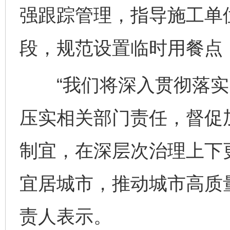
强跟踪管理，指导施工单
段，规范设置临时用餐点
“我们将深入贯彻落实
压实相关部门责任，督促
制宜，在深层次治理上下
宜居城市，推动城市高质
责人表示。