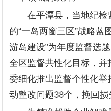
在平潭县，当地纪检监
的“一岛两窗三区”战略蓝
游岛建设”为年度监督选
全区监督共性化目标，并
委细化推出监督个性化举
动整改问题38个，挽回损