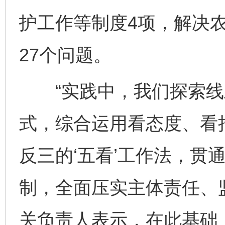
护工作等制度4项，解决
27个问题。
“实践中，我们探索线
式，综合运用看态度、看
反三的‘五看’工作法，贯通
制，全面压实主体责任、
关负责人表示，在此基础