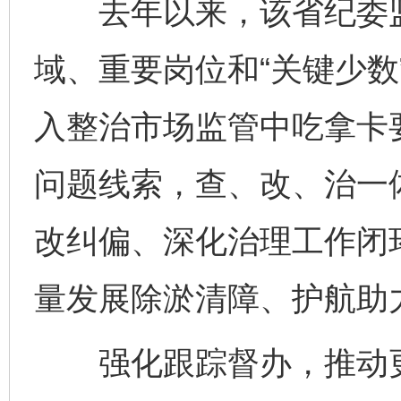
去年以来，该省纪委监
域、重要岗位和“关键少数
入整治市场监管中吃拿卡
问题线索，查、改、治一
改纠偏、深化治理工作闭
量发展除淤清障、护航助
强化跟踪督办，推动更