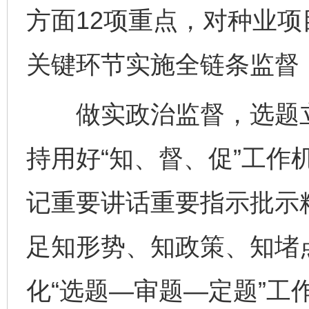
方面12项重点，对种业
关键环节实施全链条监督
做实政治监督，选题立
持用好“知、督、促”工作
记重要讲话重要指示批示
足知形势、知政策、知堵
化“选题—审题—定题”工