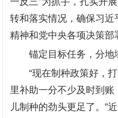
一反三”为抓手，扎实开展
转和落实情况，确保习近
精神和党中央各项决策部
锚定目标任务，分地域
“现在制种政策好，打
里补助一分不少及时到账
儿制种的劲头更足了。”