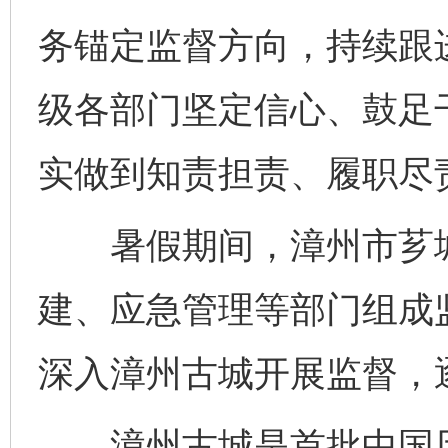
务锚定监督方向，持续跟
级各部门坚定信心、鼓足
实做到知责担责、履职尽
暑假期间，漳州市芗城
建、应急管理等部门组成
深入漳州古城开展监督，
漳州古城是首批中国历