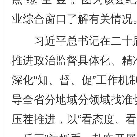
业综合窗口了解有关情况
习近平总书记在二十届
推进政治监督具体化、精
深化“知、督、促”工作机
导全省分地域分领域找准
压茬推进，以“看态度、