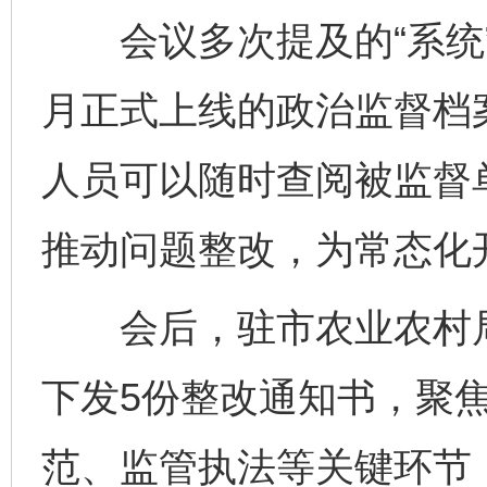
会议多次提及的“系统”
月正式上线的政治监督档
人员可以随时查阅被监督
推动问题整改，为常态化
会后，驻市农业农村局
下发5份整改通知书，聚
范、监管执法等关键环节