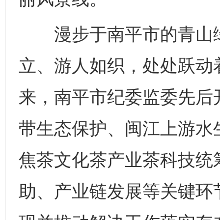
漫步于南平市的青山绿
立、游人如织，处处跃动
来，南平市纪委监委先后
带生态保护、闽江上游水
焦茶文化茶产业茶科技统
助、产业链发展等关键环节