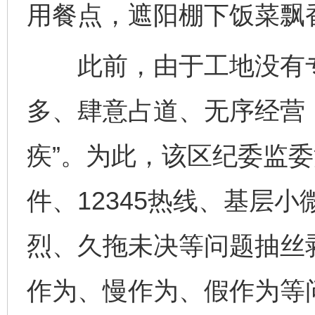
用餐点，遮阳棚下饭菜飘
此前，由于工地没有专
多、肆意占道、无序经营
疾”。为此，该区纪委监
件、12345热线、基层
烈、久拖未决等问题抽丝
作为、慢作为、假作为等