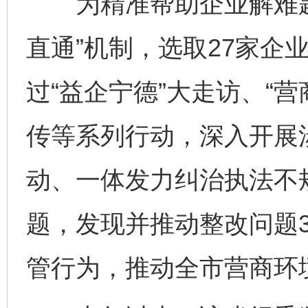
为精准帮助企业解难题
直通”机制，选取27家企
过“益企宁德”大走访、“营
传等系列行动，深入开展
动、一体发力纠治执法不
题，发现并推动整改问题3
管行为，推动全市营商环