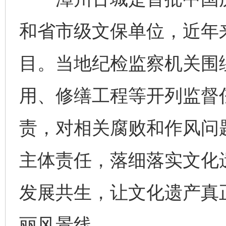
和省市级文保单位，近年来
目。当地纪检监察机关围
用、修缮工程等开列监督
责，对相关腐败和作风问
主体责任，落细落实文化
发展共生，让文化遗产真正
丽风景线。