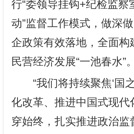
行“委领导挂钩+纪检监察
动”监督工作模式，做深做
企政策有效落地，全面构
民营经济发展“一池春水”
“我们将持续聚焦‘国之
化改革、推进中国式现代
穿始终，扎实推进政治监