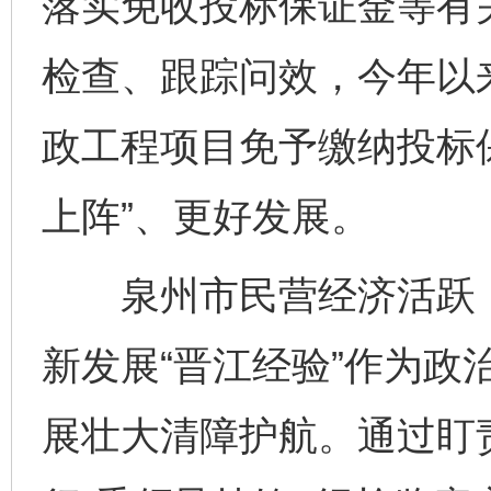
落实免收投标保证金等有
检查、跟踪问效，今年以
政工程项目免予缴纳投标保
上阵”、更好发展。
泉州市民营经济活跃，
新发展“晋江经验”作为政
展壮大清障护航。通过盯