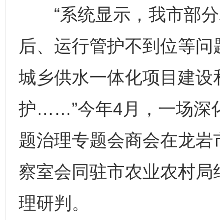
“系统显示，我市部分
后、运行管护不到位等问
城乡供水一体化项目建设
护……”今年4月，一场
题治理专题会商会在龙岩
察室会同驻市农业农村局
理研判。