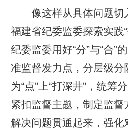
像这样从具体问题切入
福建省纪委监委探索实践“
纪委监委用好“分”与“合
准监督发力点，分层级分阶
为“点”上“打深井”，统
紧扣监督主题，制定监督
解决问题贯通起来，强化对