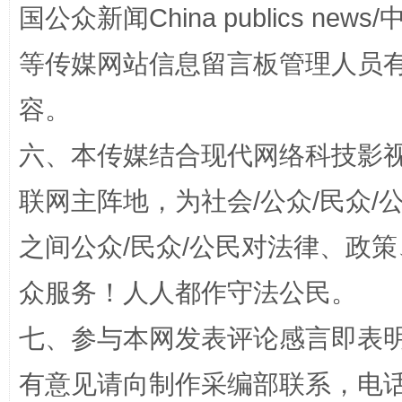
国公众新闻China publics news/中
等传媒网站信息留言板管理人员
容。
扯下公款旅游的“隐身衣”
如何以同
六、本传媒结合现代网络科技影
联网主阵地，为社会/公众/民众
之间公众/民众/公民对法律、政
众服务！人人都作守法公民。
七、参与本网发表评论感言即表明
“蜀中异人”王建安的艺术幻境
有意见请向制作采编部联系，电话：0