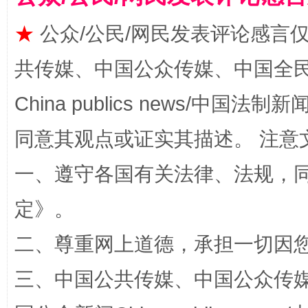
★
公众/公民/网民发表评论感言
共传媒、中国公众传媒、中国全民传媒Ch
China publics news/中国法制新闻
同意其观点或证实其描述。 注意
全民健身五年计划来了！等你上场
一、遵守各国有关法律、法规，
定
》。
二、尊重网上道德，承担一切因
三、中国公共传媒、中国公众传媒、中国全