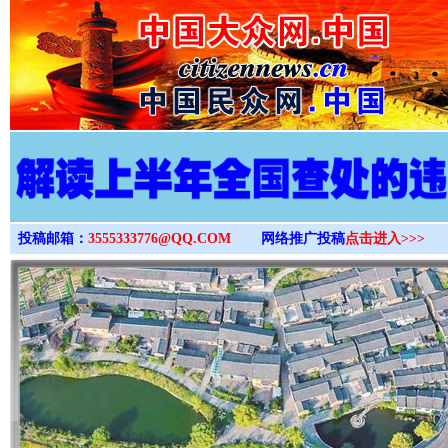
>
投稿邮箱：
3555333776@QQ.COM
网络推广投稿
点击进入>>>