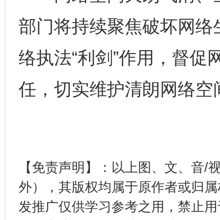
部门将持续聚焦破坏网络
络执法“利剑”作用，督促
任，切实维护清朗网络空
完善运行机制助力责任有效落实
一纸欠条
【免责声明】：以上图、文、音/
外），其版权均属于原作者或归属
发推广仅供学习参考之用，禁止用