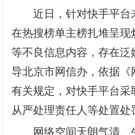
近日，针对快手平台未
在热搜榜单主榜扎堆呈现
等不良信息内容，存在泛
导北京市网信办，依据《
有关规定，对快手平台采
从严处理责任人等处置处
网络空间天朗气清、生