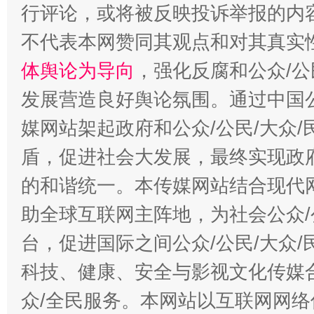
行评论，或将被反映投诉举报的内
不代表本网赞同其观点和对其真实
体舆论为导向
，强化反腐和公众/公
发展营造良好舆论氛围。通过中国公
媒网站架起政府和公众/公民/大众
盾，促进社会大发展，最终实现政府
的和谐统一。本传媒网站结合现代
助全球互联网主阵地，为社会公众/
台，促进国际之间公众/公民/大众
科技、健康、安全与影视文化传媒合
众/全民服务。本网站以互联网网络