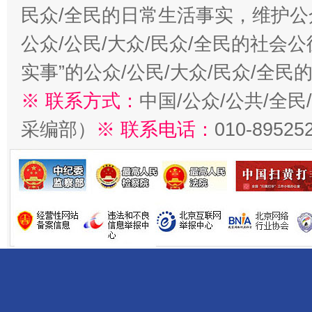
民众/全民的日常生活事实，维护公众
公众/公民/大众/民众/全民的社会
实事”的公众/公民/大众/民众/全
※ 联系方式：
中国/公众/公共/全
采编部）
※ 联系电话：
010-89525