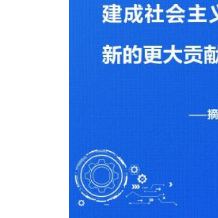
完善运行机制助力责任有效落实