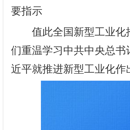
要指示
值此全国新型工业化推
们重温学习中共中央总书
近平就推进新型工业化作