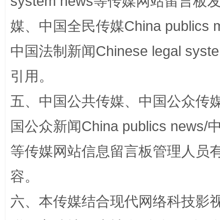
system news等传媒网站留
媒、中国全民传媒China publics me
国家大学科技园优化重塑工作
中国法制新闻Chinese legal 
引用。
五、中国公共传媒、中国公众传媒、中国全
国公众新闻China publics news/中
等传媒网站信息留言板管理人员
扯下公款旅游的“隐身衣”
如何以同
容。
六、本传媒结合现代网络科技影