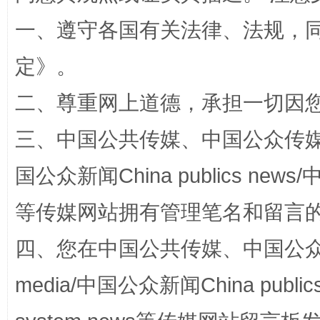
一、遵守各国有关法律、法规，
定
》。
二、尊重网上道德，承担一切因
三、中国公共传媒、中国公众传媒、中国全
国公众新闻China publics news/中
阿坝州三大球赛在茂县开幕
规模最
等传媒网站拥有管理笔名和留言
四、您在中国公共传媒、中国公众传媒、
media/中国公众新闻China public