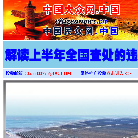
>
投稿邮箱：
3555333776@QQ.COM
网络推广投稿
点击进入>>>