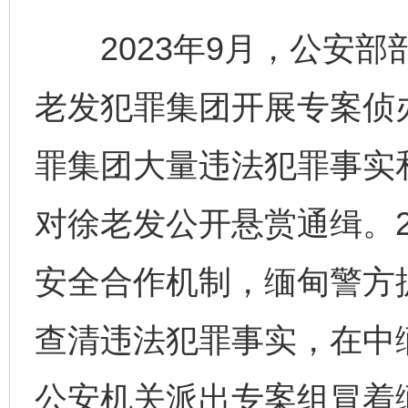
2023年9月，公安部
老发犯罪集团开展专案侦
罪集团大量违法犯罪事实
对徐老发公开悬赏通缉。2
安全合作机制，缅甸警方
查清违法犯罪事实，在中
公安机关派出专案组冒着