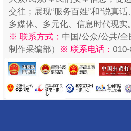
交往；展现“服务百姓”和“说真话
多媒体、多元化、信息时代现实
※ 联系方式：
中国/公众/公共/
制作采编部）
※ 联系电话：
010