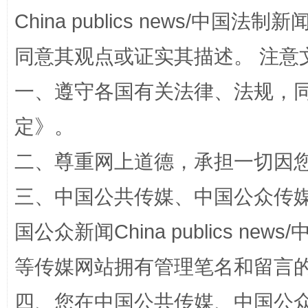
China publics news/中国法制新闻
阿坝州三大球赛在茂县开幕
规模最
同意其观点或证实其描述。 注意
一、遵守各国有关法律、法规，
定
》。
二、尊重网上道德，承担一切因
三、中国公共传媒、中国公众传媒、中国全
国家大学科技园优化重塑工作
国公众新闻China publics news/中
等传媒网站拥有管理笔名和留言
四、您在中国公共传媒、中国公众传媒、