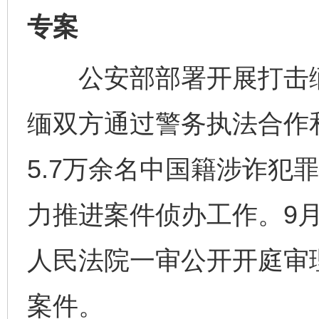
专案
公安部部署开展打击缅
缅双方通过警务执法合作
5.7万余名中国籍涉诈犯
力推进案件侦办工作。9月
人民法院一审公开开庭审
案件。