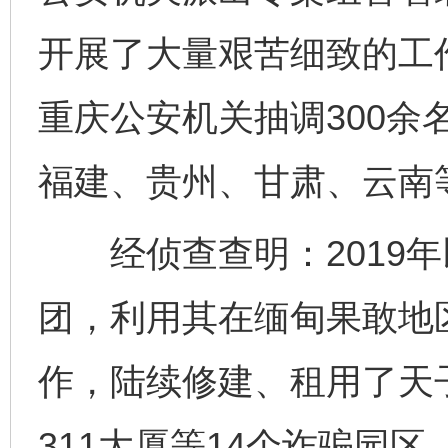
开展了大量艰苦细致的工
重庆公安机关抽调300余
福建、贵州、甘肃、云南
经侦查查明：2019年
团，利用其在缅甸果敢地
作，陆续修建、租用了天
311大厦等14个诈骗园