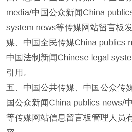
media/中国公众新闻China public
system news等传媒网站留
媒、中国全民传媒China publics me
扯下公款旅游的“隐身衣”
如何以同
中国法制新闻Chinese legal 
引用。
五、中国公共传媒、中国公众传媒、中国全
国公众新闻China publics news/中
等传媒网站信息留言板管理人员
“蜀中异人”王建安的艺术幻境