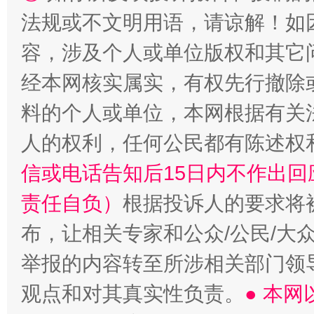
法规或不文明用语，请谅解！如
容，涉及个人或单位版权和其它
经本网核实属实，有权先行撤除
料的个人或单位，本网根据有关
人的权利，任何公民都有陈述权
信或电话告知后15日内不作出
责任自负）
根据投诉人的要求将
布，让相关专家和公众/公民/大
举报的内容转至所涉相关部门领
观点和对其真实性负责。
● 本