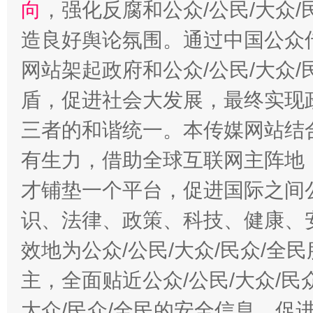
向
，强化反腐和公众/公民/大众
造良好舆论氛围。通过中国公众传
网站架起政府和公众/公民/大众
盾，促进社会大发展，最终实现政
三者的和谐统一。本传媒网站结
有生力，借助全球互联网主阵地，
才铺垫一个平台，促进国际之间公
识、法律、政策、科技、健康、
效地为公众/公民/大众/民众/
主，全面贴近公众/公民/大众/民
大众/民众/全民的安全信息，促进