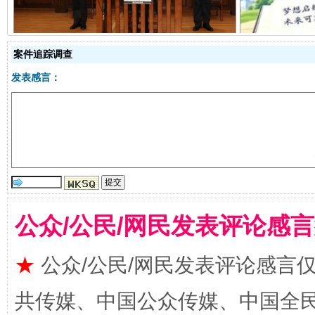
案件追踪调查
发表感言：
全民健身五年计划来了！等你上场
公众/公民/网民发表评论感
★
公众/公民/网民发表评论感言
共传媒、中国公众传媒、中国全民传媒Ch