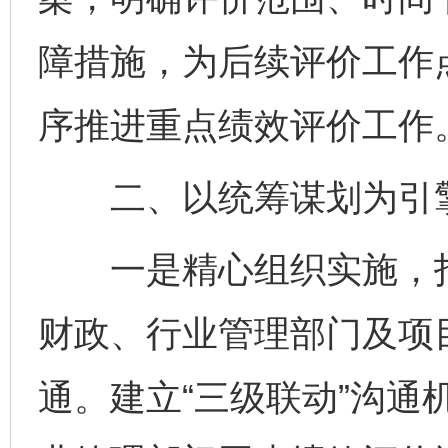
障措施，为后续评价工作点
序推进重点绩效评价工作
二、以统筹谋划为引擎
一是精心组织实施，打
财政、行业管理部门及项
通。建立“三级联动”沟通