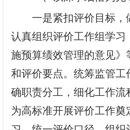
一是紧扣评价目标，做
认真组织评价工作组学习
施预算绩效管理的意见》
和评价要点。统筹监管工
确职责分工，细化工作流
为高标准开展评价工作奠
习，统一评价口径。组织