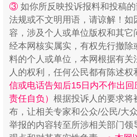
③
如你所反映投诉报料和投稿的
法规或不文明用语，请谅解！如
容，涉及个人或单位版权和其它
经本网核实属实，有权先行撤除
“蜀中异人”王建安的艺术幻境
料的个人或单位，本网根据有关
人的权利，任何公民都有陈述权
信或电话告知后15日内不作出
责任自负）
根据投诉人的要求将
布，让相关专家和公众/公民/大
举报的内容转至所涉相关部门领