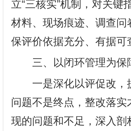
立“三核实”机制，对关键
材料、现场痕迹、调查问
保评价依据充分、有据可
三、以闭环管理为保障
一是深化以评促改，提
问题不是终点，整改落实
现的问题和不足，深入剖