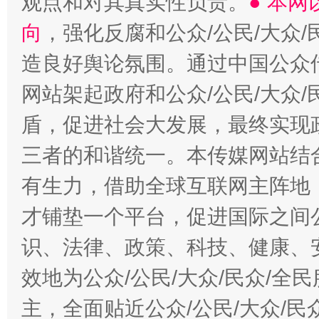
观点和对其真实性负责。
● 本
向
，强化反腐和公众/公民/大众
造良好舆论氛围。通过中国公众传
网站架起政府和公众/公民/大众
盾，促进社会大发展，最终实现政
三者的和谐统一。本传媒网站结
有生力，借助全球互联网主阵地，
才铺垫一个平台，促进国际之间公
识、法律、政策、科技、健康、
效地为公众/公民/大众/民众/
主，全面贴近公众/公民/大众/民