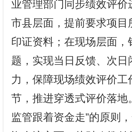
业管理部门同步绩效评价
市县层面，提前要求项目
印证资料；在现场层面，
题，实现当日反馈、次日
力，保障现场绩效评价工
节，推进穿透式评价落地
监管跟着资金走”的原则