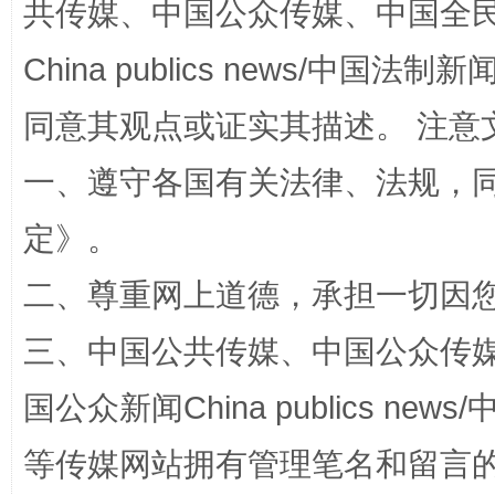
共传媒、中国公众传媒、中国全民传媒Ch
全民健身五年计划来了！等你上场
China publics news/中国法制新闻
同意其观点或证实其描述。 注意
一、遵守各国有关法律、法规，
定
》。
二、尊重网上道德，承担一切因
三、中国公共传媒、中国公众传媒、中国全
阿坝州三大球赛在茂县开幕
规模最
国公众新闻China publics news/中
等传媒网站拥有管理笔名和留言