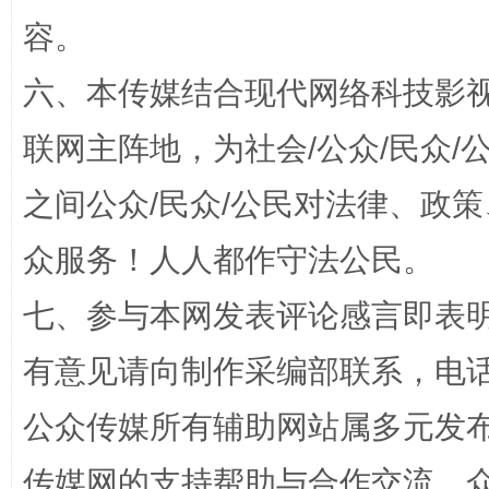
容。
六、本传媒结合现代网络科技影
联网主阵地，为社会/公众/民众
之间公众/民众/公民对法律、政
“蜀中异人”王建安的艺术幻境
众服务！人人都作守法公民。
七、参与本网发表评论感言即表明
有意见请向制作采编部联系，电话：0
公众传媒所有辅助网站属多元发
传媒网的支持帮助与合作交流。