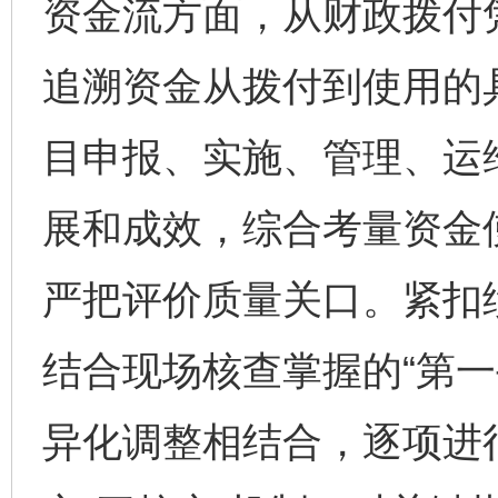
资金流方面，从财政拨付
追溯资金从拨付到使用的
目申报、实施、管理、运
展和成效，综合考量资金
严把评价质量关口。紧扣
结合现场核查掌握的“第一
异化调整相结合，逐项进