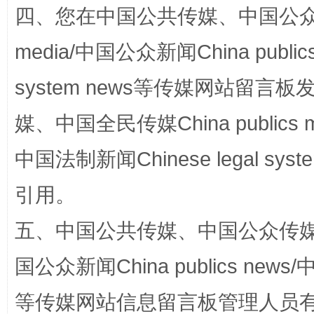
四、您在中国公共传媒、中国公众传媒、
media/中国公众新闻China public
system news等传媒网站留
国家大学科技园优化重塑工作
媒、中国全民传媒China publics me
中国法制新闻Chinese legal 
引用。
五、中国公共传媒、中国公众传媒、中国全
国公众新闻China publics news/中
扯下公款旅游的“隐身衣”
如何以同
等传媒网站信息留言板管理人员