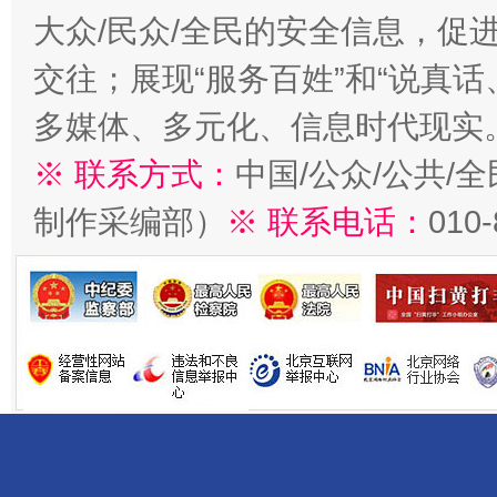
大众/民众/全民的安全信息，促进
交往；展现“服务百姓”和“说真话
多媒体、多元化、信息时代现实
※ 联系方式：
中国/公众/公共/
制作采编部）
※ 联系电话：
010