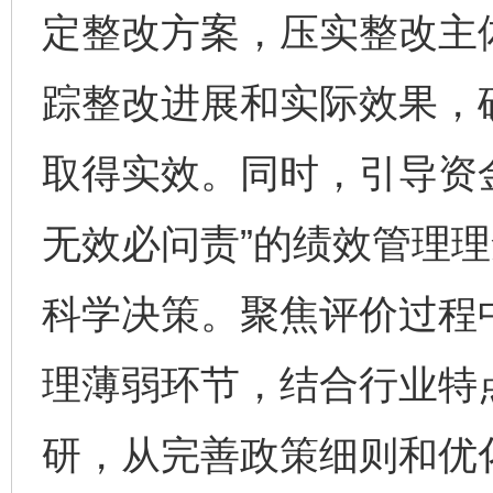
定整改方案，压实整改主
踪整改进展和实际效果，
取得实效。同时，引导资
无效必问责”的绩效管理
科学决策。聚焦评价过程
理薄弱环节，结合行业特
研，从完善政策细则和优