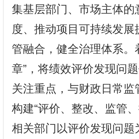
集基层部门、市场主体的
度、推动项目可持续发展
管融合，健全治理体系。
章”，将绩效评价发现问
关注重点，与财政日常监
构建“评价、整改、监管、
相关部门以评价发现问题