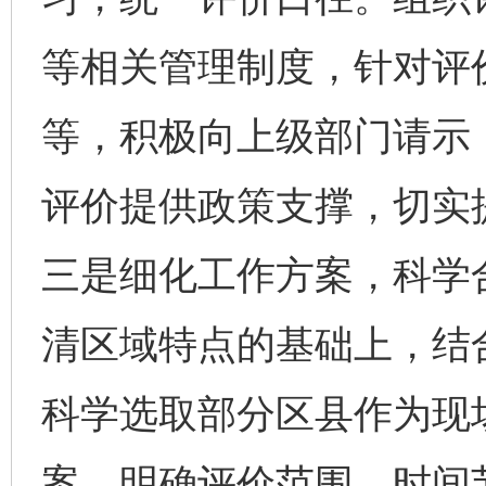
等相关管理制度，针对评
等，积极向上级部门请示
评价提供政策支撑，切实
三是细化工作方案，科学
清区域特点的基础上，结
科学选取部分区县作为现
案，明确评价范围、时间