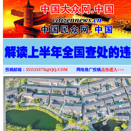
>
投稿邮箱：
3555333776@QQ.COM
网络推广投稿
点击进入>>>