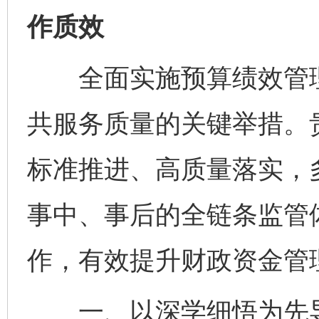
作质效
全面实施预算绩效管理
共服务质量的关键举措。
标准推进、高质量落实，
事中、事后的全链条监管
作，有效提升财政资金管
一、以深学细悟为先导