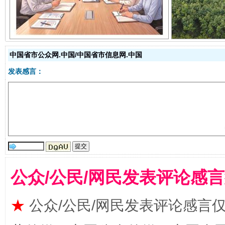
中国省市公众网.中国/中国省市信息网.中国
发表感言：
受贿1.44亿！段成刚被判无期
从幼儿
公众/公民/网民发表评论感
★
公众/公民/网民发表评论感言