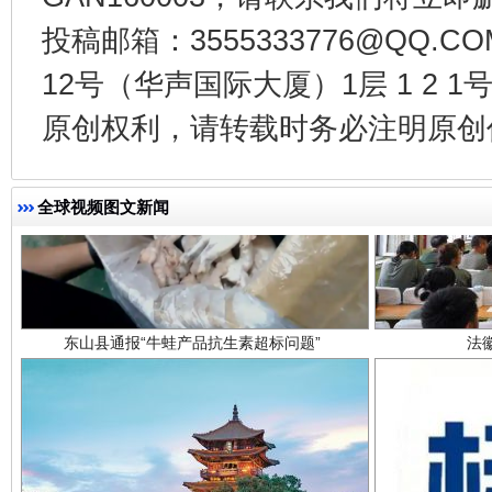
投稿邮箱：3555333776@QQ
12号（华声国际大厦）1层 1 2
原创权利，请转载时务必注明原创作
全球视频图文新闻
东山县通报“牛蛙产品抗生素超标问题”
法