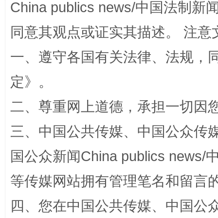
China publics news/中国法制新闻
同意其观点或证实其描述。 注意
受贿1.44亿！段成刚被判无期
从幼儿
一、遵守各国有关法律、法规，
定
》。
二、尊重网上道德，承担一切因
三、中国公共传媒、中国公众传媒、中国全
国公众新闻China publics news/中
全民健身五年计划来了！等你上场
等传媒网站拥有管理笔名和留言
四、您在中国公共传媒、中国公众传媒、