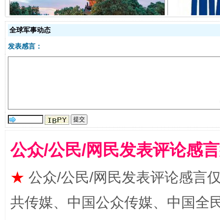
千年窑火 生生不息
一
全球军事动态
发表感言：
揭开“小金库”的免责幌子
公众/公民/网民发表评论感
★
公众/公民/网民发表评论感言
共传媒、中国公众传媒、中国全民传媒Ch