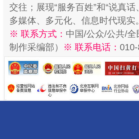
交往；展现“服务百姓”和“说真话
多媒体、多元化、信息时代现实
※ 联系方式：
中国/公众/公共/
制作采编部）
※ 联系电话：
010