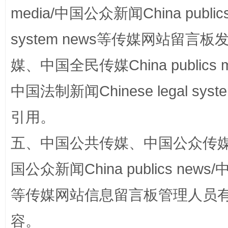
media/中国公众新闻China public
system news等传媒网站留
媒、中国全民传媒China publics me
中国法制新闻Chinese legal 
阿坝州三大球赛在茂县开幕
规模最
引用。
五、中国公共传媒、中国公众传媒、中国全
国公众新闻China publics news/中
等传媒网站信息留言板管理人员
容。
国家大学科技园优化重塑工作