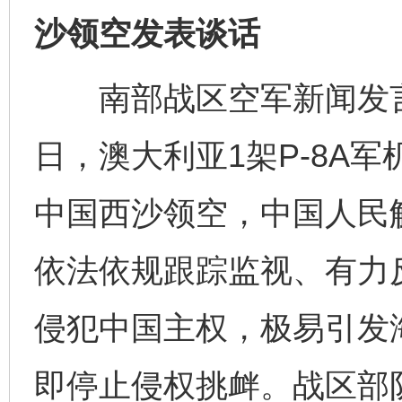
沙领空发表谈话
南部战区空军新闻发言人
日，澳大利亚1架P-8A
中国西沙领空，中国人民
依法依规跟踪监视、有力
侵犯中国主权，极易引发
即停止侵权挑衅。战区部