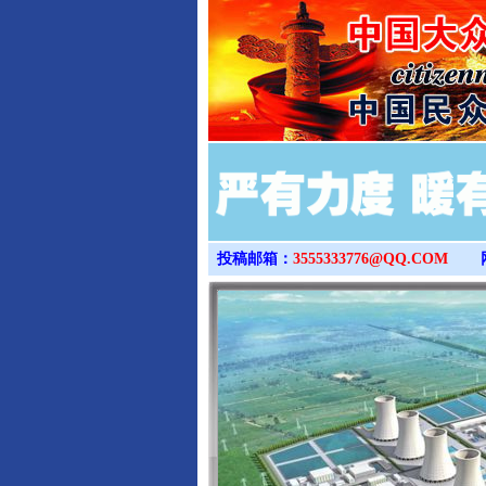
投稿邮箱：
3555333776@QQ.COM