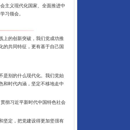
社会主义现代化国家、全面推进中
同学习领会。
践上的创新突破，我们党成功推
化的共同特征，更有基于自己国
不是别的什么现代化。我们党始
色和时代内涵，坚定不移地走中
习贯彻习近平新时代中国特色社会
和坚定，把党建设得更加坚强有