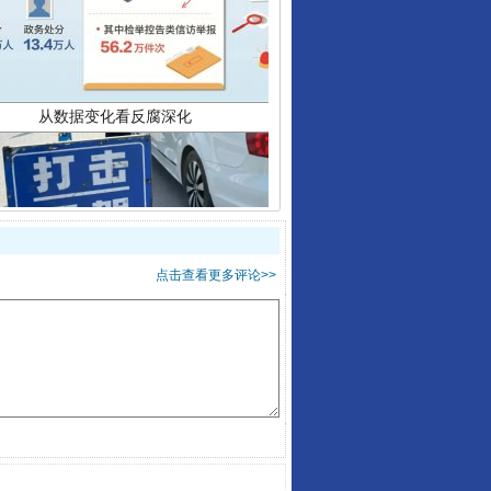
点击查看更多评论>>
酒驾未被当场查获能处罚吗