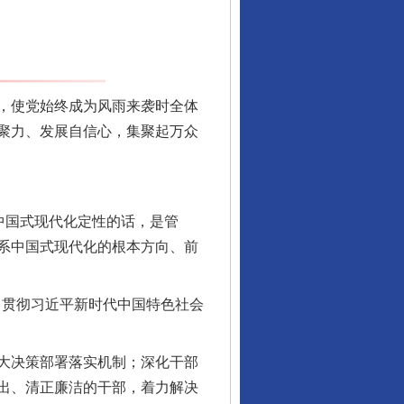
，使党始终成为风雨来袭时全体
聚力、发展自信心，集聚起万众
中国式现代化定性的话，是管
系中国式现代化的根本方向、前
习贯彻习近平新时代中国特色社会
大决策部署落实机制；深化干部
出、清正廉洁的干部，着力解决