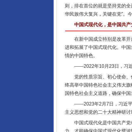
则，排在首位的就是坚持党的全
华民族伟大复兴，关键在党”。
中国式现代化，是中国共产党
在新中国成立特别是改革开放
进和拓展了中国式现代化。中国
情的中国特色。
——2022年10月23日，
党的性质宗旨、初心使命、信
终高举中国特色社会主义伟大旗
国特色社会主义道路，确保中国
——2023年2月7日，习近
主义思想和党的二十大精神研讨
中国式现代化是中国共产党领
力，才能确保中国式现代化劈波