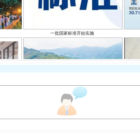
以产业富民促振兴