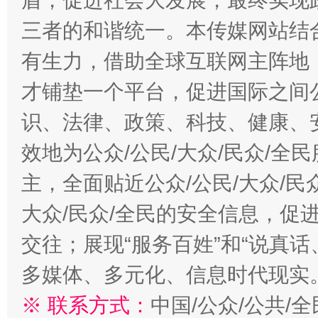
盾，促进社会大发展，最终实现政
三者的和谐统一。本传媒网站结
有生力，借助全球互联网主阵地，
才铺垫一个平台，促进国际之间公
识、法律、政策、科技、健康、
效地为公众/公民/大众/民众/
主，全面贴近公众/公民/大众/民
大众/民众/全民的安全信息，促进
交往；展现“服务百姓”和“说真话
多媒体、多元化、信息时代现实
※ 联系方式：
中国/公众/公共/