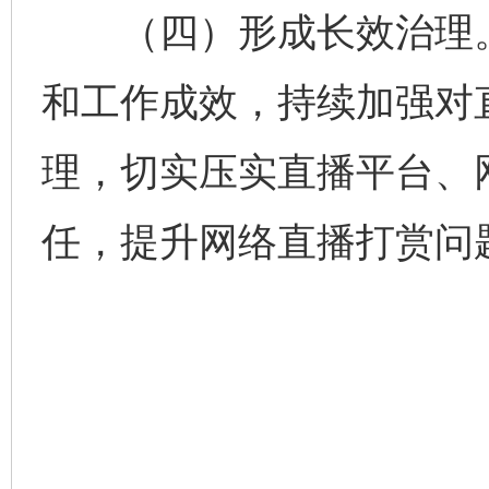
（四）形成长效治理。
和工作成效，持续加强对
理，切实压实直播平台、
任，提升网络直播打赏问
完善运行机制助力责任有效落实
一纸欠条