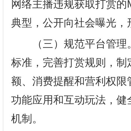
网络主播违规获取打赏的
典型，公开向社会曝光，
（三）规范平台管理。
标准，完善打赏规则，制
额、消费提醒和营利权限
功能应用和互动玩法，健
机制。