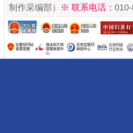
制作采编部）
※ 联系电话：
010