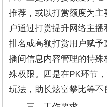
推荐，或以打赏额度为主
户通过打赏提升网络主播
排名或高额打赏用户赋予直
播间信息内容管理的特殊
殊权限。四是在PK环节，
玩法，助长炫富攀比等不
三、工作要求