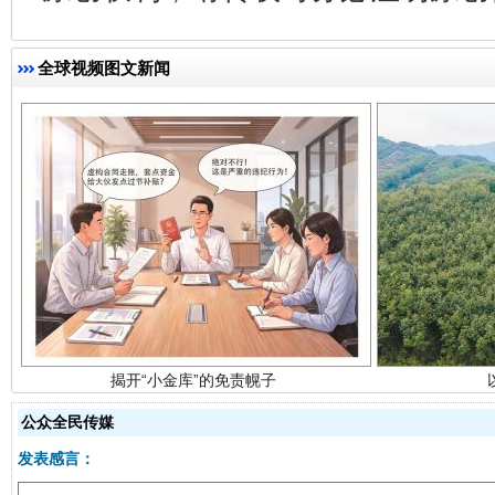
全球视频图文新闻
揭开“小金库”的免责幌子
公众全民传媒
发表感言：