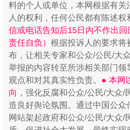
料的个人或单位，本网根据有关
人的权利，任何公民都有陈述权
信或电话告知后15日内不作出
责任自负）
根据投诉人的要求将
布，让相关专家和公众/公民/大
举报的内容转至所涉相关部门领
观点和对其真实性负责。
● 本
向
，强化反腐和公众/公民/大众
造良好舆论氛围。通过中国公众传
网站架起政府和公众/公民/大众