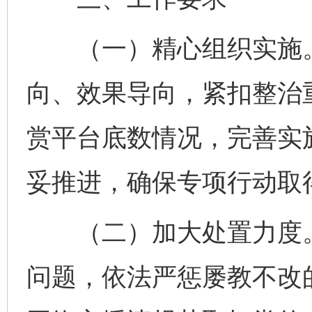
（一）精心组织实施。
向、效果导向，紧扣整治
赏平台底数情况，完善实
妥推进，确保专项行动取
（二）加大处置力度。
问题，依法严惩屡教不改