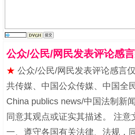
受贿1.44亿！段成刚被判无期
从幼儿
公众/公民/网民发表评论感
★
公众/公民/网民发表评论感言
共传媒、中国公众传媒、中国全民传媒Ch
全民健身五年计划来了！等你上场
China publics news/中国法制新闻
同意其观点或证实其描述。 注意
一、遵守各国有关法律、法规，