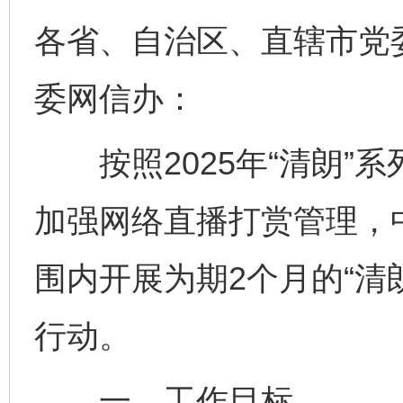
各省、自治区、直辖市党
委网信办：
按照2025年“清朗”
加强网络直播打赏管理，
围内开展为期2个月的“清
行动。
一、工作目标