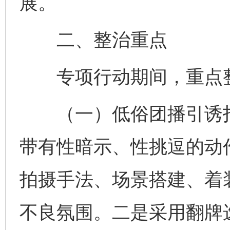
展。
二、整治重点
专项行动期间，重点整
（一）低俗团播引诱打
带有性暗示、性挑逗的动
拍摄手法、场景搭建、着
不良氛围。二是采用翻牌