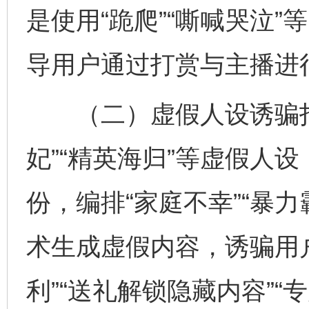
是使用“跪爬”“嘶喊哭泣
导用户通过打赏与主播进
（二）虚假人设诱骗打赏
妃”“精英海归”等虚假人
份，编排“家庭不幸”“暴力
术生成虚假内容，诱骗用
利”“送礼解锁隐藏内容”“