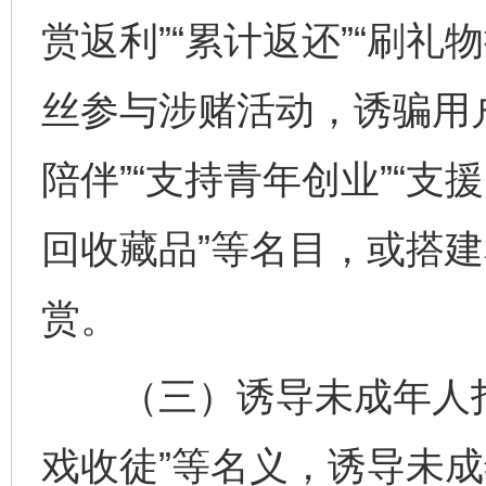
赏返利”“累计返还”“刷
丝参与涉赌活动，诱骗用
陪伴”“支持青年创业”“支
回收藏品”等名目，或搭
赏。
（三）诱导未成年人打赏。
戏收徒”等名义，诱导未