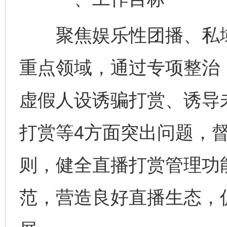
聚焦娱乐性团播、私域
重点领域，通过专项整治
虚假人设诱骗打赏、诱导
打赏等4方面突出问题，
则，健全直播打赏管理功
范，营造良好直播生态，