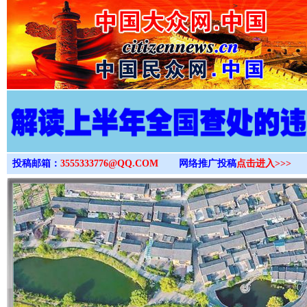
>
投稿邮箱：
3555333776@QQ.COM
网络推广投稿
点击进入>>>