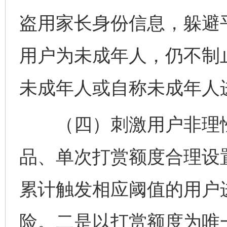
盗用家长身份信息，躲避
用户为未成年人，仍不制
未成年人或自称未成年人
（四）刺激用户非理性
品、单次打赏额度合理设
累计触发相应阈值的用户
险。二是以打赏额度为唯