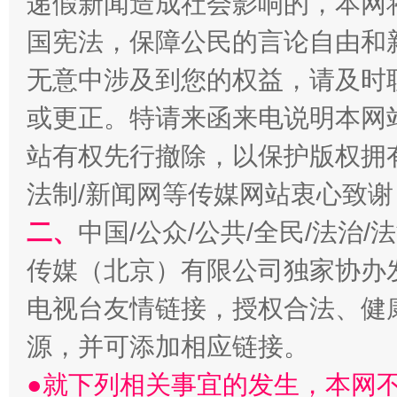
递假新闻造成社会影响的，本网
国宪法，保障公民的言论自由和
无意中涉及到您的权益，请及时
或更正。特请来函来电说明本网
站有权先行撤除，以保护版权拥有者
揭开“小金库”的免责幌子
法制/新闻网等传媒网站衷心致谢
二、
中国/公众/公共/全民/法治
传媒（北京）有限公司独家协办
电视台友情链接，授权合法、健
源，并可添加相应链接。
●就下列相关事宜的发生，本网