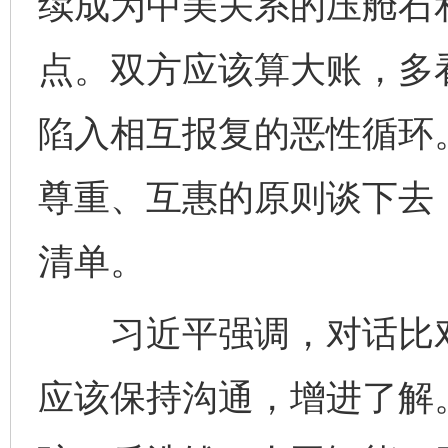
续成为中美关系的压舱石
点。双方应该算大账，多
陷入相互报复的恶性循环
尊重、互惠的原则谈下去
清单。
习近平强调，对话比对
应该保持沟通，增进了解