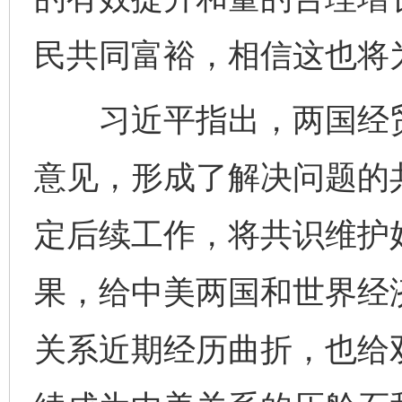
民共同富裕，相信这也将
习近平指出，两国经贸
意见，形成了解决问题的
定后续工作，将共识维护
果，给中美两国和世界经济
关系近期经历曲折，也给