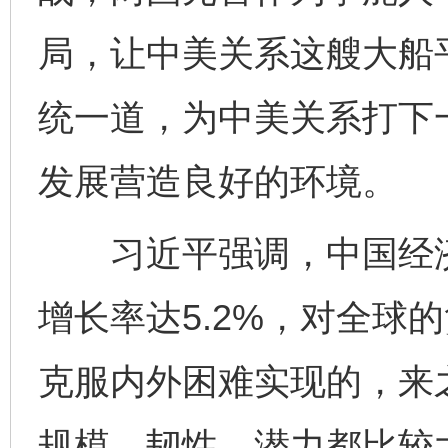
局，让中美关系这艘大船
统一道，为中美关系打下
发展营造良好的环境。
习近平强调，中国经济
增长率达5.2%，对全球
克服内外困难实现的，来
规模、韧性、潜力都比较