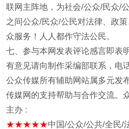
联网主阵地，为社会/公众/民众
之间公众/民众/公民对法律、政
“蜀中异人”王建安的艺术幻境
众服务！人人都作守法公民。
七、参与本网发表评论感言即表明
有意见请向制作采编部联系，电话：0
公众传媒所有辅助网站属多元发
传媒网的支持帮助与合作交流。
完善运行机制助力责任有效落实
一纸欠条
主办 :
★★★★★
中国/公众/公共/全民/