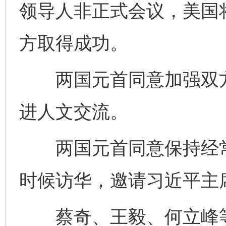
领导人非正式会议，美国
方取得成功。
两国元首同意加强双方
进人文交流。
两国元首同意保持经常
时候访华，邀请习近平主
完善运行机制助力责任有效落实
一纸欠条
蔡奇、王毅、何立峰等