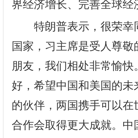
界经济增长、完善全球经
特朗普表示，很荣幸同
国家，习主席是受人尊敬
朋友，我们相处非常愉快
好，希望中国和美国的未
的伙伴，两国携手可以在
合作会取得更大成就。中国