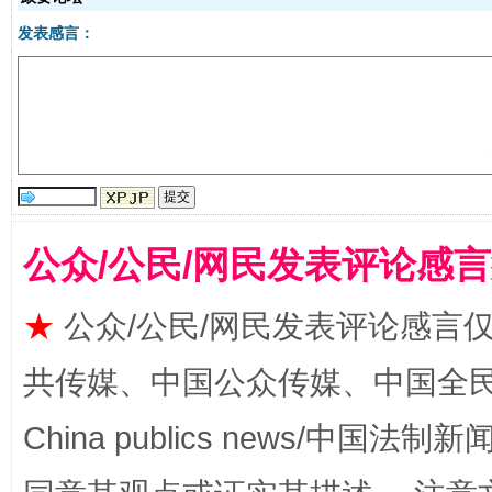
发表感言：
受贿1.44亿！段成刚被判无期
从幼儿
公众/公民/网民发表评论感
★
公众/公民/网民发表评论感言
共传媒、中国公众传媒、中国全民传媒Ch
全民健身五年计划来了！等你上场
China publics news/中国法制新闻