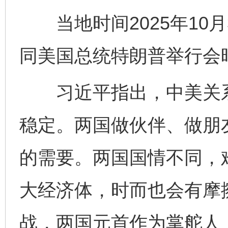
当地时间2025年10月
同美国总统特朗普举行会
习近平指出，中美关系
稳定。两国做伙伴、做朋
的需要。两国国情不同，
大经济体，时而也会有摩
战，两国元首作为掌舵人