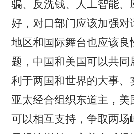
骗、反洗钱、人工智能、
好，对口部门应该加强对
地区和国际舞台也应该良
题，中国和美国可以共同
利于两国和世界的大事、
亚太经合组织东道主，美
可以相互支持，争取两场