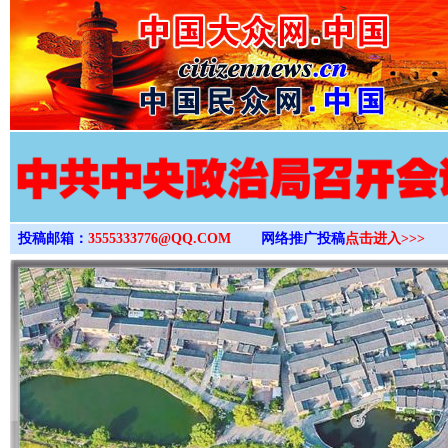
>
投稿邮箱：
3555333776@QQ.COM
网络推广投稿
点击进入>>>