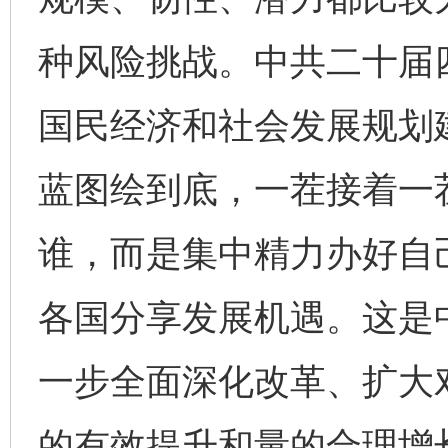
种风险挑战。中共二十届
国民经济和社会发展规划
蓝图绘到底，一茬接着一
谁，而是集中精力办好自
各国分享发展机遇。这是
一步全面深化改革、扩大
的有效提升和量的合理增