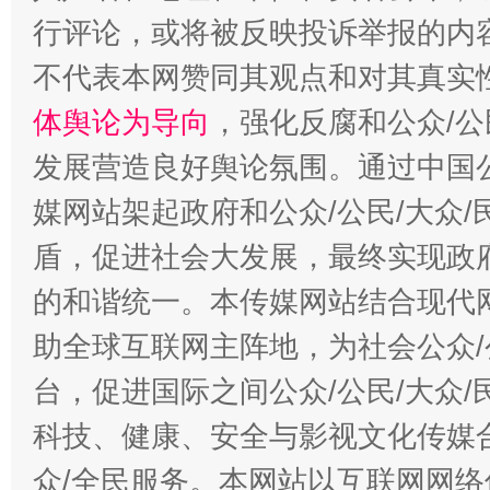
行评论，或将被反映投诉举报的内
“蜀中异人”王建安的艺术幻境
不代表本网赞同其观点和对其真实
体舆论为导向
，强化反腐和公众/公
发展营造良好舆论氛围。通过中国公
媒网站架起政府和公众/公民/大众
盾，促进社会大发展，最终实现政府
的和谐统一。本传媒网站结合现代
助全球互联网主阵地，为社会公众/
台，促进国际之间公众/公民/大众
科技、健康、安全与影视文化传媒合
众/全民服务。本网站以互联网网络