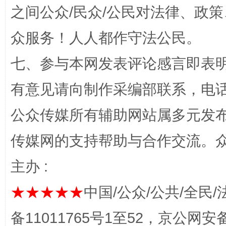
之间公众/民众/公民对法律、政
众服务！人人都作守法公民。
七、参与本网发表评论感言即表明
有意见请向制作采编部联系，电话：0
公众传媒所有辅助网站属多元发
完善运行机制助力责任有效落实
传媒网的支持帮助与合作交流。
主办 :
★★★★★
中国/公众/公共/全民/
备11011765号1至52，京公网安备：