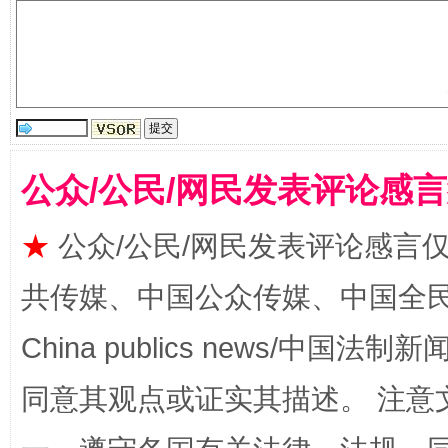
公众/公民/网民发表评论感
★
公众/公民/网民发表评论感言
受贿1.44亿！段成刚被判无期
从幼儿
共传媒、中国公众传媒、中国全民传媒Ch
China publics news/中国法制新闻
同意其观点或证实其描述。 注意