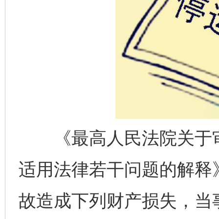
《最高人民法院关于审
适用法律若干问题的解释
故造成下列财产损失，当