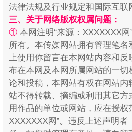
法律法规及行业规定和国际互联
全民健身五年计划来了！等你上场
三、关于网络版权权属问题：
①
本网注明“来源：XXXXXXX网
所有。本传媒网站拥有管理笔名
上使用你留言在本网站内容和反
布在本网及本网所属网站的一切
论和投稿，本网站有权在网站内
阿坝州三大球赛在茂县开幕
规模最
站不得转载、摘编或利用其它方
用作品的单位或网站，应在授权
XXXXXXX网”。违反上述声