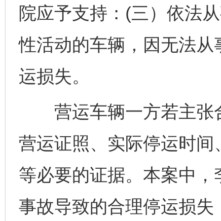
院应予支持：(三）依法
性活动的车辆，因无法从
运损失。
营运车辆一方若主张合
营运证照、实际停运时间
等必要的证据。本案中，
事故导致的合理停运损失