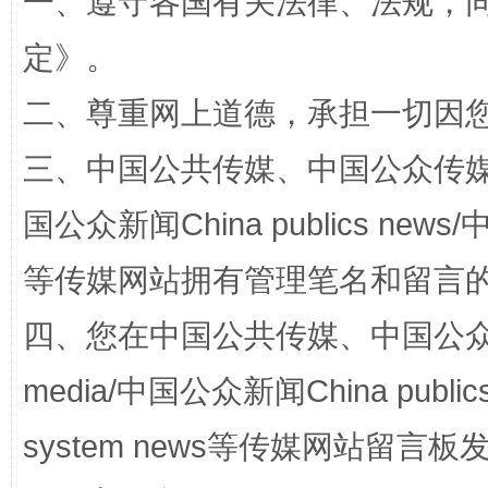
一、遵守各国有关法律、法规，
定
》。
全民健身五年计划来了！等你上场
二、尊重网上道德，承担一切因
三、中国公共传媒、中国公众传媒、中国全
国公众新闻China publics news/中
等传媒网站拥有管理笔名和留言
四、您在中国公共传媒、中国公众传媒、
阿坝州三大球赛在茂县开幕
规模最
media/中国公众新闻China public
system news等传媒网站留