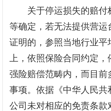
关于停运损失的赔付标
等确定，若无法提供营运
证明的，参照当地行业平
上，依照保险合同约定，
强险赔偿范畴内，而目前
事项。依据《中华人民共
公司未对相应的免责条款