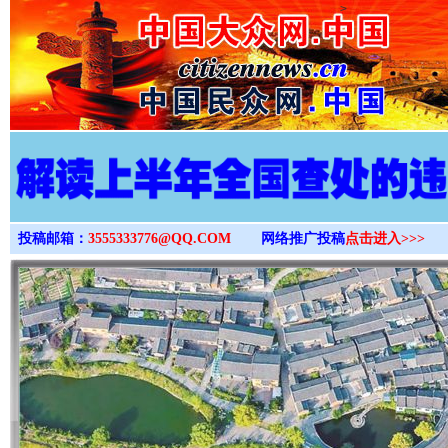
>
投稿邮箱：
3555333776@QQ.COM
网络推广投稿
点击进入>>>