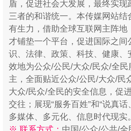
盾，促进社会大发展，最终实现政
三者的和谐统一。本传媒网站结
有生力，借助全球互联网主阵地，
才铺垫一个平台，促进国际之间公
识、法律、政策、科技、健康、
效地为公众/公民/大众/民众/
主，全面贴近公众/公民/大众/民
大众/民众/全民的安全信息，促进
交往；展现“服务百姓”和“说真话
多媒体、多元化、信息时代现实
※ 联系方式：
中国/公众/公共/