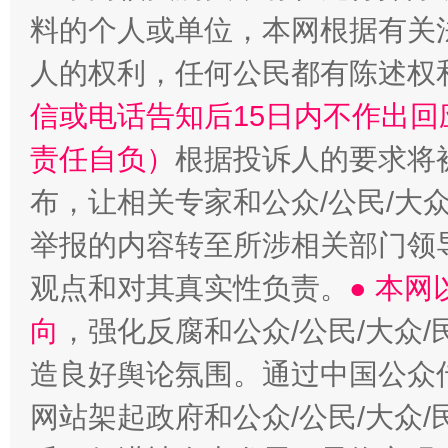
料的个人或单位，本网根据有关
人的权利，任何公民都有陈述权
信或电话告知后15日内不作出
责任自负）
根据投诉人的要求将
布，让相关专家和公众/公民/大
举报的内容转至所涉相关部门领
观点和对其真实性负责。
● 本
向
，强化反腐和公众/公民/大众
造良好舆论氛围。通过中国公众传
网站架起政府和公众/公民/大众