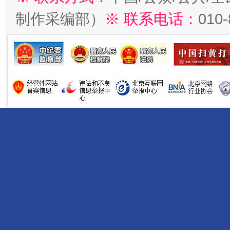
制作采编部）
※ 联系电话：
010