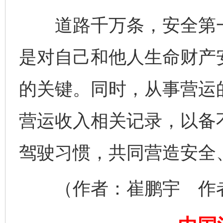
道路千万条，安全第一
是对自己和他人生命财产
的关键。同时，从事营运
营运收入相关记录，以备
完善运行机制助力责任有效落实
驾驶习惯，共同营造安全
（作者：崔鹏宇 作者