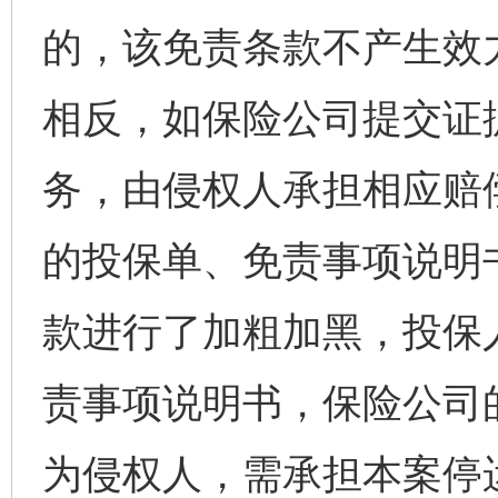
的，该免责条款不产生效
相反，如保险公司提交证
务，由侵权人承担相应赔
的投保单、免责事项说明
款进行了加粗加黑，投保
责事项说明书，保险公司
为侵权人，需承担本案停