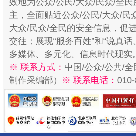
效地为公众/公民/大众/民众/
主，全面贴近公众/公民/大众/民
大众/民众/全民的安全信息，促进
交往；展现“服务百姓”和“说真话
多媒体、多元化、信息时代现实
※ 联系方式：
中国/公众/公共/
制作采编部）
※ 联系电话：
010