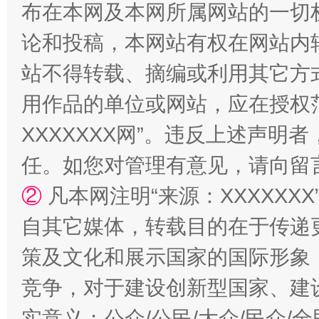
布在本网及本网所属网站的一切
论和投稿，本网站有权在网站内
站不得转载、摘编或利用其它方
用作品的单位或网站，应在授权
XXXXXXX网”。违反上述声
任。如您对管理有意见，请向留
②
凡本网注明“来源：XXXXX
自其它媒体，转载目的在于传递
策及文化和展示国家的国际形象
竞争，对于建设创新型国家、建
实意义；公众/公民/大众/民众