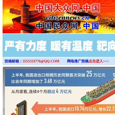
>
投稿邮箱：
3555333776@QQ.COM
网络推广投稿
点击进入>>>