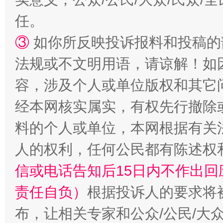
任。
③
如你所反映投诉报料和投稿的
法规或不文明用语，请谅解！如
容，涉及个人或单位版权和其它
经本网核实属实，有权先行撤除
料的个人或单位，本网根据有关
人的权利，任何公民都有陈述权
信或电话告知后15日内不作出
责任自负）
根据投诉人的要求将
布，让相关专家和公众/公民/大