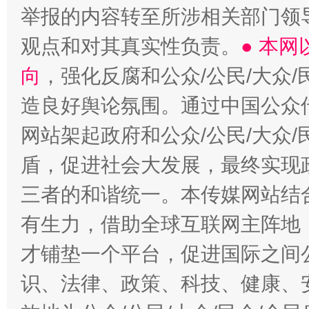
举报的内容转至所涉相关部门领
观点和对其真实性负责。
● 本
向
，强化反腐和公众/公民/大众
造良好舆论氛围。通过中国公众传
网站架起政府和公众/公民/大众
盾，促进社会大发展，最终实现政
三者的和谐统一。本传媒网站结
有生力，借助全球互联网主阵地，
才铺垫一个平台，促进国际之间公
识、法律、政策、科技、健康、