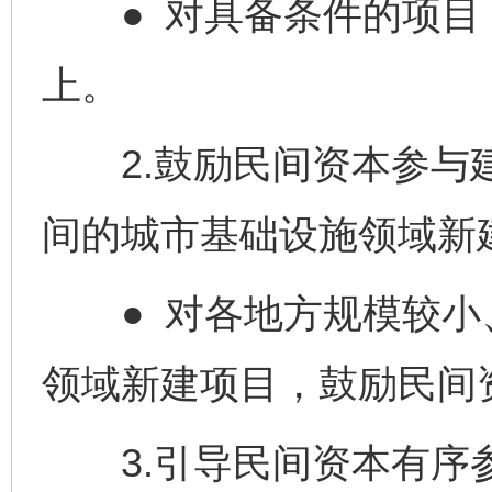
● 对具备条件的项目，
上。
2.鼓励民间资本参与建
间的城市基础设施领域新
● 对各地方规模较小
领域新建项目，鼓励民间
3.引导民间资本有序参