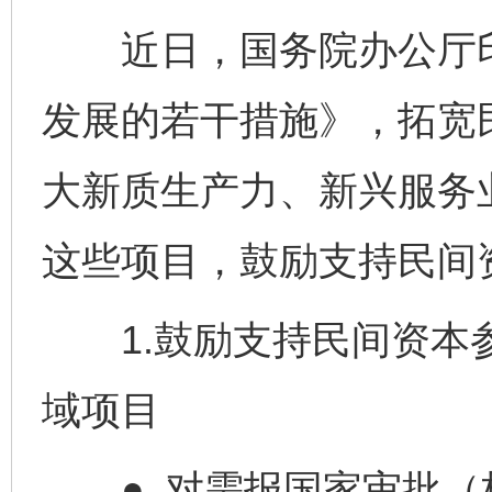
近日，国务院办公厅印
发展的若干措施》，拓宽
大新质生产力、新兴服务
这些项目，鼓励支持民间
1.鼓励支持民间资本参
域项目
● 对需报国家审批（