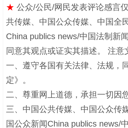
★
公众/公民/网民发表评论感言
共传媒、中国公众传媒、中国全民传媒Ch
China publics news/中国法制新闻
同意其观点或证实其描述。 注意
扯下公款旅游的“隐身衣”
如何以同
一、遵守各国有关法律、法规，
定
》。
二、尊重网上道德，承担一切因
三、中国公共传媒、中国公众传媒、中国全
国公众新闻China publics news/中