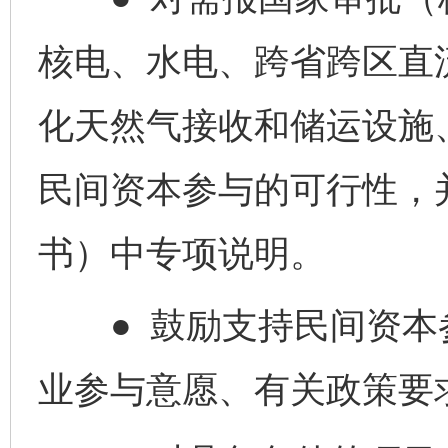
核电、水电、跨省跨区直
化天然气接收和储运设施
民间资本参与的可行性，
书）中专项说明。
● 鼓励支持民间资本
业参与意愿、有关政策要