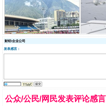
阿坝州三大球赛在茂县开幕
规模最
财经/企业公司
发表感言：
国家大学科技园优化重塑工作
公众/公民/网民发表评论感