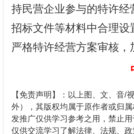
持民营企业参与的特许经
招标文件等材料中合理设
严格特许经营方案审核，
揭开“小金库”的免责幌子
【免责声明】：以上图、文、音/
外），其版权均属于原作者或归属
发推广仅供学习参考之用，禁止用
仅供交流学习了解法律、法规、政