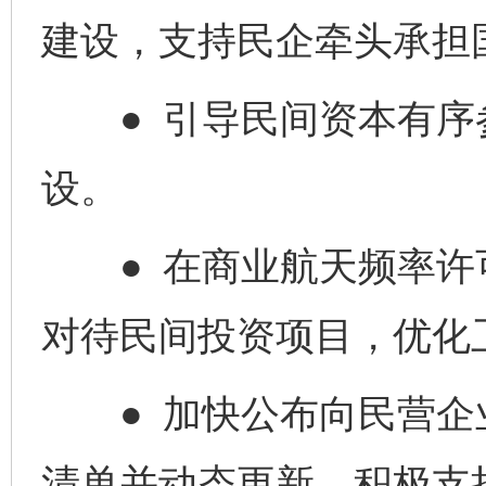
建设，支持民企牵头承担
● 引导民间资本有序
设。
● 在商业航天频率许
对待民间投资项目，优化
完善运行机制助力责任有效落实
一纸欠条
● 加快公布向民营企
清单并动态更新，积极支