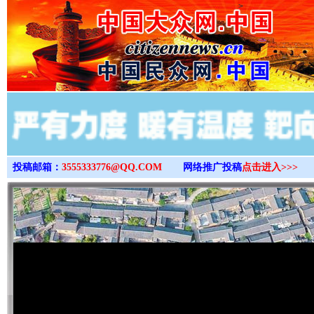
>
投稿邮箱：
3555333776@QQ.COM
网络推广投稿
点击进入>>>