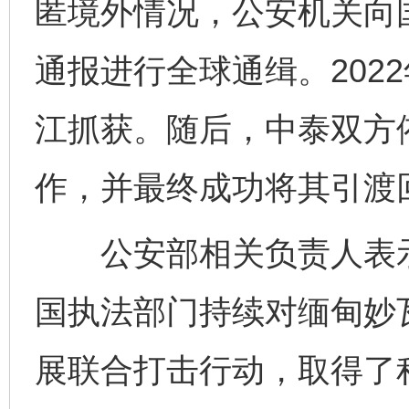
匿境外情况，公安机关向
通报进行全球通缉。202
江抓获。随后，中泰双方
作，并最终成功将其引渡
公安部相关负责人表示
国执法部门持续对缅甸妙
展联合打击行动，取得了