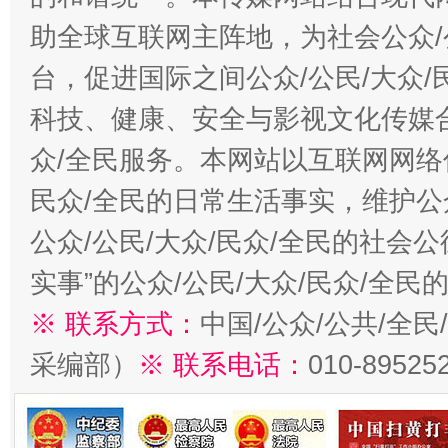
助全球互联网主阵地，为社会公众/
台，促进国际之间公众/公民/大众
科技、健康、安全与影视文化传媒合
众/全民服务。本网站以互联网网络
民众/全民的日常生活事实，维护公众
公众/公民/大众/民众/全民的社会
实事”的公众/公民/大众/民众/全
※ 联系方式：
中国/公众/公共/全
采编部）
※ 联系电话：
010-89525