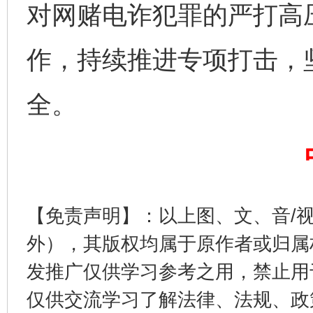
对网赌电诈犯罪的严打高
作，持续推进专项打击，
全。
完善运行机制助力责任有效落实
一纸欠条
【免责声明】：以上图、文、音/
外），其版权均属于原作者或归属
发推广仅供学习参考之用，禁止用
仅供交流学习了解法律、法规、政