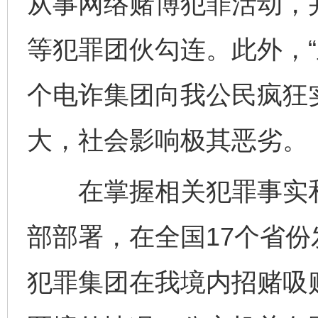
从事网络赌博犯罪活动，
等犯罪团伙勾连。此外，“亚
个电诈集团向我公民疯狂
大，社会影响极其恶劣。
在掌握相关犯罪事实和
部部署，在全国17个省
犯罪集团在我境内招赌吸