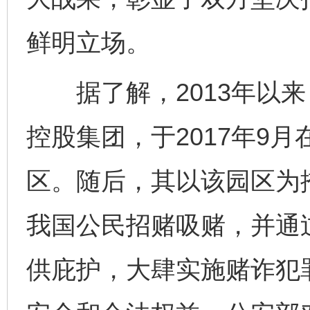
鲜明立场。
据了解，2013年以来
控股集团，于2017年9月
区。随后，其以该园区为
我国公民招赌吸赌，并通
供庇护，大肆实施赌诈犯