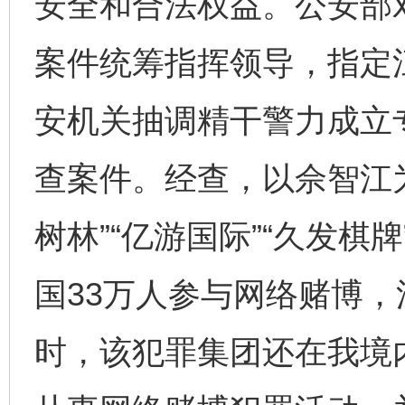
安全和合法权益。公安部
案件统筹指挥领导，指定
安机关抽调精干警力成立
查案件。经查，以佘智江
树林”“亿游国际”“久发棋
国33万人参与网络赌博，
时，该犯罪集团还在我境