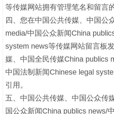
等传媒网站拥有管理笔名和留言
阿坝州三大球赛在茂县开幕
规模最
四、您在中国公共传媒、中国公众传媒、
media/中国公众新闻China public
system news等传媒网站留
媒、中国全民传媒China publics me
中国法制新闻Chinese legal 
国家大学科技园优化重塑工作
引用。
五、中国公共传媒、中国公众传媒、中国全
国公众新闻China publics news/中