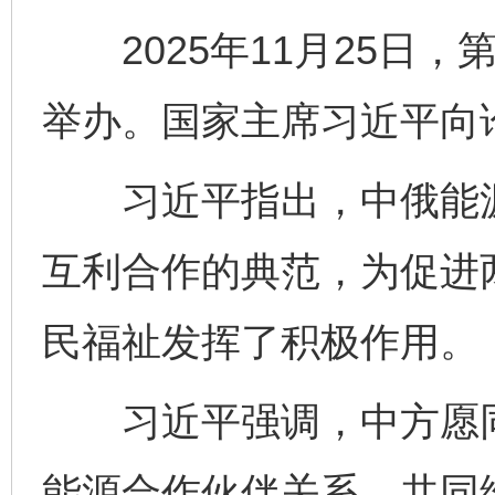
2025年11月25日，
举办。国家主席习近平向
习近平指出，中俄能源
互利合作的典范，为促进
民福祉发挥了积极作用。
习近平强调，中方愿同
能源合作伙伴关系，共同