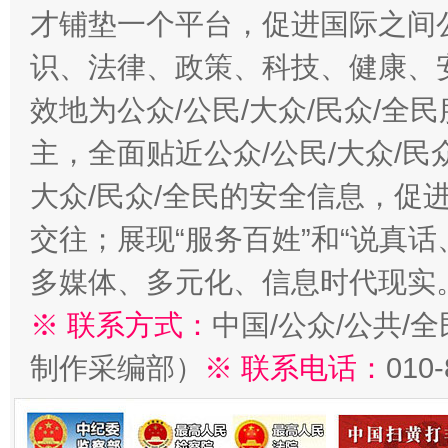
才铺垫一个平台，促进国际之间公
识、法律、政策、科技、健康、
效地为公众/公民/大众/民众/
主，全面贴近公众/公民/大众/民
大众/民众/全民的安全信息，促进
交往；展现“服务百姓”和“说真话
多媒体、多元化、信息时代现实
※ 联系方式：
中国/公众/公共/
制作采编部）
※ 联系电话：
010