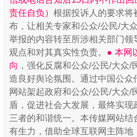
责任自负）
根据投诉人的要求将
布，让相关专家和公众/公民/大
举报的内容转至所涉相关部门领
观点和对其真实性负责。
● 本
向
，强化反腐和公众/公民/大众
造良好舆论氛围。通过中国公众传
网站架起政府和公众/公民/大众
盾，促进社会大发展，最终实现政
三者的和谐统一。本传媒网站结
有生力，借助全球互联网主阵地，