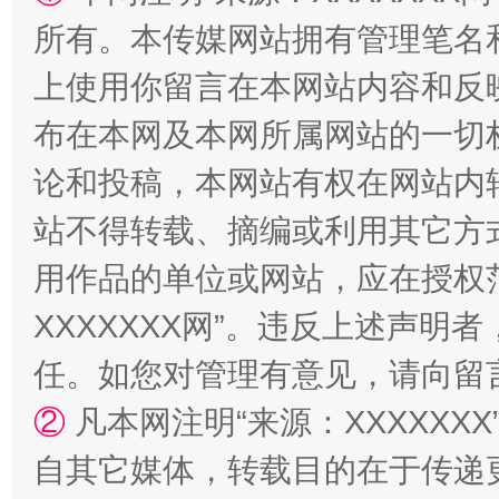
所有。本传媒网站拥有管理笔名
上使用你留言在本网站内容和反
布在本网及本网所属网站的一切
论和投稿，本网站有权在网站内
国家大学科技园优化重塑工作
站不得转载、摘编或利用其它方
用作品的单位或网站，应在授权
XXXXXXX网”。违反上述声
任。如您对管理有意见，请向留
②
凡本网注明“来源：XXXXX
自其它媒体，转载目的在于传递