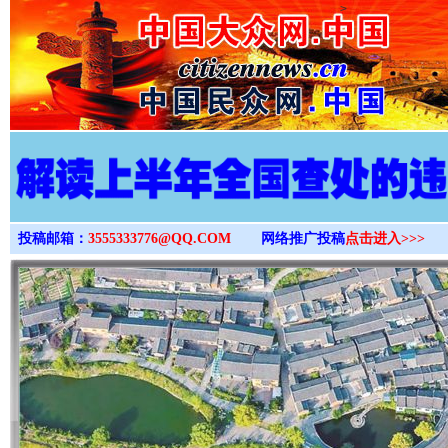
>
投稿邮箱：
3555333776@QQ.COM
网络推广投稿
点击进入>>>