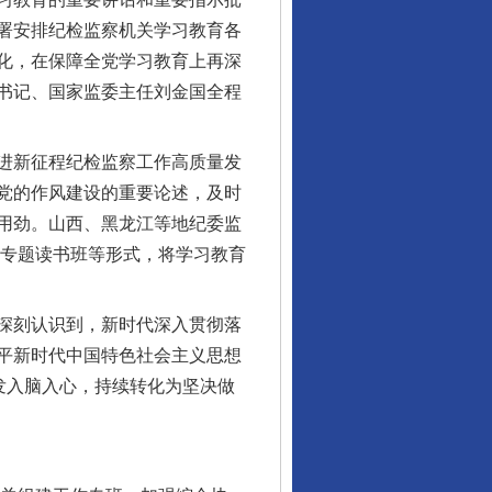
署安排纪检监察机关学习教育各
化，在保障全党学习教育上再深
书记、国家监委主任刘金国全程
进新征程纪检监察工作高质量发
党的作风建设的重要论述，及时
用劲。山西、黑龙江等地纪委监
、专题读书班等形式，将学习教育
深刻认识到，新时代深入贯彻落
平新时代中国特色社会主义思想
发入脑入心，持续转化为坚决做