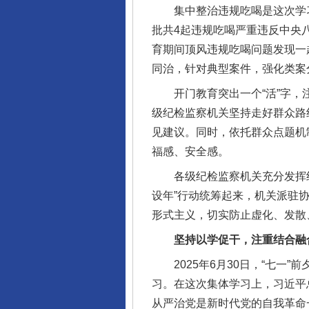
集中整治违规吃喝是这次学习
批共4起违规吃喝严重违反中央
育期间顶风违规吃喝问题发现一
同治，针对典型案件，强化类案
开门教育突出一个“活”字，注
级纪检监察机关坚持走好群众路
见建议。同时，依托群众点题机
福感、安全感。
各级纪检监察机关充分发挥组
设年”行动统筹起来，机关派驻
形式主义，切实防止虚化、发散
坚持以学促干，注重结合融合
2025年6月30日，“七一”
习。在这次集体学习上，习近平
从严治党是新时代党的自我革命