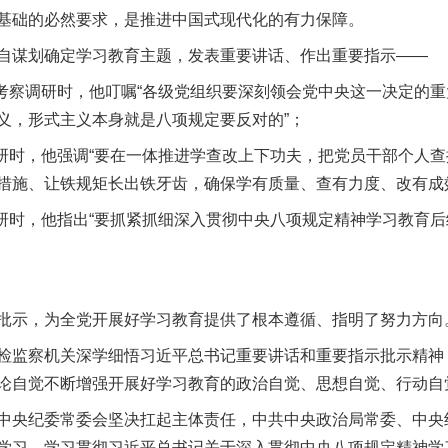
基础的必然要求，是推进中国式现代化的有力保障。
谋划确定学习教育主题，发表重要讲话、作出重要指示——
考察调研时，他叮嘱“各级党组织要深刻领会党中央这一决定的
义，形式主义本身就是八项规定要反对的”；
研时，他强调“要在一体推进学查改上下功夫，把党员干部个人
措施、让铁规矩长出铁牙齿，确保学有质量、查有力度、改有成
研时，他指出“要抓紧抓细深入贯彻中央八项规定精神学习教育
示，为全党开展好学习教育提供了根本遵循、指明了努力方向
监察机关深学细悟习近平总书记重要讲话和重要指示批示精神
论自觉不断增强开展好学习教育的政治自觉、思想自觉、行动自
央纪委常委会坚决扛起主体责任，中共中央政治局常委、中央
学习，学习贯彻习近平总书记关于深入贯彻中央八项规定精神学