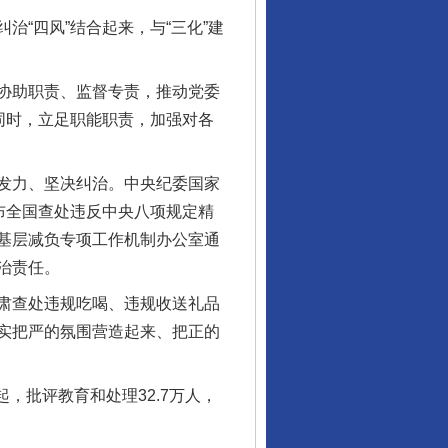
“四风”结合起来，与“三化”建
协助职责、监督专责，推动党委
同时，立足职能职责，加强对各
发力、坚决纠治。中央纪委国家
布全国查处违反中央八项规定精
基层减负专项工作机制办公室通
治责任。
肃查处违规吃喝、违规收送礼品
实把严的氛围营造起来、把正的
行业协会接连发公告
，批评教育和处理32.7万人，