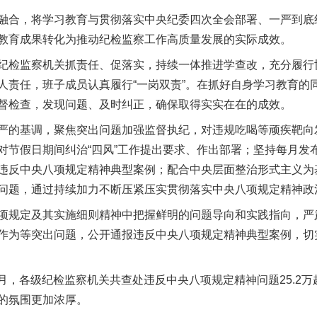
，将学习教育与贯彻落实中央纪委四次全会部署、一严到底纠治
教育成果转化为推动纪检监察工作高质量发展的实际成效。
检监察机关抓责任、促落实，持续一体推进学查改，充分履行
人责任，班子成员认真履行“一岗双责”。在抓好自身学习教育的
督检查，发现问题、及时纠正，确保取得实实在在的成效。
的基调，聚焦突出问题加强监督执纪，对违规吃喝等顽疾靶向
对节假日期间纠治“四风”工作提出要求、作出部署；坚持每月发
违反中央八项规定精神典型案例；配合中央层面整治形式主义为
问题，通过持续加力不断压紧压实贯彻落实中央八项规定精神政
规定及其实施细则精神中把握鲜明的问题导向和实践指向，严
作为等突出问题，公开通报违反中央八项规定精神典型案例，切
实
一纸欠条伤亲情 巡回调解促和解..
月，各级纪检监察机关共查处违反中央八项规定精神问题25.2万起
的氛围更加浓厚。