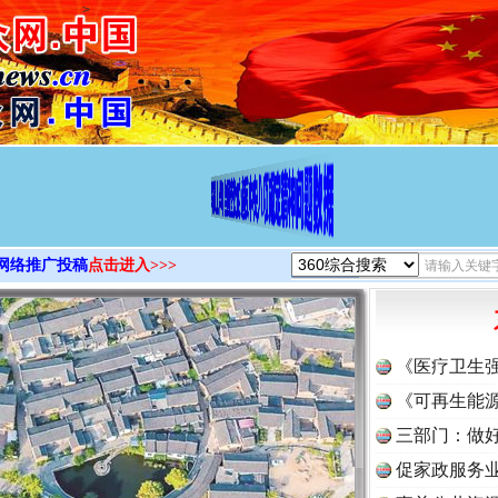
>
网络推广投稿
点击进入>>>
《医疗卫生
《可再生能源
三部门：做好
促家政服务业