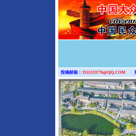
投稿邮箱：
3555333776@QQ.COM