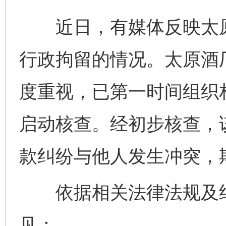
近日，有媒体反映太原
行政拘留的情况。太原酒
度重视，已第一时间组织
启动核查。经初步核查，
款纠纷与他人发生冲突，
依据相关法律法规及纪
见：