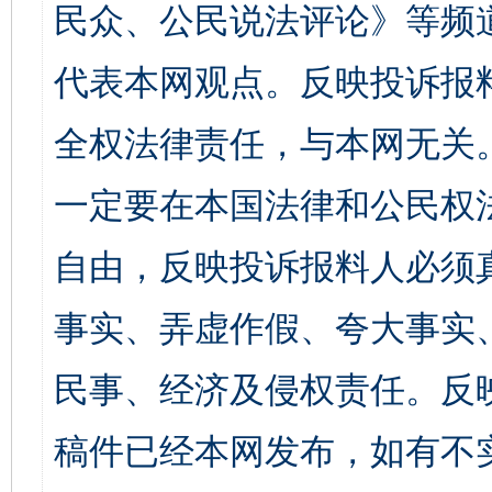
民众、公民说法评论》等频
代表本网观点。反映投诉报
全权法律责任，与本网无关
一定要在本国法律和公民权
自由，反映投诉报料人必须
事实、弄虚作假、夸大事实
民事、经济及侵权责任。反
稿件已经本网发布，如有不