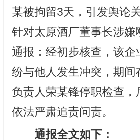
某被拘留3天，引发舆论关
针对太原酒厂董事长涉嫌
通报：经初步核查，该企
纷与他人发生冲突，期间
负责人荣某锋停职检查，
依法严肃追责问责。
通报全文如下：