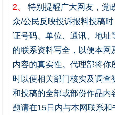
2、
特别提醒广大网友，党政
众/公民反映投诉报料投稿
证号码、单位、通讯、地址
的联系资料写全，以便本网
内容的真实性。代理部将你
时以便相关部门核实及调查
和投稿的全部或部份作品内
题请在15日内与本网联系