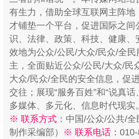
有生力，借助全球互联网主阵地，
才铺垫一个平台，促进国际之间公
识、法律、政策、科技、健康、
效地为公众/公民/大众/民众/
主，全面贴近公众/公民/大众/民
大众/民众/全民的安全信息，促进
交往；展现“服务百姓”和“说真话
多媒体、多元化、信息时代现实
※ 联系方式：
中国/公众/公共/
制作采编部）
※ 联系电话：
010