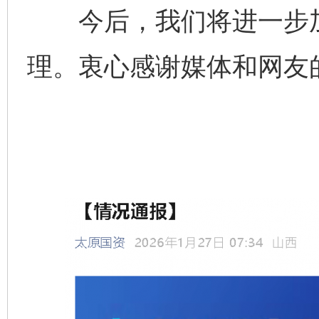
今后，我们将进一步加
理。衷心感谢媒体和网友