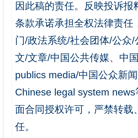
因此稿的责任。反映投诉报
条款承诺承担全权法律责任
门/政法系统/社会团体/公众
文/文章/中国公共传媒、中国
publics media/中国公众新闻
Chinese legal syst
面合同授权许可，严禁转载
任。