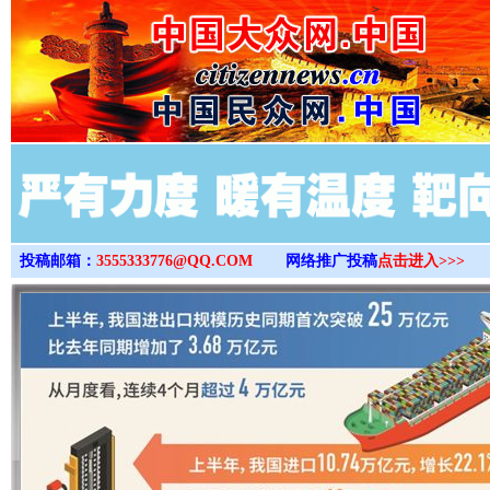
>
投稿邮箱：
3555333776@QQ.COM
网络推广投稿
点击进入>>>