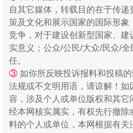
自其它媒体，转载目的在于传递
策及文化和展示国家的国际形象
竞争，对于建设创新型国家、建
实意义；公众/公民/大众/民众
任。
③
如你所反映投诉报料和投稿的
法规或不文明用语，请谅解！如
容，涉及个人或单位版权和其它
经本网核实属实，有权先行撤除
料的个人或单位，本网根据有关