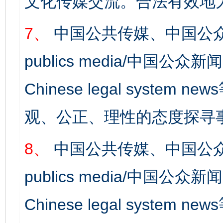
文化传媒交流。合法有效地
7、
中国公共传媒、中国公众
publics media/中国公众新闻
Chinese legal syst
东山县通报“牛蛙产品抗生素超标问题”
法
观、公正、理性的态度探寻
8、
中国公共传媒、中国公众
publics media/中国公众新闻
Chinese legal syste