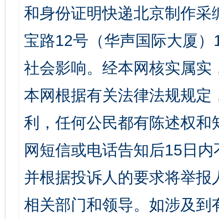
和身份证明快递北京制作采
宝路12号（华声国际大厦）1
社会影响。经本网核实属实
本网根据有关法律法规规定
利，任何公民都有陈述权和
网短信或电话告知后15日
并根据投诉人的要求将举报
相关部门和领导。如涉及到