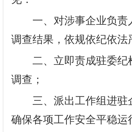
一、对涉事企业负责人
调查结果，依规依纪依法
二、立即责成驻委纪检
调查；
三、派出工作组进驻企
确保各项工作安全平稳运