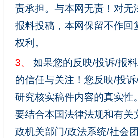
责承担。与本网无责！对无
报料投稿，本网保留不作回
权利。
3、
如果您的反映/投诉/报
的信任与关注！您反映/投诉
研究核实稿件内容的真实性
要结合本国法律法规和有关
政机关部门/政法系统/社会团