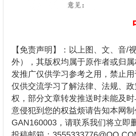
【免责声明】：以上图、文、音/
外），其版权均属于原作者或归属
发推广仅供学习参考之用，禁止用
仅供交流学习了解法律、法规、政
权，部分文章转发推送时未能及时
意侵犯到您的权益烦请告知本网制作采编
GAN160003，请联系我们将立即删
投稿邮箱：3555333776@QQ