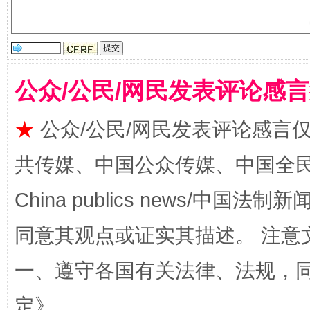
国家大学科技园优化重塑工作
公众/公民/网民发表评论感
★
公众/公民/网民发表评论感言
共传媒、中国公众传媒、中国全民传媒Ch
扯下公款旅游的“隐身衣”
如何以同
China publics news/中国法制新闻
同意其观点或证实其描述。 注意
一、遵守各国有关法律、法规，
定
》。