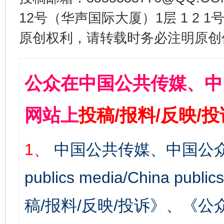
12号（华声国际大厦）1层 1 2
原创权利，请转载时务必注明原创作
公众在中国公共传媒、中
网站上
投稿/报料/反映/
1、
中国公共传媒、中国公众
publics media/China 
稿/报料/反映/投诉》、《