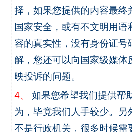
择，如果您提供的内容最终
国家安全，或有不文明用语
容的真实性，没有身份证号
解，您还可以向国家级媒体
映投诉的问题。
4、
如果您希望我们提供帮
为，毕竟我们人手较少。另
不是行政机关，很多时候需