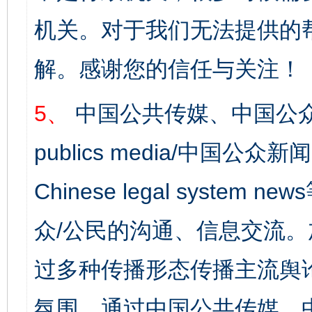
机关。对于我们无法提供的
解。感谢您的信任与关注！
5、
中国公共传媒、中国公众
publics media/中国公众新闻
Chinese legal syst
众/公民的沟通、信息交流
过多种传播形态传播主流舆
氛围，通过中国公共传媒、