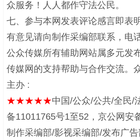
众服务！人人都作守法公民。
七、参与本网发表评论感言即表明
有意见请向制作采编部联系，电话：0
公众传媒所有辅助网站属多元发
传媒网的支持帮助与合作交流。
揭开“小金库”的免责幌子
主办 :
★★★★★
中国/公众/公共/全民/
备11011765号1至52，京公网安备：
制作采编部/影视采编部/发布广告