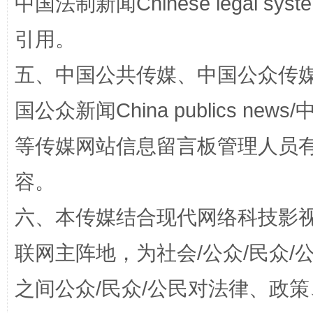
中国法制新闻Chinese legal 
引用。
五、中国公共传媒、中国公众传媒、中国全
国公众新闻China publics news/中
东山县通报“牛蛙产品抗生素超标问题”
法
等传媒网站信息留言板管理人员
容。
六、本传媒结合现代网络科技影
联网主阵地，为社会/公众/民众
之间公众/民众/公民对法律、政
千年窑火 生生不息
一