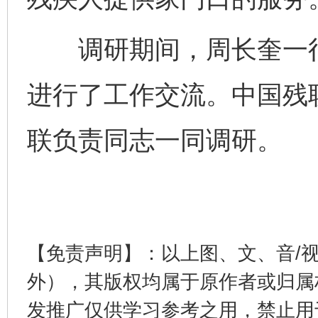
调研期间，周长奎一行
进行了工作交流。中国残
联负责同志一同调研。
东山县通报“牛蛙产品抗生素超标问题”
法
【免责声明】：以上图、文、音/
外），其版权均属于原作者或归属
发推广仅供学习参考之用，禁止用