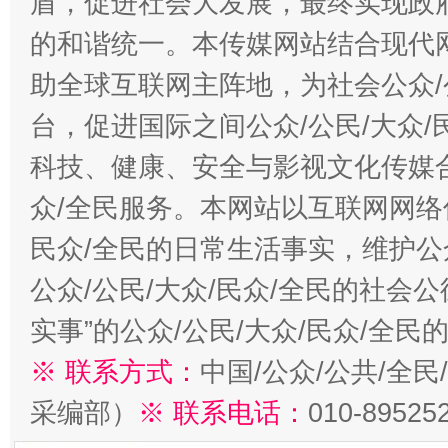
盾，促进社会大发展，最终实现政府
的和谐统一。本传媒网站结合现代
助全球互联网主阵地，为社会公众/
台，促进国际之间公众/公民/大众
科技、健康、安全与影视文化传媒合
众/全民服务。本网站以互联网网络
民众/全民的日常生活事实，维护公众
公众/公民/大众/民众/全民的社会
实事”的公众/公民/大众/民众/全
※ 联系方式：
中国/公众/公共/全
采编部）
※ 联系电话：
010-89525