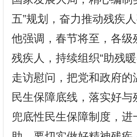
五”规划，奋力推动残疾
他强调，春节将至，各级
残疾人，持续组织“助残暖
走访慰问，把党和政府的
民生保障底线，落实好与
兜底性民生保障制度，进
助。要切实做好精神残疾