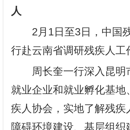
人
2月1日至3日，中国残
行赴云南省调研残疾人工
周长奎一行深入昆明市
就业企业和就业孵化基地
疾人协会，实地了解残疾
障碍环境建设、基层组织