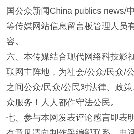
国公众新闻China publics news/中
等传媒网站信息留言板管理人员
“蜀中异人”王建安的艺术幻境
容。
六、本传媒结合现代网络科技影
联网主阵地，为社会/公众/民众
之间公众/民众/公民对法律、政
众服务！人人都作守法公民。
完善运行机制助力责任有效落实
一纸欠条
七、参与本网发表评论感言即表明
有意见请向制作采编部联系，电话：0