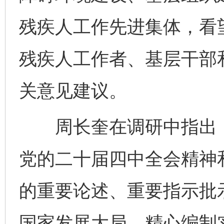
残疾人工作先进集体，看
残疾人工作者、基层干部
关意见建议。
周长奎在调研中指出，
党的二十届四中全会精神
的重要论述、重要指示批
国家发展大局，精心编制