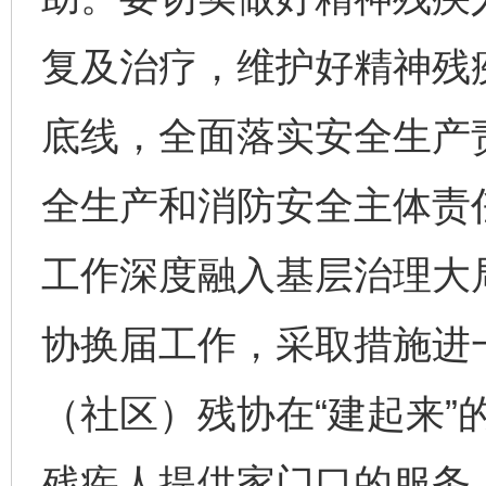
复及治疗，维护好精神残
底线，全面落实安全生产
全生产和消防安全主体责
工作深度融入基层治理大
协换届工作，采取措施进
（社区）残协在“建起来”
完善运行机制助力责任有效落实
一纸欠条
残疾人提供家门口的服务