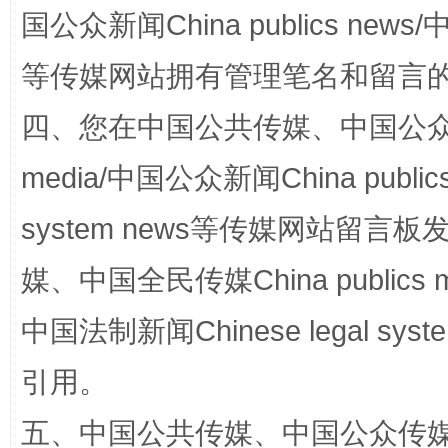
国公众新闻China publics news/中
国家大学科技园优化重塑工作
等传媒网站拥有管理笔名和留言
四、您在中国公共传媒、中国公众传媒、
media/中国公众新闻China public
system news等传媒网站留
媒、中国全民传媒China publics me
扯下公款旅游的“隐身衣”
如何以同
中国法制新闻Chinese legal 
引用。
五、中国公共传媒、中国公众传媒、中国全