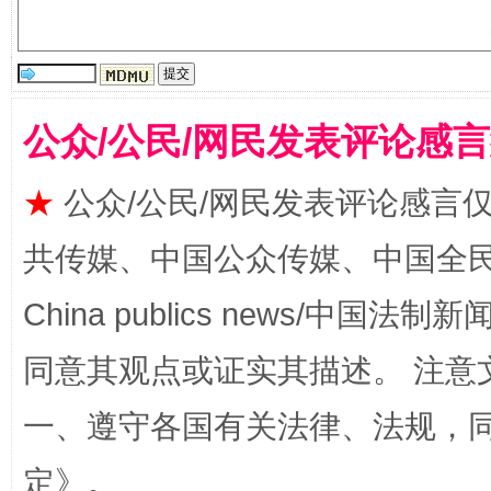
国家大学科技园优化重塑工作
公众/公民/网民发表评论感
★
公众/公民/网民发表评论感言
共传媒、中国公众传媒、中国全民传媒Ch
China publics news/中国法制新闻
扯下公款旅游的“隐身衣”
如何以同
同意其观点或证实其描述。 注意
一、遵守各国有关法律、法规，
定
》。