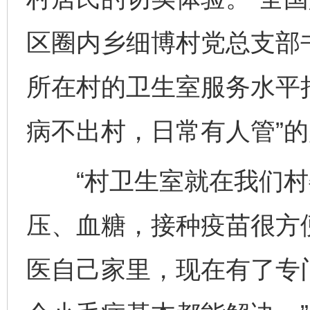
区圈内乡细博村党总支部
所在村的卫生室服务水平
病不出村，日常有人管”
“村卫生室就在我们村
压、血糖，接种疫苗很方便
医自己家里，现在有了专