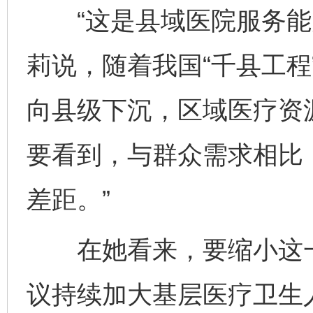
“这是县域医院服务能力
莉说，随着我国“千县工程
向县级下沉，区域医疗资
要看到，与群众需求相比
差距。”
在她看来，要缩小这一
议持续加大基层医疗卫生