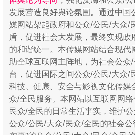
发展营造良好舆论氛围。通过中国公
媒网站架起政府和公众/公民/大众
盾，促进社会大发展，最终实现政府
的和谐统一。本传媒网站结合现代
助全球互联网主阵地，为社会公众/
台，促进国际之间公众/公民/大众
科技、健康、安全与影视文化传媒合
众/全民服务。本网站以互联网网络
民众/全民的日常生活事实，维护公众
公众/公民/大众/民众/全民的社会