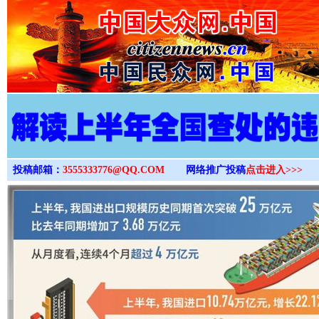
>
投稿邮箱：
3555333776@QQ.COM
网络推广投稿
点击进入>>>