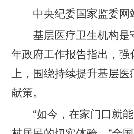
中央纪委国家监委网站
基层医疗卫生机构是守
年政府工作报告指出，强
上，围绕持续提升基层医
献策。
“如今，在家门口就能
村居民的切实体验。”全