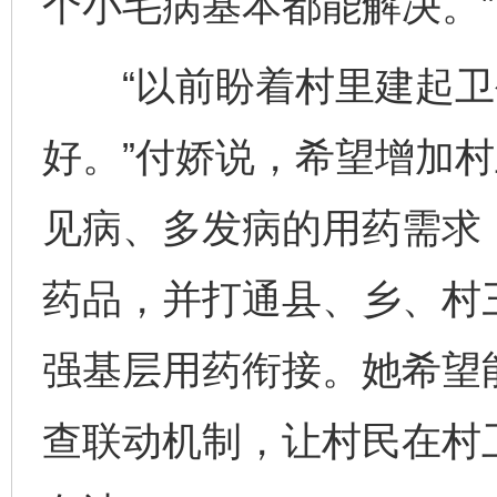
个小毛病基本都能解决。”
“以前盼着村里建起卫
好。”付娇说，希望增加
见病、多发病的用药需求
药品，并打通县、乡、村
强基层用药衔接。她希望
查联动机制，让村民在村