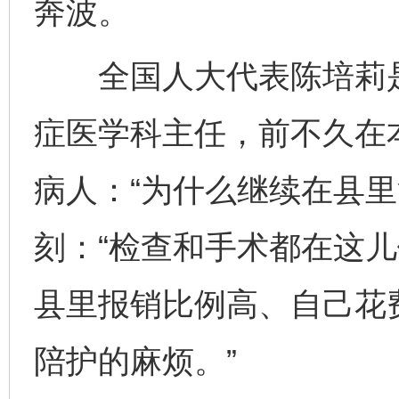
奔波。
全国人大代表陈培莉是
症医学科主任，前不久在
病人：“为什么继续在县里
刻：“检查和手术都在这
县里报销比例高、自己花
陪护的麻烦。”