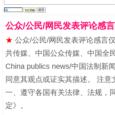
公众/公民/网民发表评论感
★
公众/公民/网民发表评论感言
共传媒、中国公众传媒、中国全民传媒Ch
China publics news/中国法制新闻
全民健身五年计划来了！等你上场
同意其观点或证实其描述。 注意
一、遵守各国有关法律、法规，
定
》。