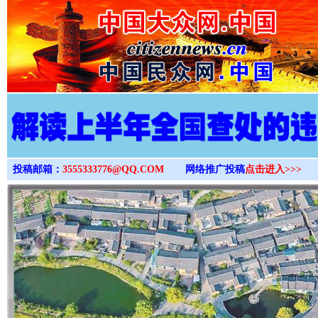
>
投稿邮箱：
3555333776@QQ.COM
网络推广投稿
点击进入>>>