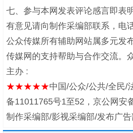
七、参与本网发表评论感言即表明
有意见请向制作采编部联系，电话：0
公众传媒所有辅助网站属多元发
传媒网的支持帮助与合作交流。
主办 :
完善运行机制助力责任有效落实
一纸欠条
★★★★★
中国/公众/公共/全民/
备11011765号1至52，京公网安备：
制作采编部/影视采编部/发布广告