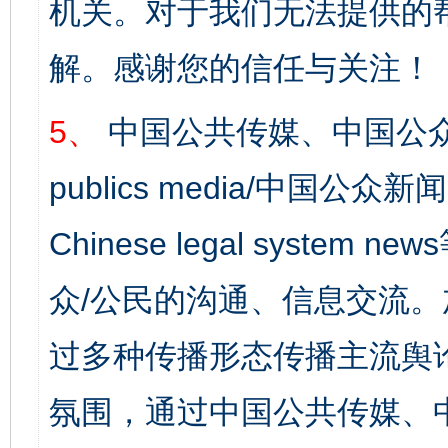
机关。对于我们无法提供的
解。感谢您的信任与关注！
5、
中国公共传媒、中国公众
publics media/中国公众新闻
Chinese legal syst
众/公民的沟通、信息交流
过多种传播形态传播主流舆
氛围，通过中国公共传媒、