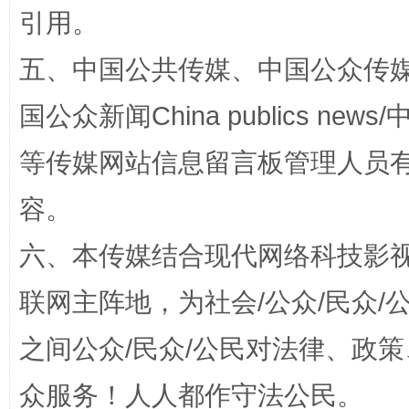
引用。
五、中国公共传媒、中国公众传媒、中国全
国公众新闻China publics news/中
扯下公款旅游的“隐身衣”
如何以同
等传媒网站信息留言板管理人员
容。
六、本传媒结合现代网络科技影
联网主阵地，为社会/公众/民众
之间公众/民众/公民对法律、政
“蜀中异人”王建安的艺术幻境
众服务！人人都作守法公民。