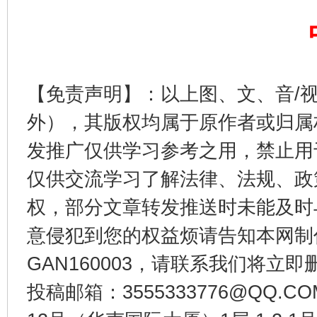
【免责声明】：以上图、文、音/
外），其版权均属于原作者或归属
发推广仅供学习参考之用，禁止用
仅供交流学习了解法律、法规、政
权，部分文章转发推送时未能及时
意侵犯到您的权益烦请告知本网制作采编
GAN160003，请联系我们将立即删
投稿邮箱：3555333776@QQ