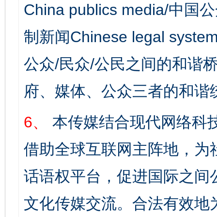
China publics media/中
制新闻Chinese legal s
公众/民众/公民之间的和谐
府、媒体、公众三者的和谐
6、
本传媒结合现代网络科
借助全球互联网主阵地，为社
话语权平台，促进国际之间公
文化传媒交流。合法有效地