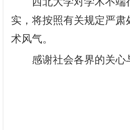
西北大学对学术不端行为
实，将按照有关规定严肃
术风气。
感谢社会各界的关心