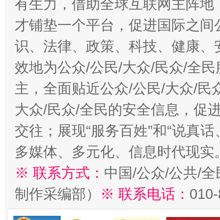
有生力，借助全球互联网主阵地，
才铺垫一个平台，促进国际之间公
识、法律、政策、科技、健康、
效地为公众/公民/大众/民众/
主，全面贴近公众/公民/大众/民
大众/民众/全民的安全信息，促进
交往；展现“服务百姓”和“说真话
多媒体、多元化、信息时代现实
※ 联系方式：
中国/公众/公共/
制作采编部）
※ 联系电话：
010