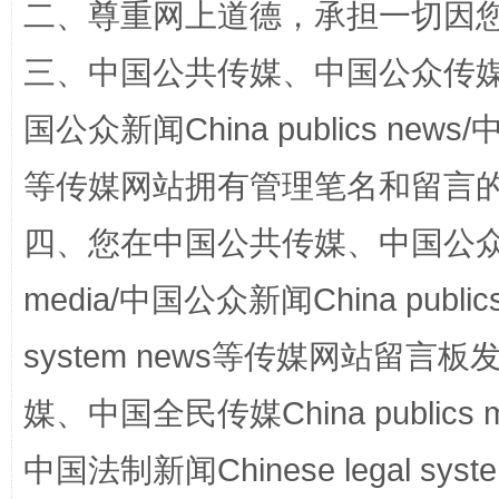
二、尊重网上道德，承担一切因
三、中国公共传媒、中国公众传媒、中国全
阿坝州三大球赛在茂县开幕
规模最
国公众新闻China publics news/中
等传媒网站拥有管理笔名和留言
四、您在中国公共传媒、中国公众传媒、
media/中国公众新闻China public
system news等传媒网站留
国家大学科技园优化重塑工作
媒、中国全民传媒China publics me
中国法制新闻Chinese legal 