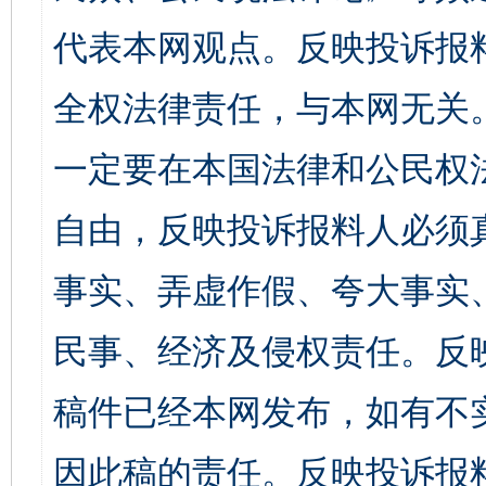
代表本网观点。反映投诉报
全权法律责任，与本网无关
一定要在本国法律和公民权
自由，反映投诉报料人必须
事实、弄虚作假、夸大事实
民事、经济及侵权责任。反
稿件已经本网发布，如有不
因此稿的责任。反映投诉报