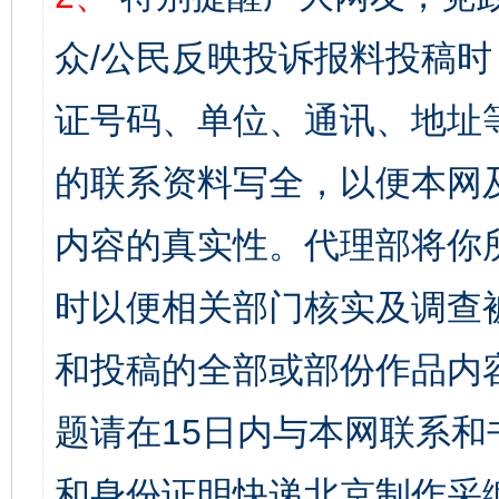
众/公民反映投诉报料投稿
证号码、单位、通讯、地址
的联系资料写全，以便本网
内容的真实性。代理部将你
时以便相关部门核实及调查
和投稿的全部或部份作品内
题请在15日内与本网联系
和身份证明快递北京制作采