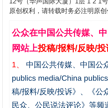
12号（华声国际大厦）1层 1 2
原创权利，请转载时务必注明原创作
公众在中国公共传媒、中
网站上
投稿/报料/反映/
1、
中国公共传媒、中国公众
publics media/China 
稿/报料/反映/投诉》、《
民众、公民说法评论》等频