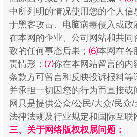
中所列明的情况使用您的个人信
于黑客攻击、电脑病毒侵入或政
在本网的企业、公司网站和共同
致的任何事态后果；
⑹
本网在各
责情形；
⑺
你在本网站留言的内
全民健身五年计划来了！等你上场
条款方可留言和反映投诉报料等
并承担一切因您的行为而直接或
网只是提供公众/公民/大众/民
法律法规及行业规定和国际互联
三、关于网络版权权属问题：