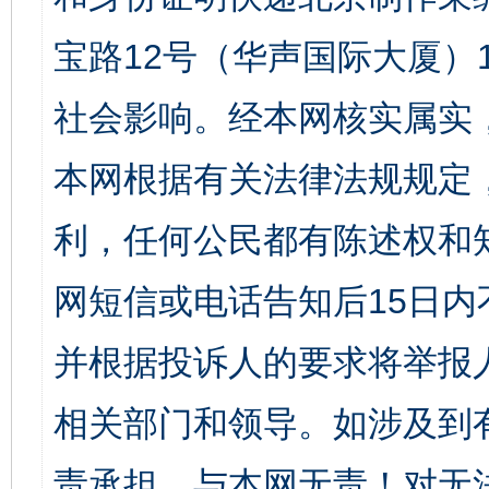
宝路12号（华声国际大厦）1
社会影响。经本网核实属实
本网根据有关法律法规规定
利，任何公民都有陈述权和
网短信或电话告知后15日
并根据投诉人的要求将举报
相关部门和领导。如涉及到
责承担。与本网无责！对无