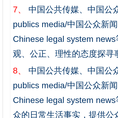
7、
中国公共传媒、中国公众
publics media/中国公众新闻
Chinese legal syst
观、公正、理性的态度探寻
8、
中国公共传媒、中国公众
publics media/中国公众新闻
Chinese legal syste
众的日常生活事实，提供公众