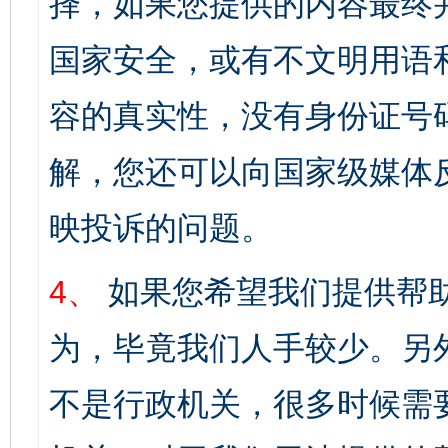
择，如果您提供的内容最终
国家安全，或有不文明用语
容的真实性，没有身份证号
解，您还可以向国家级媒体
映投诉的问题。
4、
如果您希望我们提供帮
为，毕竟我们人手较少。另
不是行政机关，很多时候需