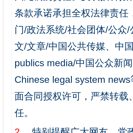
条款承诺承担全权法律责任
门/政法系统/社会团体/公众
文/文章/中国公共传媒、中国
publics media/中国公众新闻
Chinese legal syst
面合同授权许可，严禁转载
任。
2、
特别提醒广大网友，党政