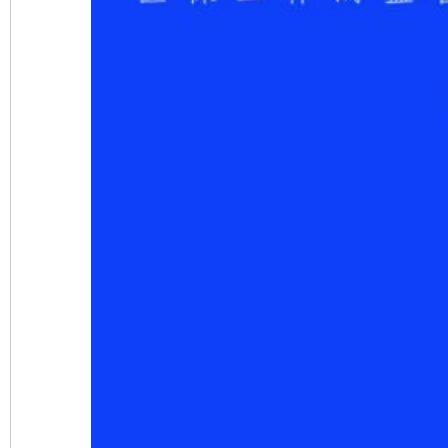
完善运行机制助力责任有效落实