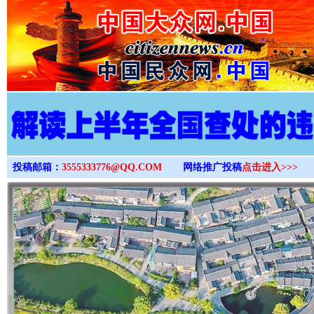
>
投稿邮箱：
3555333776@QQ.COM
网络推广投稿
点击进入>>>