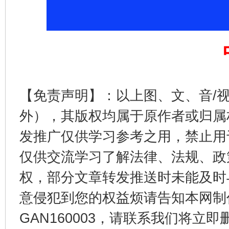
【免责声明】：以上图、文、音/
公平竞争审查“十大案例”出炉！
一纸欠条
外），其版权均属于原作者或归属
发推广仅供学习参考之用，禁止用
仅供交流学习了解法律、法规、政
权，部分文章转发推送时未能及时
意侵犯到您的权益烦请告知本网制作采编
GAN160003，请联系我们将立即删