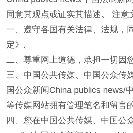
同意其观点或证实其描述。 注意
一、遵守各国有关法律、法规，
定
》。
全民健身五年计划来了！等你上场
二、尊重网上道德，承担一切因
三、中国公共传媒、中国公众传媒、中国全
国公众新闻China publics news/中
等传媒网站拥有管理笔名和留言
四、您在中国公共传媒、中国公众传媒、