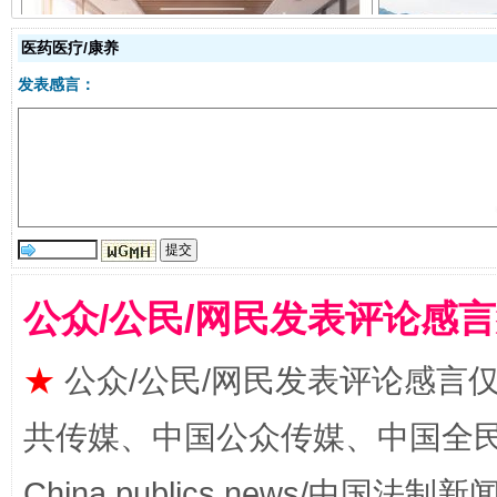
医药医疗/康养
发表感言：
揭开“小金库”的免责幌子
公众/公民/网民发表评论感
★
公众/公民/网民发表评论感言
受贿1.44亿！段成刚被判无期
从幼儿
共传媒、中国公众传媒、中国全民传媒Ch
China publics news/中国法制新闻