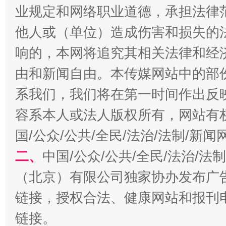
业规定和网络职业道德，承担法律
他人或（单位）造成伤害和损失的
响的，本网将追究其相关法律和经
由和新闻自由。本传媒网站中的部
系我们，我们将在第一时间作出反
容系本人或法人版权所有，网站有
千年窑火 生生不息
一
国/公众/公共/全民/法治/法制/新
二、
中国/公众/公共/全民/法治/
（北京）有限公司独家协办发布广
链接，授权合法、健康网站和报刊
链接。