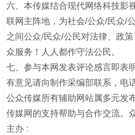
六、本传媒结合现代网络科技影
联网主阵地，为社会/公众/民众
扯下公款旅游的“隐身衣”
如何以同
之间公众/民众/公民对法律、政
众服务！人人都作守法公民。
七、参与本网发表评论感言即表明
有意见请向制作采编部联系，电话：0
公众传媒所有辅助网站属多元发
完善运行机制助力责任有效落实
传媒网的支持帮助与合作交流。
主办 :