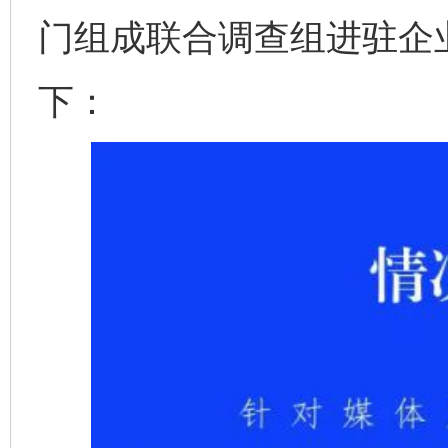
门组成联合调查组进驻企
下：