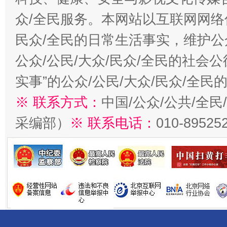
众/全民服务。本网站以互联网网络
民众/全民的日常生活事实，维护公众
公众/公民/大众/民众/全民的社会
实事”的公众/公民/大众/民众/全
※ 联系方式：
中国/公众/公共/全
采编部）
※ 联系电话：
010-89525