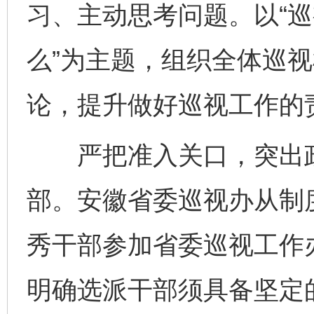
习、主动思考问题。以“
么”为主题，组织全体巡
论，提升做好巡视工作的
严把准入关口，突出政
部。安徽省委巡视办从制
秀干部参加省委巡视工作办
明确选派干部须具备坚定