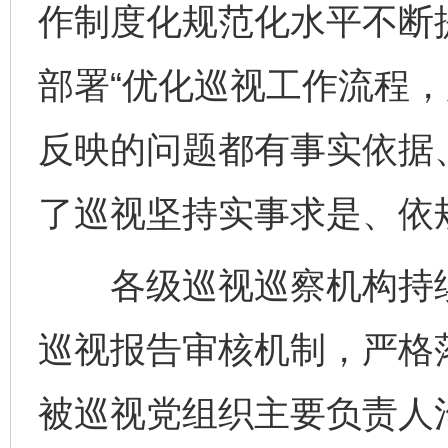
作制度化规范化水平不断
部署“优化巡视工作流程
反映的问题都有事实依据
了巡视坚持实事求是、依
各级巡视巡察机构持续
巡视报告审核机制，严格
被巡视党组织主要负责人