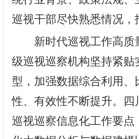
巡视干部尽快熟悉情况，
新时代巡视工作高质量
级巡视巡察机构坚持紧贴
型，加强数据综合利用、
性、有效性不断提升。四川
巡视巡察信息化工作要点