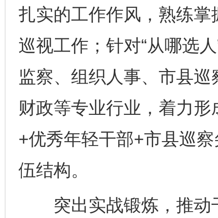
扎实的工作作风，熟练掌
巡视工作；针对“从哪选人
监察、组织人事、市县巡
财政等专业行业，着力形
+优秀年轻干部+市县巡察
伍结构。
突出实战锻炼，推动干