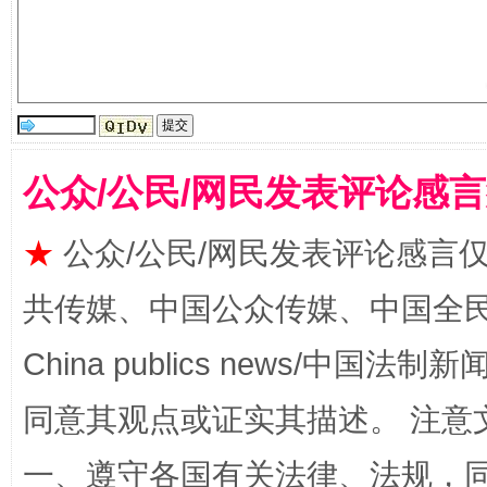
受贿1.44亿！段成刚被判无期
从幼儿
公众/公民/网民发表评论感
★
公众/公民/网民发表评论感言
共传媒、中国公众传媒、中国全民传媒Ch
全民健身五年计划来了！等你上场
China publics news/中国法制新闻
同意其观点或证实其描述。 注意
一、遵守各国有关法律、法规，