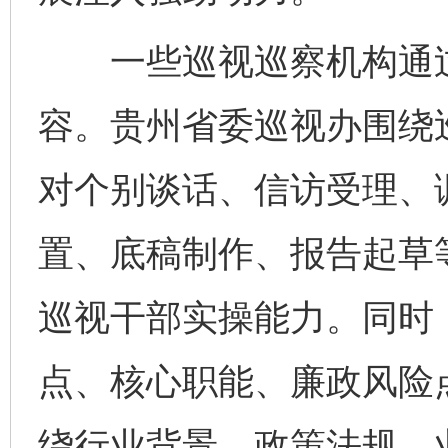
一些巡视巡察机构通过
容。贵州省委巡视办围绕
对个别谈话、信访受理、
置、底稿制作、报告起草
巡视干部实操能力。同时
点、核心职能、廉政风险
绕行业背景、政策法规、