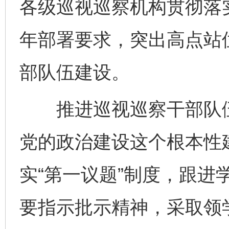
各级巡视巡察机构贯彻落实
年部署要求，突出高点站
部队伍建设。
推进巡视巡察干部队伍
党的政治建设这个根本性
实“第一议题”制度，跟进
要指示批示精神，采取领