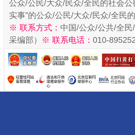
公众/公民/大众/民众/全民的社会
实事”的公众/公民/大众/民众/全
※ 联系方式：
中国/公众/公共/全
采编部）
※ 联系电话：
010-89525