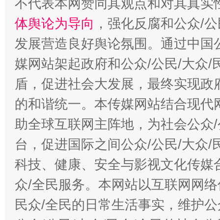
不代表本网赞同其观点和对其真实
体舆论为导向
，强化反腐和公众/公
发展营造良好舆论氛围。通过中国公
媒网站架起政府和公众/公民/大众
盾，促进社会大发展，最终实现政府
的和谐统一。本传媒网站结合现代
助全球互联网主阵地，为社会公众/
台，促进国际之间公众/公民/大众
科技、健康、安全与影视文化传媒合
众/全民服务。本网站以互联网网络
民众/全民的日常生活事实，维护公众