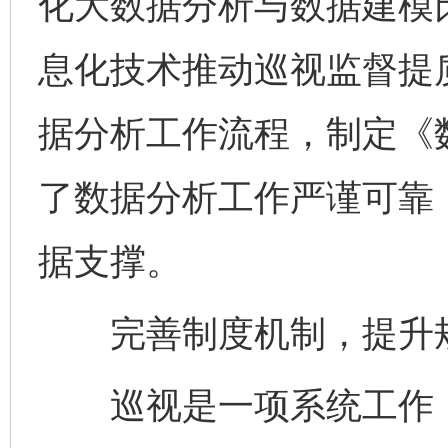
化大数据分析与数据建模
息化技术推动巡视监督提
据分析工作流程，制定《
了数据分析工作严谨可靠
据支撑。
完善制度机制，提升规
巡视是一项系统工作，