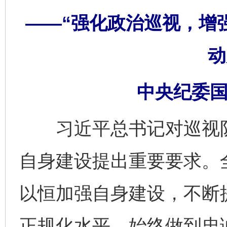
——“强化政治巡视，增
动
中央纪委国
习近平总书记对巡视队
自身建设提出重要要求。
以恒加强自身建设，不断
正规化水平，始终做到忠