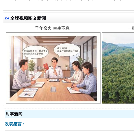
全球视频图文新闻
揭开“小金库”的免责幌子
时事新闻
发表感言：