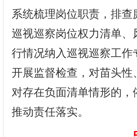
系统梳理岗位职责，排查
巡视巡察岗位权力清单、
行情况纳入巡视巡察工作
开展监督检查，对苗头性
对存在负面清单情形的，
完善运行机制助力责任有效落实
一纸欠条
推动责任落实。