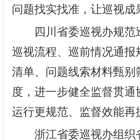
问题找实找准，让巡视成
四川省委巡视办规范巡
巡视流程、巡前情况通报
清单、问题线索材料甄别
度，进一步健全监督贯通
运行更规范、监督效能再
浙江省委巡视办组织省