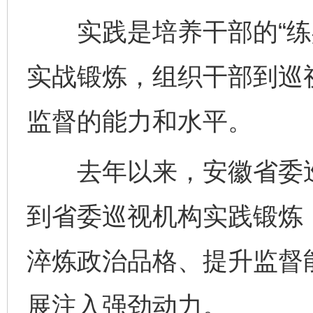
实践是培养干部的“练兵
实战锻炼，组织干部到巡
监督的能力和水平。
去年以来，安徽省委巡
到省委巡视机构实践锻炼
淬炼政治品格、提升监督
展注入强劲动力。