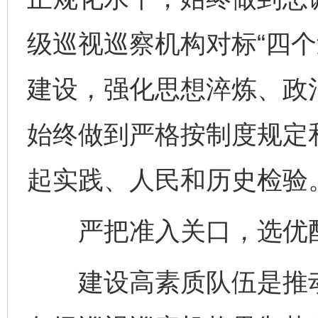
级巡视巡察机构对标“四个
建设，强化思想淬炼、政
始终做到严格按制度规定
起实践、人民和历史检验
严把准入关口，选优配
建设高素质队伍是推动