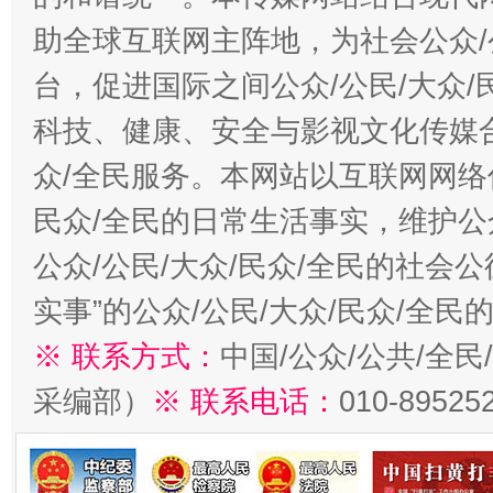
助全球互联网主阵地，为社会公众/
台，促进国际之间公众/公民/大众
科技、健康、安全与影视文化传媒合
众/全民服务。本网站以互联网网络
民众/全民的日常生活事实，维护公众
公众/公民/大众/民众/全民的社会
实事”的公众/公民/大众/民众/全
※ 联系方式：
中国/公众/公共/全
采编部）
※ 联系电话：
010-89525