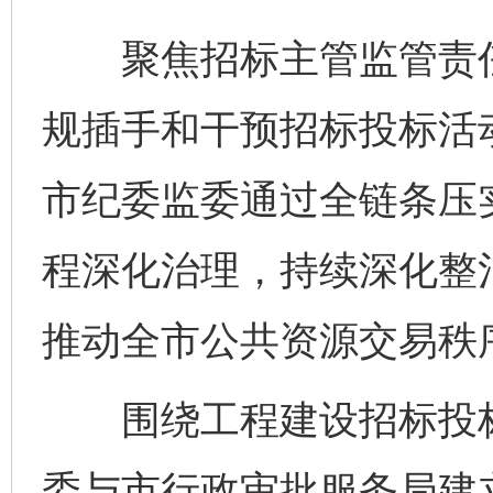
聚焦招标主管监管责任
规插手和干预招标投标活
市纪委监委通过全链条压
程深化治理，持续深化整
推动全市公共资源交易秩
围绕工程建设招标投标
委与市行政审批服务局建立