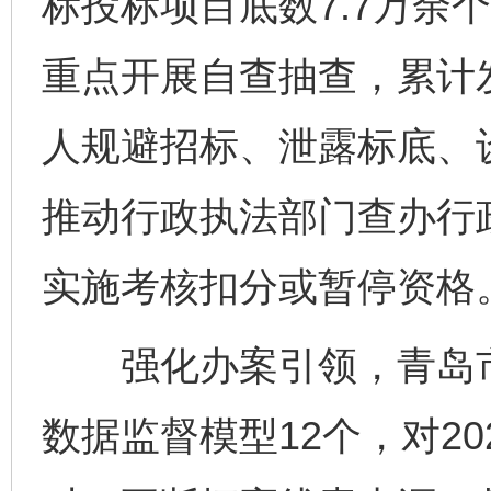
标投标项目底数7.7万余
重点开展自查抽查，累计
人规避招标、泄露标底、设
推动行政执法部门查办行政
实施考核扣分或暂停资格
强化办案引领，青岛市
数据监督模型12个，对2