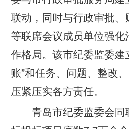
联动，同时与行政审批、
等联席会议成员单位强化沟
作格局。该市纪委监委建
账”和任务、问题、整改、
压紧压实各方责任。
青岛市纪委监委会同职