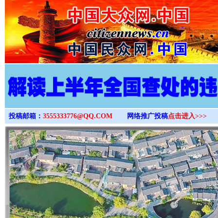
>
投稿邮箱：
3555333776@QQ.COM
网络推广投稿
点击进入>>>