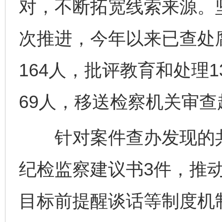
对，不断拓宽线索来源。
次推进，今年以来已查处腐
164人，批评教育和处理
69人，移送检察机关审查
针对案件查办发现的共
纪检监察建议书3件，推
目标前提醒谈话等制度机