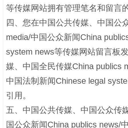
等传媒网站拥有管理笔名和留言
四、您在中国公共传媒、中国公众传媒、
media/中国公众新闻China public
system news等传媒网站留
国家大学科技园优化重塑工作
媒、中国全民传媒China publics me
中国法制新闻Chinese legal 
引用。
五、中国公共传媒、中国公众传媒、中国全
国公众新闻China publics news/中