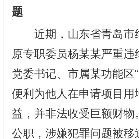
题
近期，山东省青岛市纪
原专职委员杨某某严重违
党委书记、市属某功能区“
便利为他人在申请项目用
益，并非法收受巨额财物
公职，涉嫌犯罪问题被移