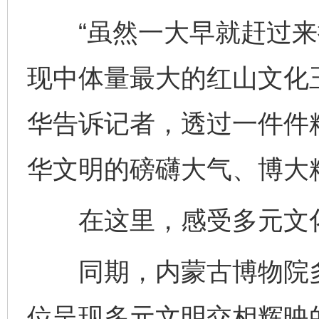
“虽然一大早就赶过来
现中体量最大的红山文化
华告诉记者，透过一件件
华文明的磅礴大气、博大
在这里，感受多元文
同期，内蒙古博物院多
位呈现多元文明交相辉映的