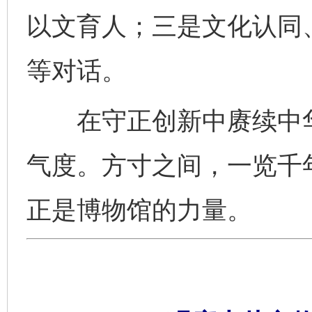
以文育人；三是文化认同
等对话。
在守正创新中赓续中华
气度。方寸之间，一览千
正是博物馆的力量。