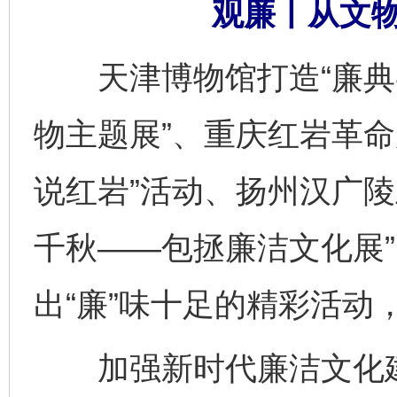
观廉丨从文
天津博物馆打造“廉典
物主题展”、重庆红岩革命
说红岩”活动、扬州汉广陵
千秋——包拯廉洁文化展
出“廉”味十足的精彩活动
加强新时代廉洁文化建