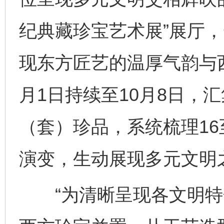
纪典藏珍宝艺术展”展厅
现东方匠艺的温厚气韵与
月1日持续至10月8日，汇
（套）珍品，系统梳理16
演变，生动展现多元文明
“为清晰呈现各文明特色