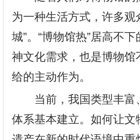
为一种生活方式，许多观
城”。“博物馆热”居高不
神文化需求，也是博物馆
给的主动作为。
当前，我国类型丰富、
体系基本建立。如何让文
遗产在新的时代语境中重