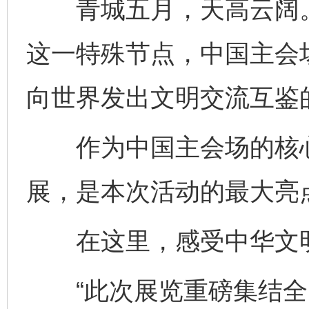
青城五月，天高云阔。
这一特殊节点，中国主会
向世界发出文明交流互鉴
作为中国主会场的核心展
展，是本次活动的最大亮
在这里，感受中华文明
“此次展览重磅集结全国