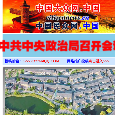
>
投稿邮箱：
3555333776@QQ.COM
网络推广投稿
点击进入>>>