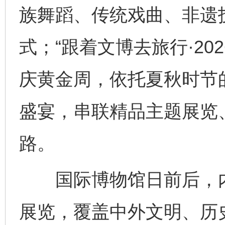
族舞蹈、传统戏曲、非遗
式；“跟着文博去旅行·20
庆黄金周，依托夏秋时节
盛宴，串联精品主题展览
路。
国际博物馆日前后，内
展览，覆盖中外文明、历