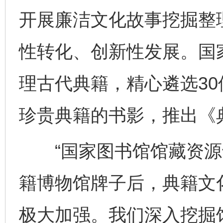
开展廉洁文化故事挖掘整
性转化、创新性发展。国
理古代典籍，精心遴选3
珍贵典籍的书影，推出《
“国家图书馆馆藏资源十
籍博物馆牌子后，典籍文
极大加强。我们深入挖掘