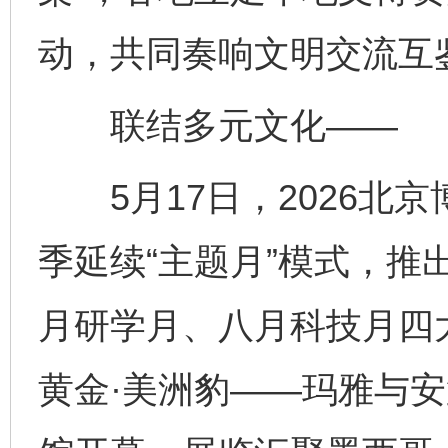
动，共同奏响文明交流互
联结多元文化——
5月17日，2026北
季延续“主题月”模式，推
月研学月、八月科技月四大
黄金·美洲豹——玛雅与安