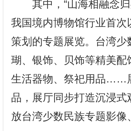
其中，“山海相融念归处
我国境内博物馆行业首次
策划的专题展览。台湾少
瑚、银饰、贝饰等精美配
生活器物、祭祀用品……展
品，展厅同步打造沉浸式
放台湾少数民族专题影像