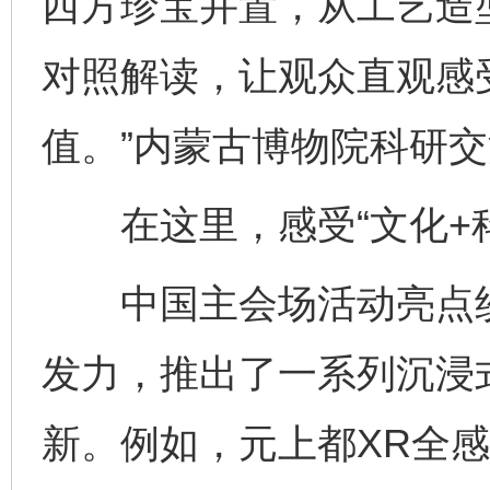
西方珍宝并置，从工艺造
对照解读，让观众直观感
值。”内蒙古博物院科研
在这里，感受“文化+科
中国主会场活动亮点纷
发力，推出了一系列沉浸
新。例如，元上都XR全