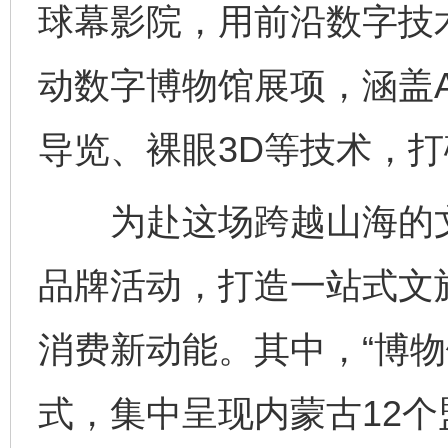
球幕影院，用前沿数字技
动数字博物馆展项，涵盖A
导览、裸眼3D等技术，
为赴这场跨越山海的文
品牌活动，打造一站式文
消费新动能。其中，“博物
式，集中呈现内蒙古12