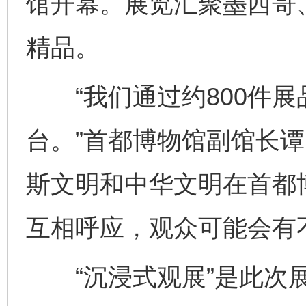
馆开幕。展览汇聚墨西哥
精品。
“我们通过约800件展
台。”首都博物馆副馆长谭
斯文明和中华文明在首都
互相呼应，观众可能会有
“沉浸式观展”是此次展