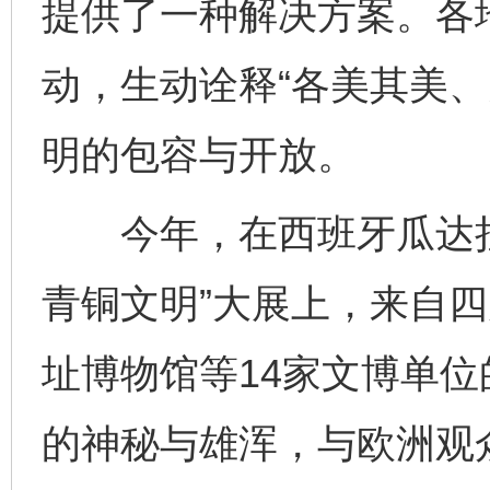
提供了一种解决方案。各
动，生动诠释“各美其美、
明的包容与开放。
今年，在西班牙瓜达拉
青铜文明”大展上，来自
址博物馆等14家文博单位
的神秘与雄浑，与欧洲观