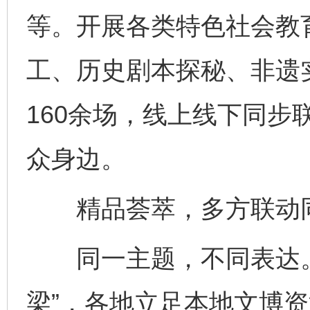
等。开展各类特色社会教育
工、历史剧本探秘、非遗
160余场，线上线下同步
众身边。
精品荟萃，多方联动同
同一主题，不同表达。
梁”，各地立足本地文博