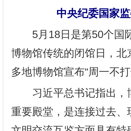
中央纪委国家监
5月18日是第50个国
博物馆传统的闭馆日，北
多地博物馆宣布“周一不打
习近平总书记指出，博
重要殿堂，是连接过去、
文明交流互鉴方面具有特