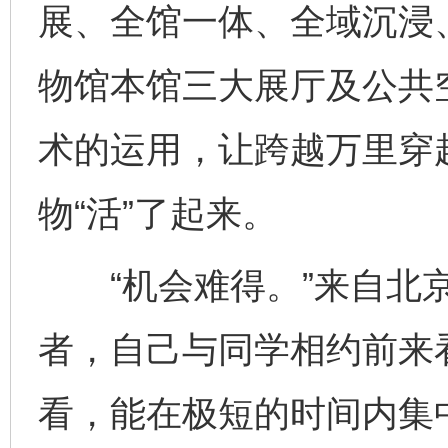
展、全馆一体、全域沉浸
物馆本馆三大展厅及公共
术的运用，让跨越万里穿越
物“活”了起来。
“机会难得。”来自北京
者，自己与同学相约前来
看，能在极短的时间内集