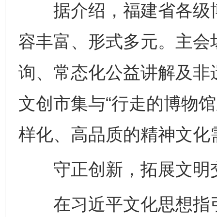
据介绍，福建省各级博物
容丰富、形式多元。主会
询、常态化公益讲解及非
文创市集与“行走的博物馆
样化、高品质的精神文化
守正创新，拓展文明交
在习近平文化思想指引