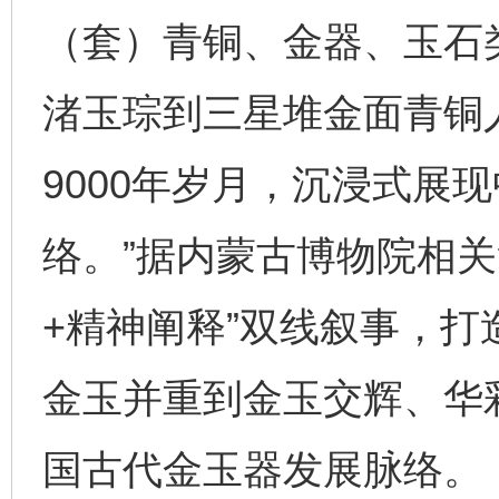
（套）青铜、金器、玉石
渚玉琮到三星堆金面青铜
9000年岁月，沉浸式展
络。”据内蒙古博物院相关
+精神阐释”双线叙事，
金玉并重到金玉交辉、华
国古代金玉器发展脉络。