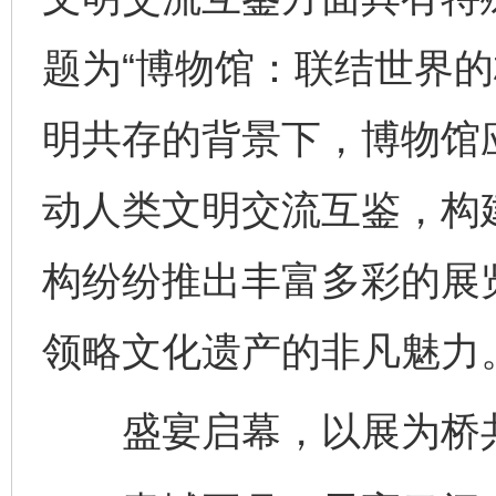
题为“博物馆：联结世界的
明共存的背景下，博物馆
动人类文明交流互鉴，构
构纷纷推出丰富多彩的展
领略文化遗产的非凡魅力
盛宴启幕，以展为桥共