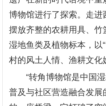
博物馆进行了探索。走进西
摆放齐整的农耕用具、竹
湿地鱼类及植物标本，以“
村的风土人情、渔耕文化
“转角博物馆是中国湿
普及与社区营造融合发展