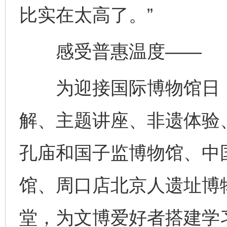
比实在太高了。”
感受普惠温度——
为迎接国际博物馆日，
解、主题讲座、非遗体验
孔庙和国子监博物馆、中
馆、周口店北京人遗址博
堂，为文博爱好者搭建学