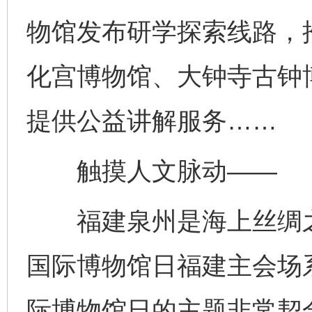
物馆发布研学探索线路，
化宫博物馆、大钟寺古钟
提供公益讲解服务……
触摸人文脉动——
福建泉州是海上丝绸之路
国际博物馆日福建主会场
际博物馆日的主题非常契