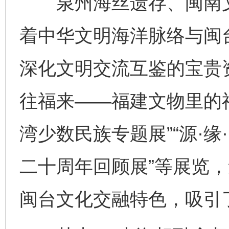
泉州海丝遗存、闽南文
着中华文明海洋脉络与闽
深化文明交流互鉴的宝贵
往福来——福建文物里的福
湾少数民族专题展”“源·
二十周年回顾展”等展览
闽台文化交融特色，吸引