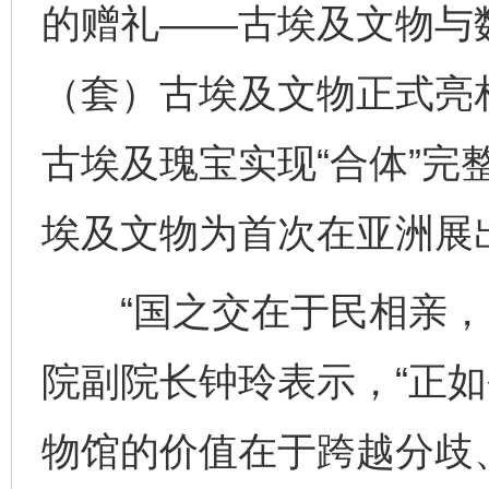
的赠礼——古埃及文物与数
（套）古埃及文物正式亮相
古埃及瑰宝实现“合体”完
埃及文物为首次在亚洲展
“国之交在于民相亲，民
院副院长钟玲表示，“正
物馆的价值在于跨越分歧