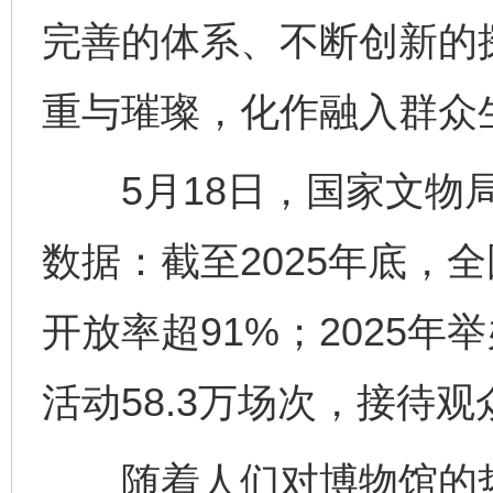
完善的体系、不断创新的
重与璀璨，化作融入群众
5月18日，国家文物局
数据：截至2025年底，全
开放率超91%；2025年
活动58.3万场次，接待观众
随着人们对博物馆的热