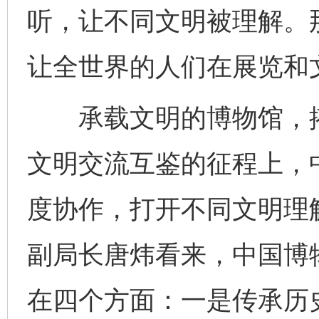
听，让不同文明被理解。
让全世界的人们在展览和
承载文明的博物馆，搭
文明交流互鉴的征程上，
度协作，打开不同文明理
副局长唐炜看来，中国博
在四个方面：一是传承历