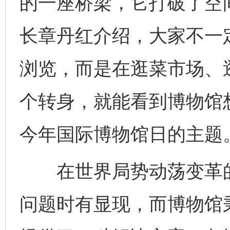
的一座桥梁，它打破了空
长章丹红介绍，大家不一
浏览，而是在逛菜市场、
个转身，就能看到博物馆
今年国际博物馆日的主题
在世界局势动荡变革的
问题时有显现，而博物馆