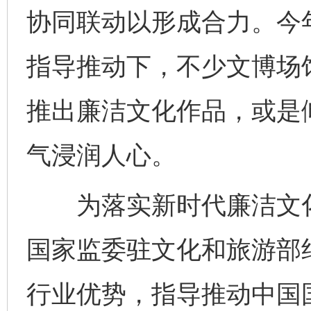
协同联动以形成合力。今
指导推动下，不少文博场
推出廉洁文化作品，或是
气浸润人心。
为落实新时代廉洁文化
国家监委驻文化和旅游部
行业优势，指导推动中国