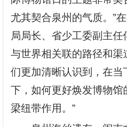
尤其契合泉州的气质。”
局局长、省少工委副主任
与世界相关联的路径和渠道
们更加清晰认识到，在当
下，如何更好焕发博物馆
梁纽带作用。”