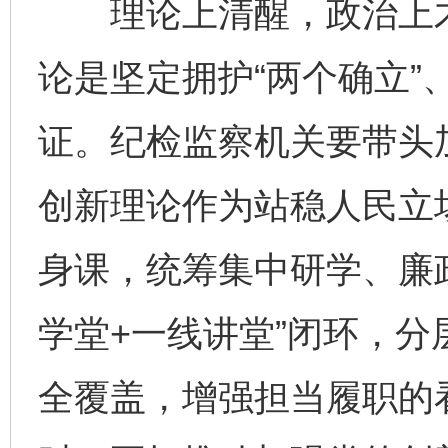
理论上清醒，政治上才
论是坚定拥护“两个确立”
证。纪检监察机关要带头
创新理论作为站稳人民立
身课，统筹集中研学、廉
学堂+一线讲堂”闭环，
全覆盖，增强担当履职的