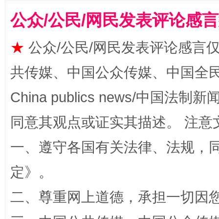
公众/公民/网民发表评论感
★
公众/公民/网民发表评论感言
共传媒、中国公众传媒、中国全民传媒Ch
全民健身五年计划来了！等你上场
China publics news/中国法制新闻
同意其观点或证实其描述。 注意
一、遵守各国有关法律、法规，
定
》。
二、尊重网上道德，承担一切因