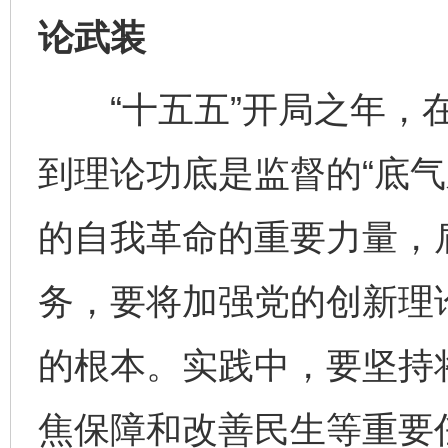
论武装
“十五五”开局之年，在
到理论功底是监督的“底气
的自我革命的重要力量，
务，要将加强党的创新理
的根本。实践中，要坚持
焦保障和改善民生等重要