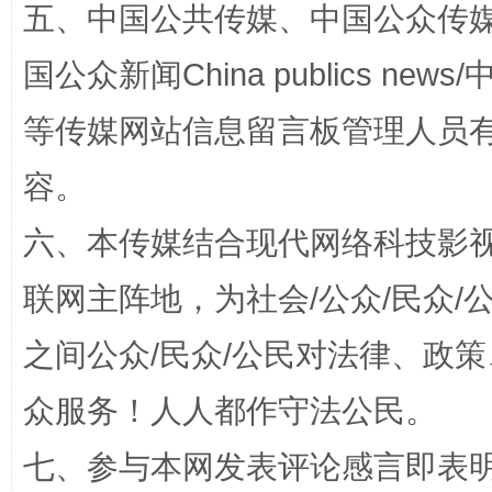
五、中国公共传媒、中国公众传媒、中国全
国公众新闻China publics news/中
扯下公款旅游的“隐身衣”
如何以同
等传媒网站信息留言板管理人员
容。
六、本传媒结合现代网络科技影
联网主阵地，为社会/公众/民众
之间公众/民众/公民对法律、政
“蜀中异人”王建安的艺术幻境
众服务！人人都作守法公民。
七、参与本网发表评论感言即表明