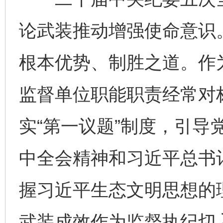
论武装推动增强使命意识
根本优势、制胜之道。作
监督单位职能职责经常对
实“第一议题”制度，引导
中全会精神和习近平总书
握习近平生态文明思想的
武装成效作为监督执纪切