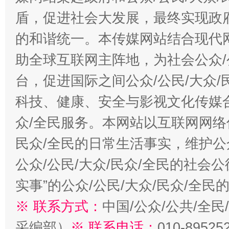
盾，促进社会大发展，最终实现政府
的和谐统一。本传媒网站结合现代
助全球互联网主阵地，为社会公众/
台，促进国际之间公众/公民/大众
科技、健康、安全与影视文化传媒合
众/全民服务。本网站以互联网网络
民众/全民的日常生活事实，维护公众
公众/公民/大众/民众/全民的社会
实事”的公众/公民/大众/民众/全
※ 联系方式：
中国/公众/公共/全
采编部）
※ 联系电话：
010-89525