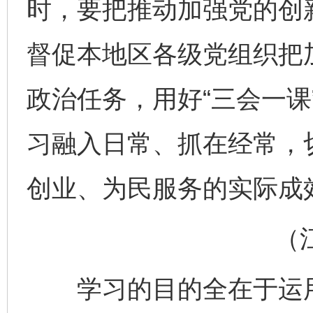
时，要把推动加强党的创
督促本地区各级党组织把
政治任务，用好“三会一课
习融入日常、抓在经常，
创业、为民服务的实际成
（江西
学习的目的全在于运用