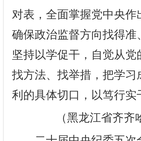
对表，全面掌握党中央作
确保政治监督方向找得准
坚持以学促干，自觉从党
找方法、找举措，把学习成
利的具体切口，以笃行实
（黑龙江省齐齐哈尔
二十届中央纪委五次全