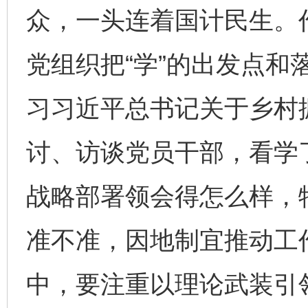
众，一头连着国计民生。
党组织把“学”的出发点和
习习近平总书记关于乡村
讨、访谈党员干部，看学
战略部署领会得怎么样，
准不准，因地制宜推动工
中，要注重以理论武装引