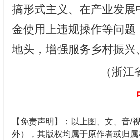
搞形式主义、在产业发展
金使用上违规操作等问题
地头，增强服务乡村振兴
完善运行机制助力责任有效落实
一纸欠条
（浙江省长
【免责声明】：以上图、文、音/
外），其版权均属于原作者或归属