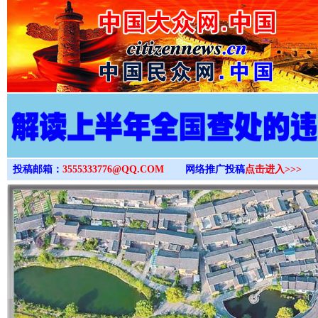
>
投稿邮箱：
3555333776@QQ.COM
网络推广投稿
点击进入>>>