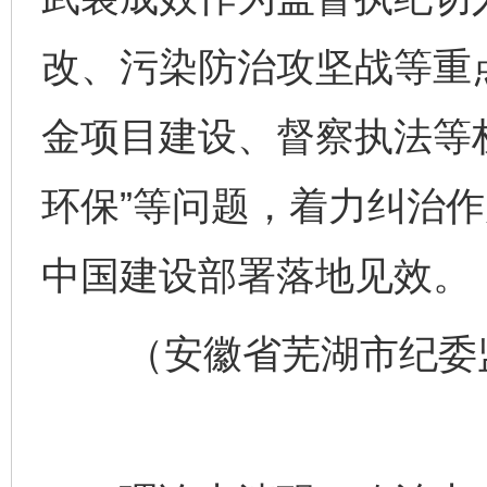
改、污染防治攻坚战等重
金项目建设、督察执法等
环保”等问题，着力纠治
中国建设部署落地见效。
（安徽省芜湖市纪委监