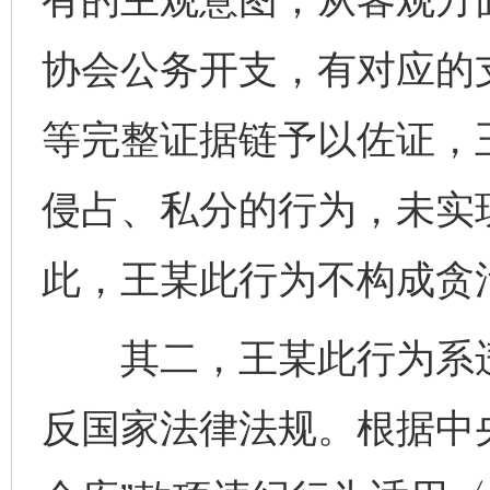
协会公务开支，有对应的
等完整证据链予以佐证，
侵占、私分的行为，未实
此，王某此行为不构成贪
其二，王某此行为系违规
反国家法律法规。根据中央