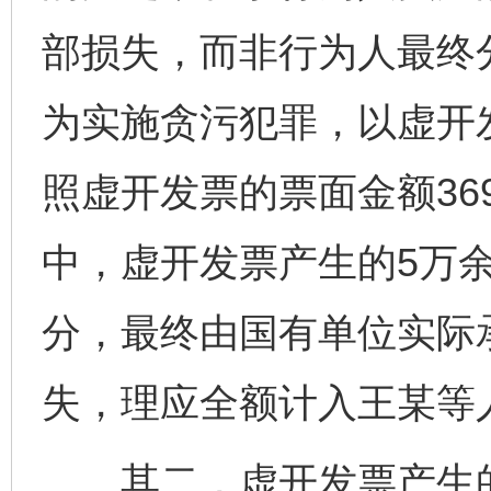
部损失，而非行为人最终
为实施贪污犯罪，以虚开
照虚开发票的票面金额36
中，虚开发票产生的5万
分，最终由国有单位实际
失，理应全额计入王某等
其二，虚开发票产生的