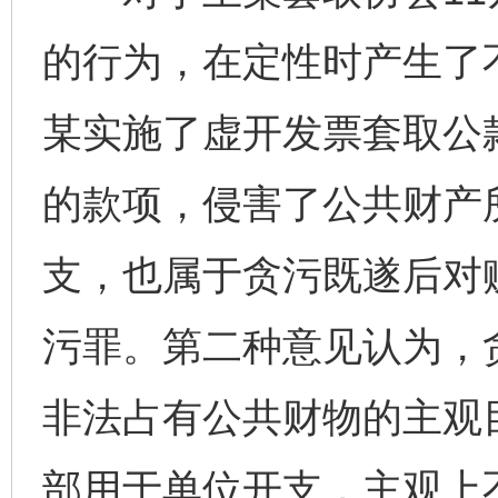
的行为，在定性时产生了
某实施了虚开发票套取公
的款项，侵害了公共财产
支，也属于贪污既遂后对
污罪。第二种意见认为，
非法占有公共财物的主观
部用于单位开支，主观上