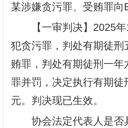
某涉嫌贪污罪、受贿罪向
【一审判决】2025年1
犯贪污罪，判处有期徒刑
贿罪，判处有期徒刑一年
罪并罚，决定执行有期徒
元。判决现已生效。
协会法定代表人是否具