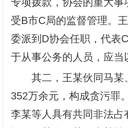
专项拨款，协会的重大事
受B市C局的监督管理。
委派到D协会任职，代表
于从事公务的人员，应当
其二，王某伙同马某、
352万余元，构成贪污罪
李某等人具有共同非法占