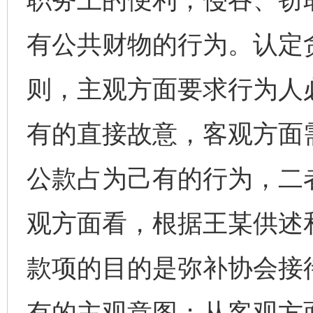
有公共财物的行为。认定
则，主观方面要求行为人
有的直接故意，客观方面
公款占为己有的行为，二
观方面看，根据王某供述
款项的目的是弥补协会接
有的主观意图；从客观方