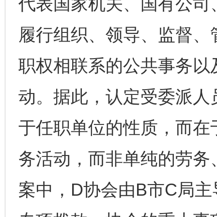
代表国家机关、国有公司
履行组织、领导、监督、
职权相联系的公共事务以
动。据此，认定受委派人
于任职单位的性质，而在
务活动，而非单纯的劳务
案中，D协会由B市C局