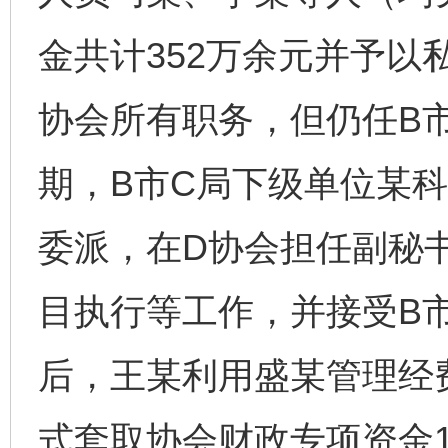
金共计352万余元并予以私
协会所有职务，但仍任B
期，B市C局下级单位某
委派，在D协会担任副秘
目执行等工作，并接受B市
后，王某利用盛某管理经
式套取协会财政专项资金