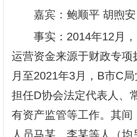
嘉宾：鲍顺平 胡煦安
事实：2014年12月，
运营资金来源于财政专项拨
月至2021年3月，B市
担任D协会法定代表人、
有资产监管等工作。其间
人员马某、李某等人（均