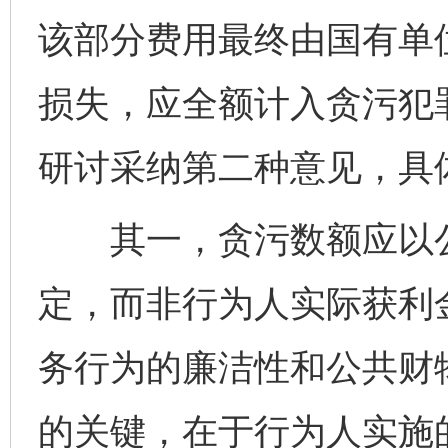
该部分费用最终由国有单
损失，应全额计入贪污犯
研讨采纳第二种意见，具
其一，贪污数额应以公
定，而非行为人实际获利
务行为的廉洁性和公共财
的关键，在于行为人实施