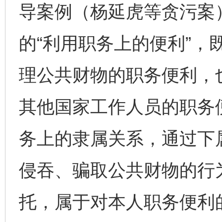
导案例（杨延虎等贪污案
的“利用职务上的便利”，
理公共财物的职务便利，
其他国家工作人员的职务
务上的隶属关系，通过下
侵吞、骗取公共财物的行
托，属于对本人职务便利