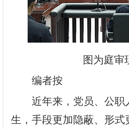
图为庭审
编者按
近年来，党员、公职人
生，手段更加隐蔽、形式