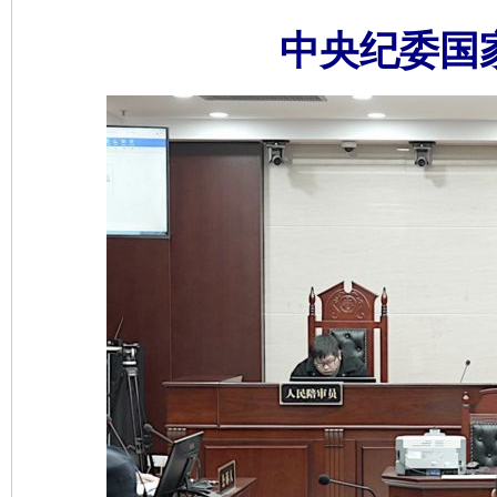
中央纪委国