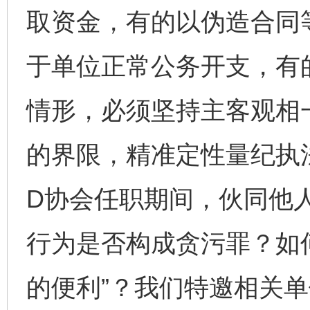
取资金，有的以伪造合同
于单位正常公务开支，有
情形，必须坚持主客观相
的界限，精准定性量纪执
D协会任职期间，伙同他
行为是否构成贪污罪？如
的便利”？我们特邀相关