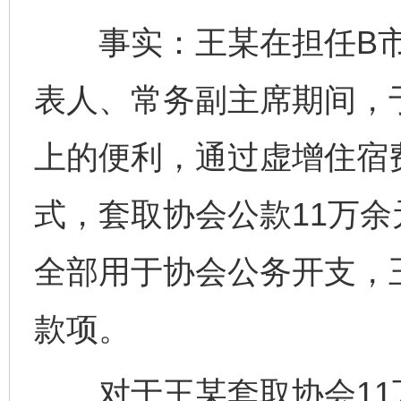
事实：王某在担任B市
表人、常务副主席期间，于2
上的便利，通过虚增住宿
式，套取协会公款11万
全部用于协会公务开支，
款项。
对于王某套取协会11