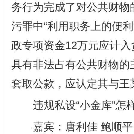
务行为完成了对公共财物
污罪中“利用职务上的便利
政专项资金12万元应计
具有非法占有公共财物的
套取公款，应认定其与王
违规私设“小金库”怎
嘉宾：唐利佳 鲍顺平