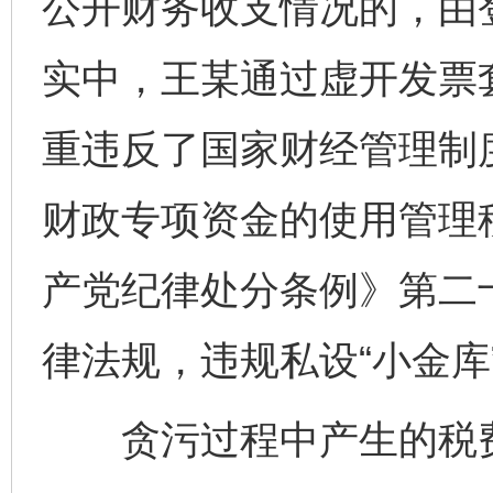
公开财务收支情况的，由
实中，王某通过虚开发票
重违反了国家财经管理制
财政专项资金的使用管理秩
产党纪律处分条例》第二
律法规，违规私设“小金库
贪污过程中产生的税费