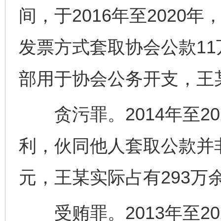
间，于2016年至2020
发票方式套取协会公款1
部用于协会公务开支，王
贪污罪。2014年至20
利，伙同他人套取公款并非
元，王某实际占有293万
受贿罪。2013年至20