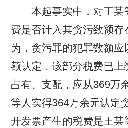
本起事实中，对王某等
费是否计入其贪污数额存
为，贪污罪的犯罪数额应
额认定，该部分税费已上
占有、支配，应从369万
等人实得364万余元认定
开发票产生的税费是王某