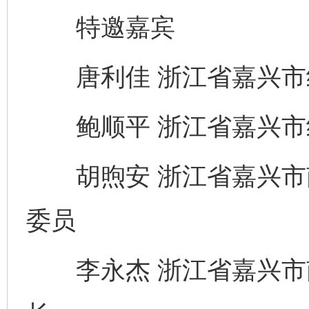
特邀嘉宾
唐利佳 浙江省嘉兴市
鲍顺平 浙江省嘉兴市
胡煦安 浙江省嘉兴市
委员
李永杰 浙江省嘉兴市