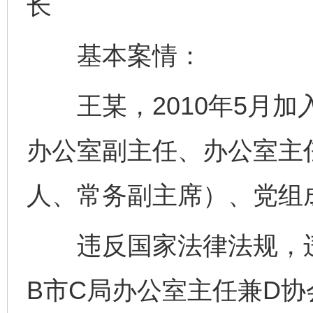
长
基本案情：
王某，2010年5月加
办公室副主任、办公室主
人、常务副主席）、党组
违反国家法律法规，违规
B市C局办公室主任兼D