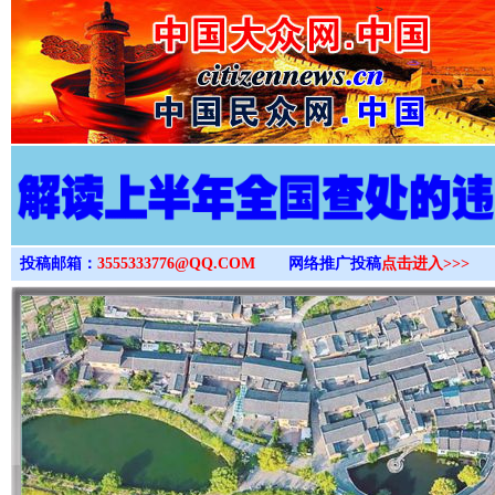
>
投稿邮箱：
3555333776@QQ.COM
网络推广投稿
点击进入>>>