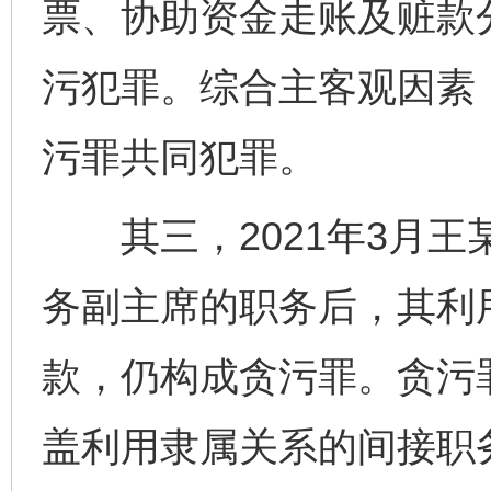
票、协助资金走账及赃款
污犯罪。综合主客观因素
污罪共同犯罪。
其三，2021年3月王
务副主席的职务后，其利
款，仍构成贪污罪。贪污罪
盖利用隶属关系的间接职