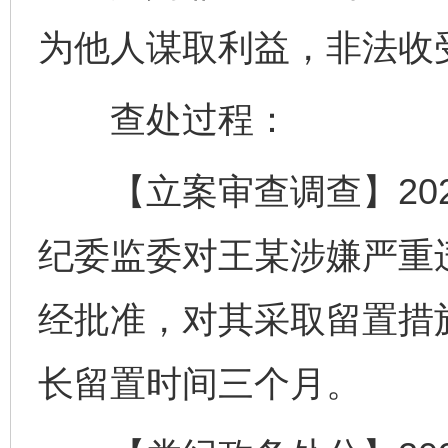
为他人谋取利益，非法收
查处过程：
【立案审查调查】202
纪委监委对王某涉嫌严重
经批准，对其采取留置措
长留置时间三个月。