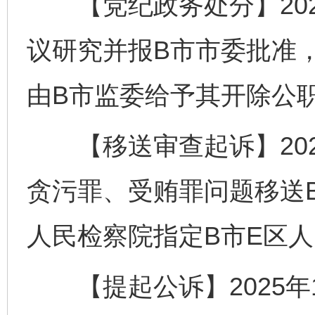
【党纪政务处分】202
议研究并报B市市委批准
由B市监委给予其开除公
【移送审查起诉】202
贪污罪、受贿罪问题移送
人民检察院指定B市E区
【提起公诉】2025年1