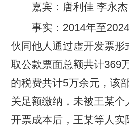
嘉宾：唐利佳 李永杰
事实：2014年至202
伙同他人通过虚开发票形
取公款票面总额共计369
的税费共计5万余元，该
关足额缴纳，未被王某个
开票成本后，王某等人实际