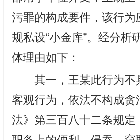
污罪的构成要件，该行为
规私设“小金库”。经分析
体理由如下：
其一，王某此行为不具
客观行为，依法不构成贪
法》第三百八十二条规定
职务上的便利，侵吞、窃