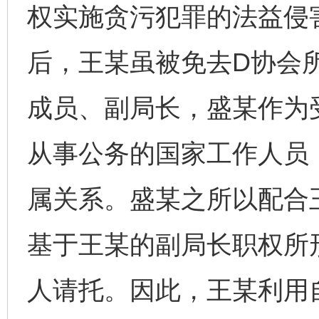
权实施贪污犯罪的法益侵害
后，王某虽被免去D协会
成员、副局长，盛某作为
从事公务的国家工作人员
属关系。盛某之所以配合
基于王某的副局长职权所
人请托。因此，王某利用