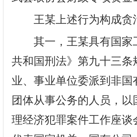
王某上述行为构成贪污
其一，王某具有国家工
共和国刑法》第九十三条
业、事业单位委派到非国
团体从事公务的人员，以
理经济犯罪案件工作座谈