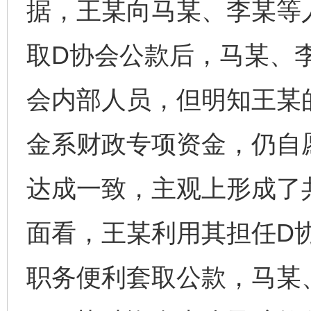
据，王某向马某、李某等
取D协会公款后，马某、
会内部人员，但明知王某
金系财政专项资金，仍自
达成一致，主观上形成了
面看，王某利用其担任D
职务便利套取公款，马某