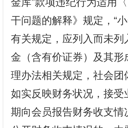
金库”款项违纪行为适用
干问题的解释》规定，“小
有关规定，应列入而未列
金（含有价证券）及其形
理办法相关规定，社会团
如实反映财务状况，接受
期向会员报告财务收支情