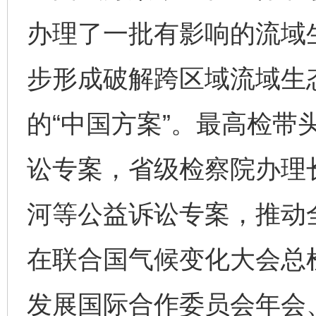
办理了一批有影响的流域
步形成破解跨区域流域生
的“中国方案”。最高检带
讼专案，省级检察院办理
河等公益诉讼专案，推动
在联合国气候变化大会总
发展国际合作委员会年会