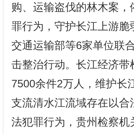
购、运输盗伐的林木案，
罪行为，守护长江上游脆
交通运输部等6家单位联
击整治行动。长江经济带
7500余件2万人，维护
支流清水江流域存在以合
法犯罪行为，贵州检察机