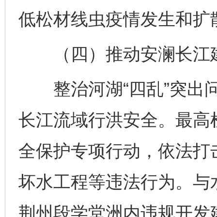
低松材线虫疫情发生和扩
（四）推动安澜长江
整治河湖“四乱”突出问
长江流域行洪安全。最高
全保护专项行动，依法打
坏水工程等违法行为。与
荆州段学堂洲内违规开发