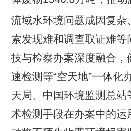
流域水环境问题成因复杂
索发现难和调查取证难等
技与检察办案深度融合，
速检测等“空天地”一体化
天局、中国环境监测总站
术检测手段在办案中的运