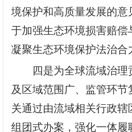
境保护和高质量发展的意
于加强生态环境损害赔偿
凝聚生态环境保护法治合
四是为全球流域治理贡
及区域范围广、监管环节
关通过由流域相关行政辖
组团式办案，强化一体履