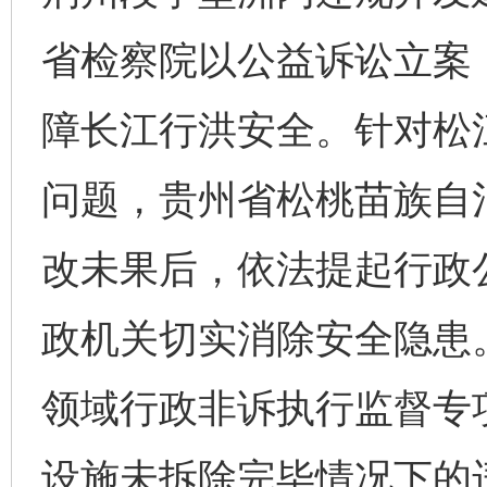
省检察院以公益诉讼立案
障长江行洪安全。针对松
问题，贵州省松桃苗族自
改未果后，依法提起行政公
政机关切实消除安全隐患
领域行政非诉执行监督专
设施未拆除完毕情况下的