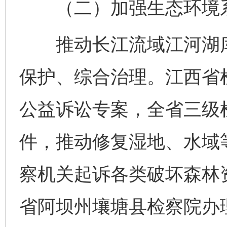
（二）加强生态环境系
推动长江流域江河湖库
保护、综合治理。江西省
公益诉讼专案，全省三级检
件，推动修复湿地、水域
察机关起诉各类破坏森林资
省阿坝州壤塘县检察院办