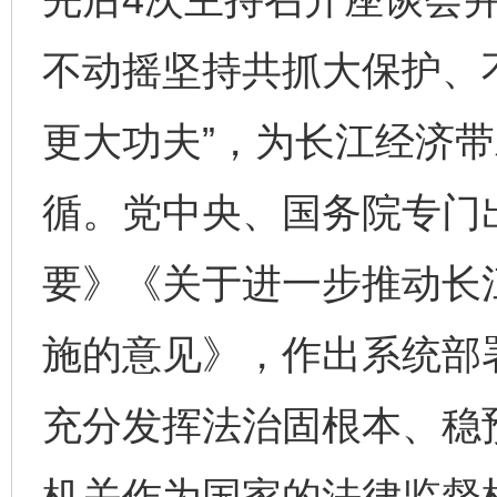
不动摇坚持共抓大保护、
更大功夫”，为长江经济
循。党中央、国务院专门
要》《关于进一步推动长
施的意见》，作出系统部
充分发挥法治固根本、稳
机关作为国家的法律监督