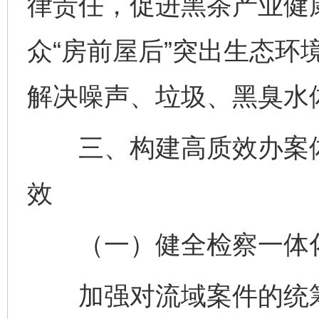
律责任，促进黑茶产业健
众“房前屋后”突出生态环
解决噪声、垃圾、黑臭水
三、构建高质效办案体
效
（一）健全检察一体
加强对流域案件的统筹