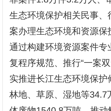
生态环境保护相关民事、行
案办理生态环境和资源保护
通过构建环境资源案件专
复程序规范、推行“一案双
实推进长江生态环境保护
林地、草原、湿地等34.
体废物1540.8万吨，