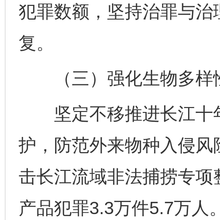
犯罪数额，坚持治罪与治
复。
（三）强化生物多样
坚定不移推进长江十年
护，防范外来物种入侵风
击长江流域非法捕捞专项
产品犯罪3.3万件5.7