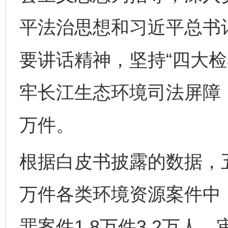
平法治思想和习近平总书
要讲话精神，坚持“四大检
牢长江生态环境司法屏障，
万件。
根据白皮书披露的数据，五
万件各类环境资源案件中
罪案件1.8万件3.2万人、