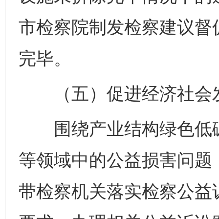
市检察院制发检察建议督
完毕。
（五）促进经济社会发
围绕产业结构绿色低碳
等领域中的公益损害问题
带检察机关落实检察公益