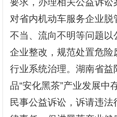
要求，办理相关公益诉讼案
对省内机动车服务企业脱
不当、流向不明等问题以公
企业整改，规范处置危险废
行业系统治理。湖南省益
品“安化黑茶”产业发展中
民事公益诉讼，诉请违法