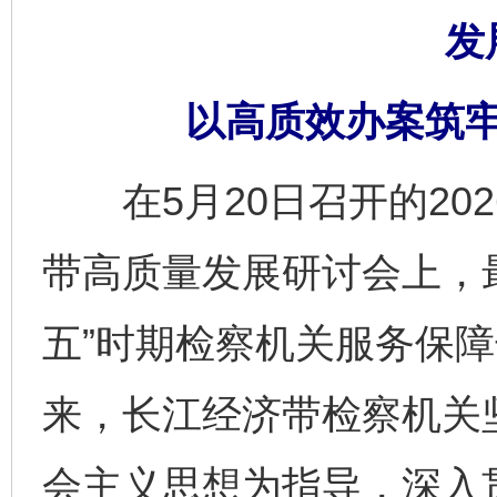
发
以高质效办案筑
在5月20日召开的20
带高质量发展研讨会上，
五”时期检察机关服务保
来，长江经济带检察机关
会主义思想为指导，深入