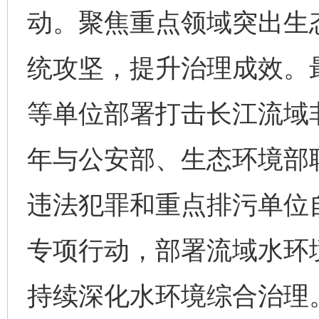
动。聚焦重点领域突出生
统攻坚，提升治理成效。
等单位部署打击长江流域
年与公安部、生态环境部
违法犯罪和重点排污单位
专项行动，部署流域水环
持续深化水环境综合治理。