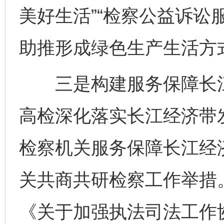
美好生活”“检察公益诉讼
助推形成绿色生产生活方
三是构建服务保障长江
高检深化落实长江经济带发
检察机关服务保障长江经
关共商共研检察工作举措
《关于加强执法司法工作