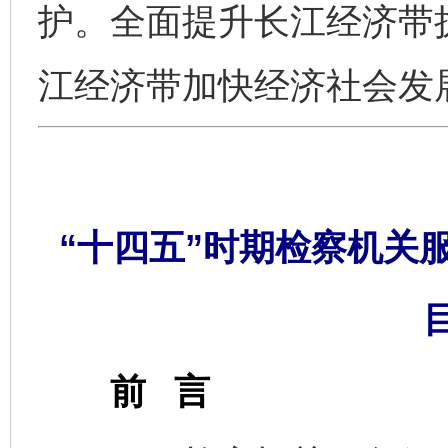
护。全面提升长江经济带
江经济带加快经济社会发
“十四五”时期检察机关
前 言