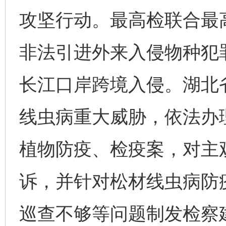
攻坚行动。最高检联合最
非法引进外来入侵物种犯
长江口岸跨境入侵。湖北
线虫病重大威胁，依法办
植物防疫、检疫案，对主
诉，并针对松材线虫病防
巡查不够等问题制发检察