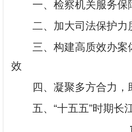
一、检察机关服务保障
二、加大司法保护力度
三、构建高质效办案体
效
四、凝聚多方合力，助
五、“十五五”时期长江