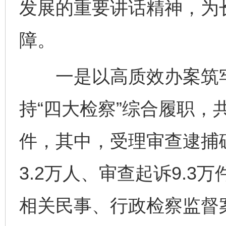
发展的重要讲话精神，为
障。
一是以高质效办案筑牢
持“四大检察”综合履职，
件，其中，受理审查逮捕破
3.2万人、审查起诉9.3
相关民事、行政检察监督案