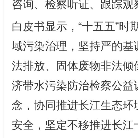
咨询、检察听证、跟踪观
白皮书显示，“十五五”时
域污染治理，坚持严的基
法排放、固体废物非法倾
济带水污染防治检察公益
念，协同推进长江生态环
安全，坚定不移推进长江