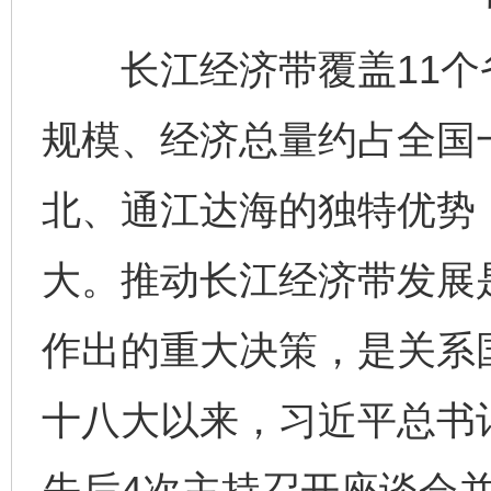
长江经济带覆盖11个省
规模、经济总量约占全国
北、通江达海的独特优势
大。推动长江经济带发展
作出的重大决策，是关系
十八大以来，习近平总书
先后4次主持召开座谈会