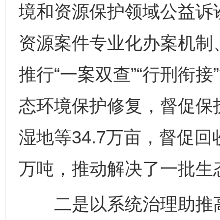
境和资源保护领域公益诉讼
资源案件专业化办案机制
推行“一案双查”“行刑衔
态环境保护修复，督促保
湿地等34.7万亩，督促回
万吨，推动解决了一批生
二是以系统治理助推高