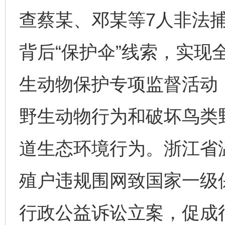
查蔡某、邓某等7人非法
背后“保护伞”线索，实现
生动物保护专项监督活动
野生动物行为和破坏鸟类
道生态环境行为。浙江省
殖户违规围网致国家一级
行政公益诉讼立案，促成