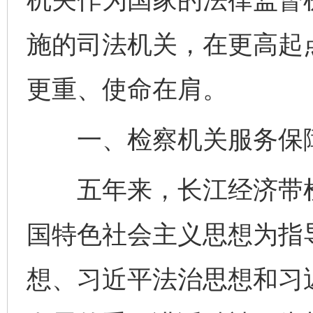
施的司法机关，在更高起
更重、使命在肩。
一、检察机关服务保障
五年来，长江经济带检
国特色社会主义思想为指
想、习近平法治思想和习