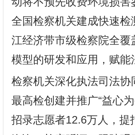
动将不预先收费环境损害鉴
全国检察机关建成快速检测
江经济带市级检察院全覆
模型的研发和应用，赋能
检察机关深化执法司法协
最高检创建并推广“益心为
招录志愿者12.6万人，提