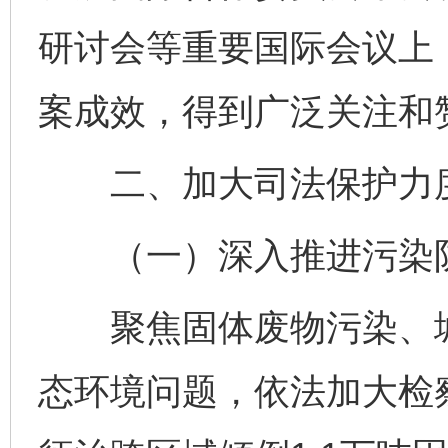
研讨会等重要国际会议上
案成效，得到广泛关注和
二、加大司法保护力度
（一）深入推进污染
聚焦固体废物污染、城
态环境问题，依法加大检