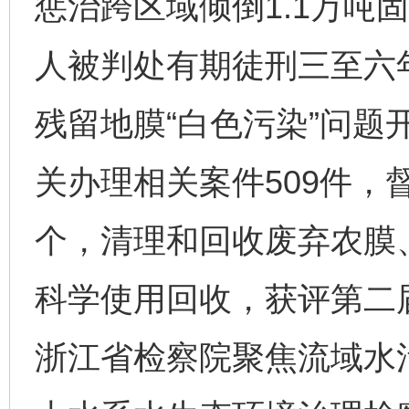
惩治跨区域倾倒1.1万吨
人被判处有期徒刑三至六
残留地膜“白色污染”问题
关办理相关案件509件，
个，清理和回收废弃农膜、
科学使用回收，获评第二届
浙江省检察院聚焦流域水