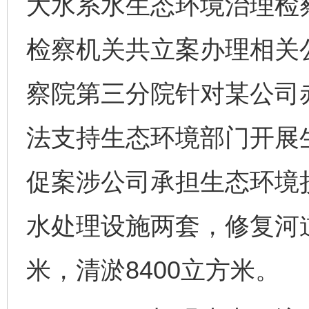
大水系水生态环境治理检
检察机关共立案办理相关公
察院第三分院针对某公司
法支持生态环境部门开展
促案涉公司承担生态环境损
水处理设施两套，修复河道
米，清淤8400立方米。