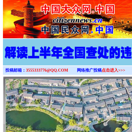
>
投稿邮箱：
3555333776@QQ.COM
网络推广投稿
点击进入>>>