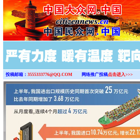
>
投稿邮箱：
3555333776@QQ.COM
网络推广投稿
点击进入>>>