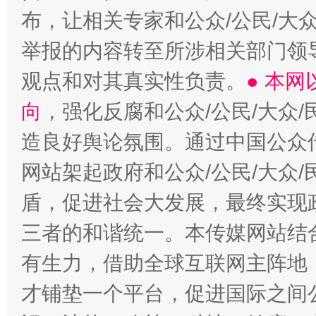
布，让相关专家和公众/公民/大
举报的内容转至所涉相关部门领
观点和对其真实性负责。
● 本
向
，强化反腐和公众/公民/大众
造良好舆论氛围。通过中国公众传
网站架起政府和公众/公民/大众
盾，促进社会大发展，最终实现政
三者的和谐统一。本传媒网站结
有生力，借助全球互联网主阵地，
才铺垫一个平台，促进国际之间公