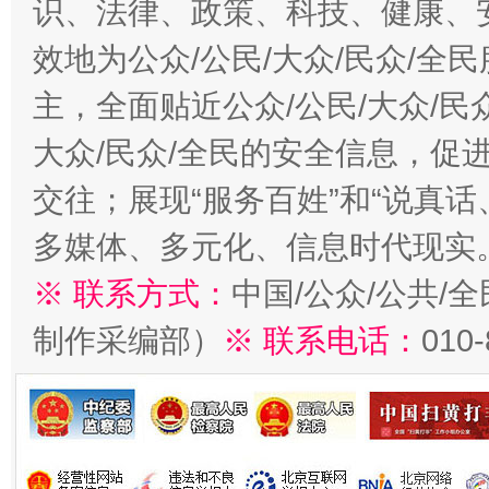
识、法律、政策、科技、健康、
效地为公众/公民/大众/民众/
主，全面贴近公众/公民/大众/民
大众/民众/全民的安全信息，促进
交往；展现“服务百姓”和“说真话
多媒体、多元化、信息时代现实
※ 联系方式：
中国/公众/公共/
制作采编部）
※ 联系电话：
010