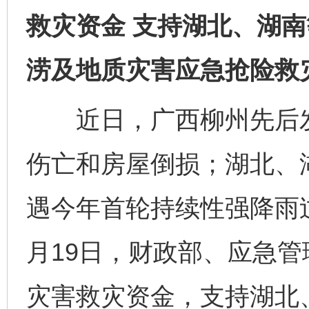
救灾资金 支持湖北、湖
涝及地质灾害应急抢险救
近日，广西柳州先后发生
伤亡和房屋倒损；湖北、
遇今年首轮持续性强降雨
月19日，财政部、应急管
灾害救灾资金，支持湖北