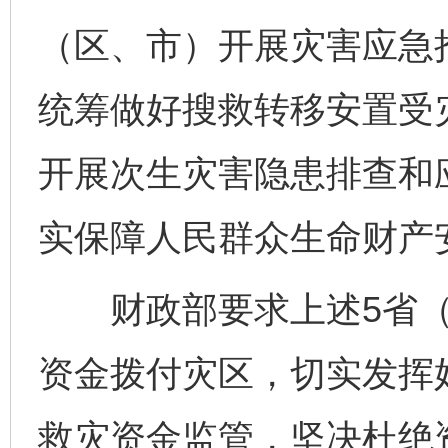
（区、市）开展灾害应急
统筹做好搜救转移安置受
开展次生灾害隐患排查和
实保障人民群众生命财产
财政部要求上述5省（
资金拨付灾区，切实发挥
完善运行机制助力责任有效落实
一纸欠条
救灾资金监管，坚决杜绝