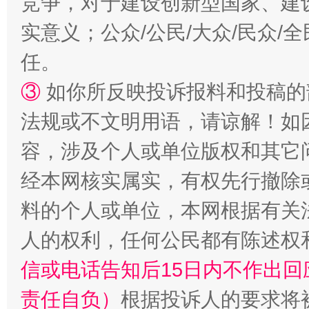
竞争，对于建设创新型国家、建
实意义；公众/公民/大众/民众
任。
③
如你所反映投诉报料和投稿的
法规或不文明用语，请谅解！如
容，涉及个人或单位版权和其它
经本网核实属实，有权先行撤除
料的个人或单位，本网根据有关
人的权利，任何公民都有陈述权
信或电话告知后15日内不作出
责任自负）
根据投诉人的要求将