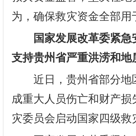
为，确保救灾资金全部用
国家发展改革委紧急安排
支持贵州省严重洪涝和地
东山县通报“牛蛙产品抗生素超标问题”
法
近日，贵州省部分地区
成重大人员伤亡和财产损失
灾委员会启动国家四级救