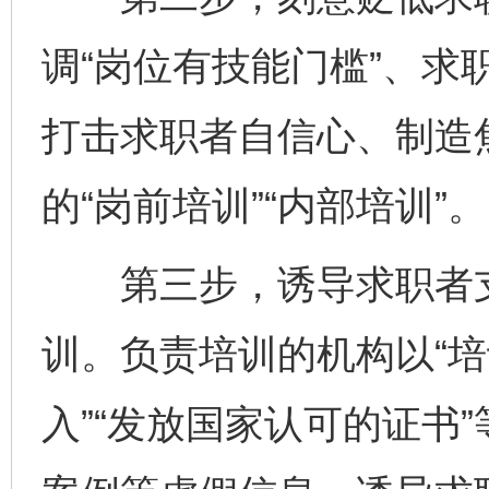
调“岗位有技能门槛”、求职
打击求职者自信心、制造
的“岗前培训”“内部培训”。
第三步，诱导求职者支
训。负责培训的机构以“培
入”“发放国家认可的证书