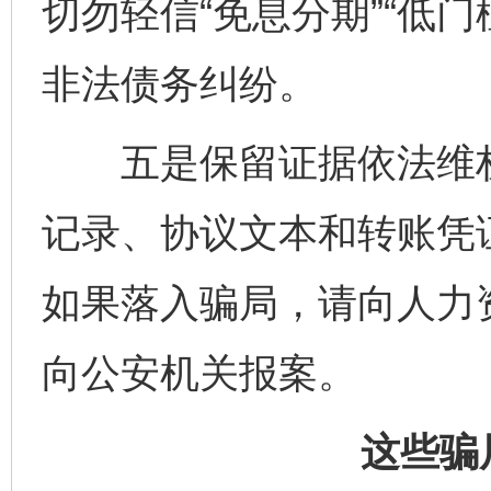
切勿轻信“免息分期”“低
非法债务纠纷。
五是保留证据依法维权
记录、协议文本和转账凭
如果落入骗局，请向人力
向公安机关报案。
这些骗