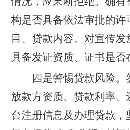
情况，应果断拒绝。确有
构是否具备依法审批的许
目、贷款内容。对宣传发
具备发证资质、证书是否
四是警惕贷款风险。签
放款方资质、贷款利率、
台注册信息及办理贷款，