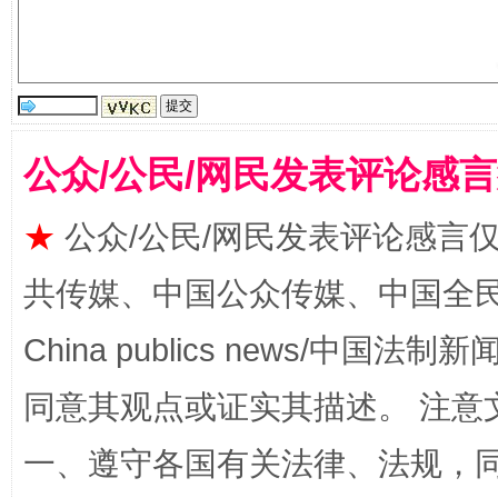
受贿1.44亿！段成刚被判无期
从幼儿
公众/公民/网民发表评论感
★
公众/公民/网民发表评论感言
共传媒、中国公众传媒、中国全民传媒Ch
全民健身五年计划来了！等你上场
China publics news/中国法制新闻
同意其观点或证实其描述。 注意
一、遵守各国有关法律、法规，