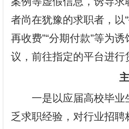
案例等虚假信息，诱导求
者尚在犹豫的求职者，以“
再收费”“分期付款”等为
议，前往指定的平台进行
一是以应届高校毕业生
乏求职经验，对行业招聘