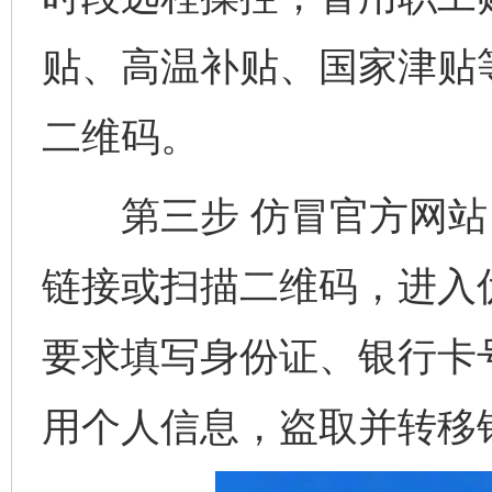
贴、高温补贴、国家津贴
二维码。
第三步 仿冒官方网站 
链接或扫描二维码，进入
要求填写身份证、银行卡
用个人信息，盗取并转移