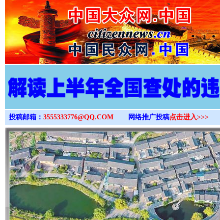
>
投稿邮箱：
3555333776@QQ.COM
网络推广投稿
点击进入>>>