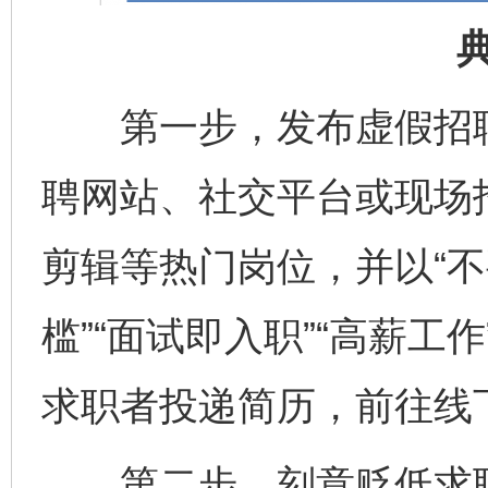
第一步，发布虚假招聘
聘网站、社交平台或现场
剪辑等热门岗位，并以“不
槛”“面试即入职”“高薪工
求职者投递简历，前往线
第二步，刻意贬低求职