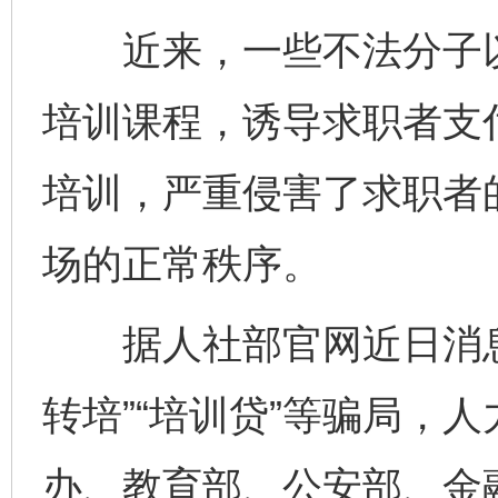
近来，一些不法分子以
培训课程，诱导求职者支
培训，严重侵害了求职者
场的正常秩序。
据人社部官网近日消息
转培”“培训贷”等骗局，
办、教育部、公安部、金