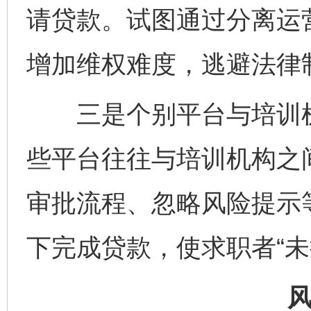
请贷款。试图通过分离运
增加维权难度，逃避法律
三是个别平台与培训机
些平台往往与培训机构之
审批流程、忽略风险提示
下完成贷款，使求职者“未