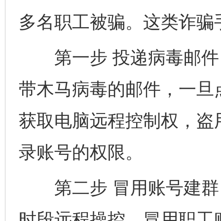
多名职工被骗。这类诈骗
第一步 投递病毒邮件 
带木马病毒的邮件，一旦
获取电脑远程控制权，盗
录账号的权限。
第二步 冒用账号建群 
时段远程操控，冒用职工