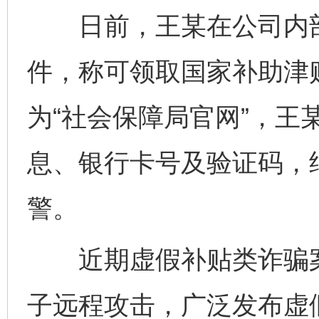
日前，王某在公司内部邮
件，称可领取国家补助津
为“社会保障局官网”，王
息、银行卡号及验证码，
警。
近期虚假补贴类诈骗案
子远程攻击，广泛发布虚