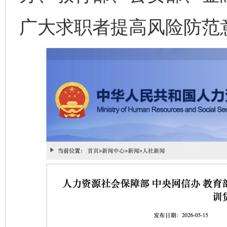
广大求职者提高风险防范