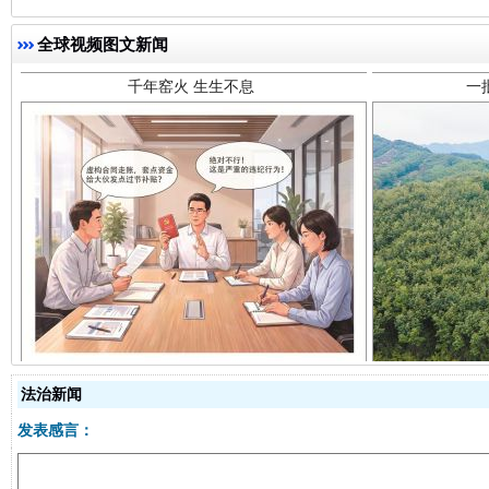
全球视频图文新闻
揭开“小金库”的免责幌子
法治新闻
发表感言：