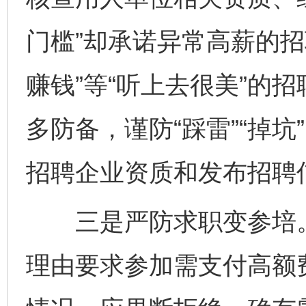
门槛”却承诺异常高薪的招
赚钱”等“听上去很美”的
多防备，谨防“踩雷”“掉
招聘企业资质和发布招聘
三是严防求职变参培。
理由要求参加需支付高额