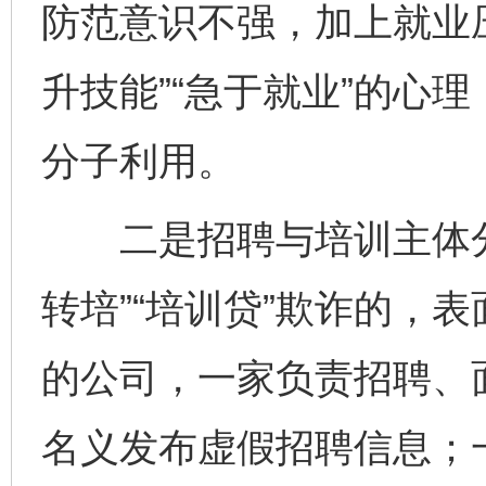
防范意识不强，加上就业
升技能”“急于就业”的心
分子利用。
二是招聘与培训主体分
转培”“培训贷”欺诈的，
的公司，一家负责招聘、
名义发布虚假招聘信息；