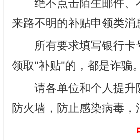
绝不点击陌生邮件、不
来路不明的补贴申领类消
所有要求填写银行卡号
领取"补贴"的，都是诈骗
请各单位和个人提升防
完善运行机制助力责任有效落实
一纸欠条
防火墙，防止感染病毒，