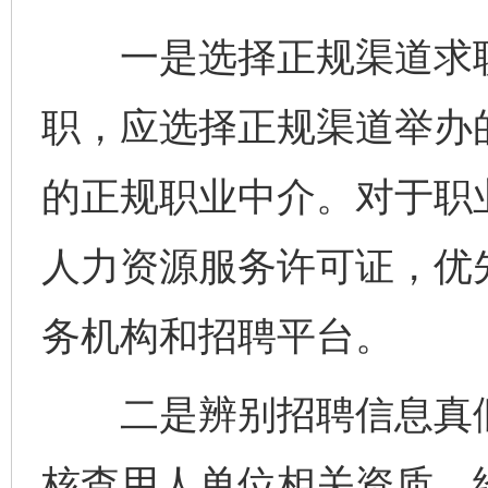
一是选择正规渠道求职
职，应选择正规渠道举办
的正规职业中介。对于职
人力资源服务许可证，优
务机构和招聘平台。
二是辨别招聘信息真假
核查用人单位相关资质、